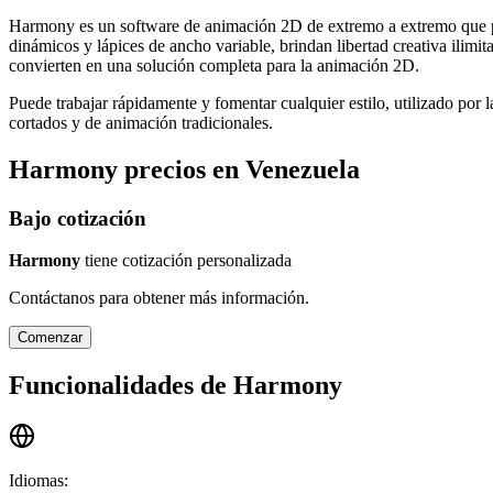
Harmony es un software de animación 2D de extremo a extremo que per
dinámicos y lápices de ancho variable, brindan libertad creativa il
convierten en una solución completa para la animación 2D.
Puede trabajar rápidamente y fomentar cualquier estilo, utilizado por 
cortados y de animación tradicionales.
Harmony
precios en
Venezuela
Bajo cotización
Harmony
tiene cotización personalizada
Contáctanos para obtener más información.
Comenzar
Funcionalidades de
Harmony
Idiomas
: