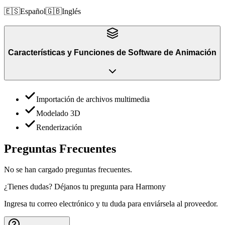
🇪🇸
Español
🇬🇧
Inglés
Características y Funciones
de
Software de Animación
Importación de archivos multimedia
Modelado 3D
Renderización
Preguntas Frecuentes
No se han cargado preguntas frecuentes.
¿Tienes dudas? Déjanos tu pregunta para
Harmony
Ingresa tu correo electrónico y tu duda para enviársela al proveedor.