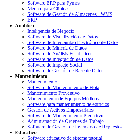
Software ERP para Pymes
Médico para Clínicas
Software de Gestión de Almacenes - WMS
ERP
Analítica
Inteligencia de Negocio
Software de Visualización de Datos
Software de Intercambio Electrónico de Datos
Software de Minería de Datos
Software de Análisis Estadístico
Software de Integración de Datos
Software de Impacto Social
Software de Gestión de Base de Datos
Mantenimiento
Mantenimiento
Software de Mantenimiento de Flota
Mantenimiento Preventivo
Mantenimiento de Equipos Médicos
Software para mantenimiento de edificios
Gestión de Activos Empresariales
Software de Mantenimiento Predictivo
Administración de Órdenes de Trabajo
Software de Gestión de Inventario de Repuestos
Educativo
Software educativo de sistema tutorial