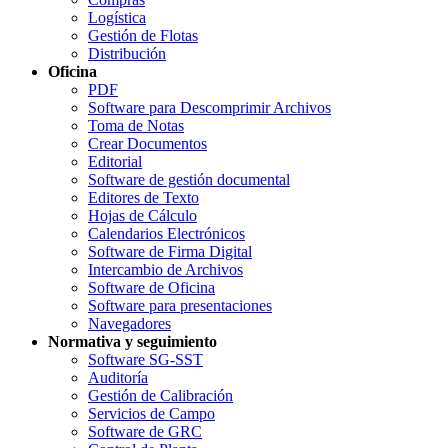
Logística
Gestión de Flotas
Distribución
Oficina
PDF
Software para Descomprimir Archivos
Toma de Notas
Crear Documentos
Editorial
Software de gestión documental
Editores de Texto
Hojas de Cálculo
Calendarios Electrónicos
Software de Firma Digital
Intercambio de Archivos
Software de Oficina
Software para presentaciones
Navegadores
Normativa y seguimiento
Software SG-SST
Auditoría
Gestión de Calibración
Servicios de Campo
Software de GRC