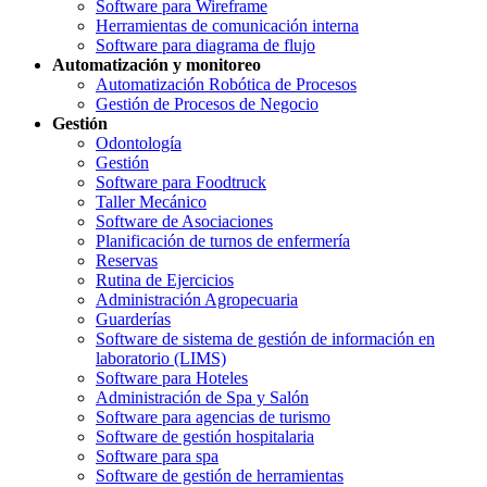
Software para Wireframe
Herramientas de comunicación interna
Software para diagrama de flujo
Automatización y monitoreo
Automatización Robótica de Procesos
Gestión de Procesos de Negocio
Gestión
Odontología
Gestión
Software para Foodtruck
Taller Mecánico
Software de Asociaciones
Planificación de turnos de enfermería
Reservas
Rutina de Ejercicios
Administración Agropecuaria
Guarderías
Software de sistema de gestión de información en
laboratorio (LIMS)
Software para Hoteles
Administración de Spa y Salón
Software para agencias de turismo
Software de gestión hospitalaria
Software para spa
Software de gestión de herramientas