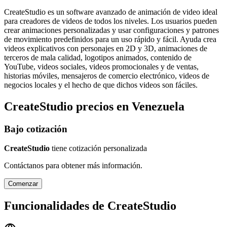
CreateStudio es un software avanzado de animación de video ideal
para creadores de videos de todos los niveles. Los usuarios pueden
crear animaciones personalizadas y usar configuraciones y patrones
de movimiento predefinidos para un uso rápido y fácil. Ayuda crea
videos explicativos con personajes en 2D y 3D, animaciones de
terceros de mala calidad, logotipos animados, contenido de
YouTube, videos sociales, videos promocionales y de ventas,
historias móviles, mensajeros de comercio electrónico, videos de
negocios locales y el hecho de que dichos videos son fáciles.
CreateStudio
precios en
Venezuela
Bajo cotización
CreateStudio
tiene cotización personalizada
Contáctanos para obtener más información.
Comenzar
Funcionalidades de
CreateStudio