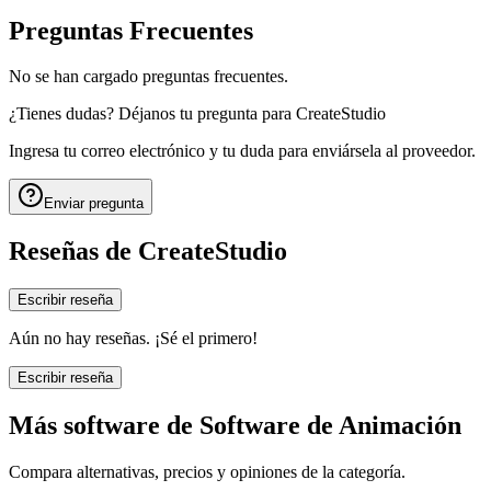
Preguntas Frecuentes
No se han cargado preguntas frecuentes.
¿Tienes dudas? Déjanos tu pregunta para
CreateStudio
Ingresa tu correo electrónico y tu duda para enviársela al proveedor.
Enviar pregunta
Reseñas de
CreateStudio
Escribir reseña
Aún no hay reseñas. ¡Sé el primero!
Escribir reseña
Más software de
Software de Animación
Compara alternativas, precios y opiniones de la categoría.