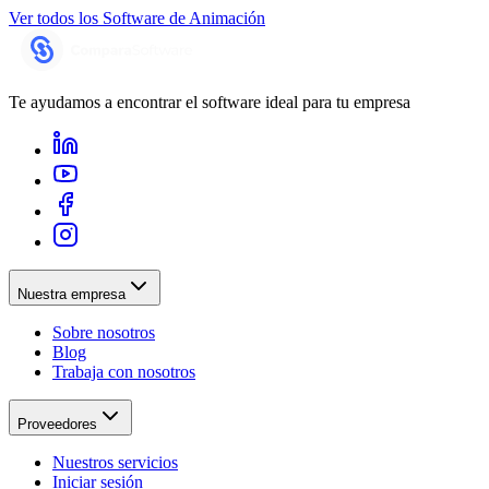
Ver todos los
Software de Animación
Te ayudamos a encontrar el software ideal para tu empresa
Nuestra empresa
Sobre nosotros
Blog
Trabaja con nosotros
Proveedores
Nuestros servicios
Iniciar sesión