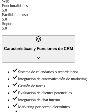
Web
Funcionalidades
5.0
Facilidad de uso
5.0
Soporte
5.0
Características y Funciones
de
CRM
Sistema de calendarios o recordatorios
Integración de automatización de marketing
Gestión de tareas
Evaluación de clientes potenciales
Integración de chat interno
Marketing por correo electrónico