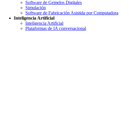
Software de Gemelos Digitales
Simulación
Software de Fabricación Asistida por Computadora
Inteligencia Artificial
Inteligencia Artificial
Plataformas de IA conversacional