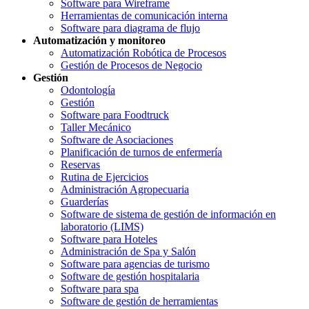
Software para Wireframe
Herramientas de comunicación interna
Software para diagrama de flujo
Automatización y monitoreo
Automatización Robótica de Procesos
Gestión de Procesos de Negocio
Gestión
Odontología
Gestión
Software para Foodtruck
Taller Mecánico
Software de Asociaciones
Planificación de turnos de enfermería
Reservas
Rutina de Ejercicios
Administración Agropecuaria
Guarderías
Software de sistema de gestión de información en
laboratorio (LIMS)
Software para Hoteles
Administración de Spa y Salón
Software para agencias de turismo
Software de gestión hospitalaria
Software para spa
Software de gestión de herramientas