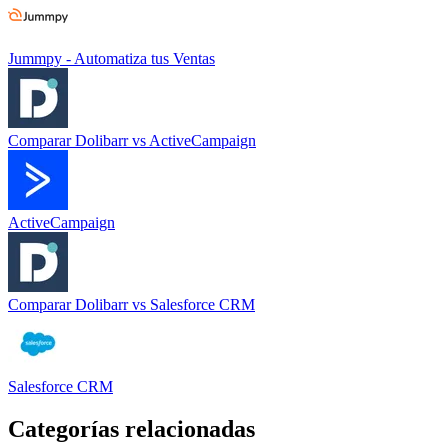
Jummpy - Automatiza tus Ventas
Comparar
Dolibarr
vs
ActiveCampaign
ActiveCampaign
Comparar
Dolibarr
vs
Salesforce CRM
Salesforce CRM
Categorías relacionadas