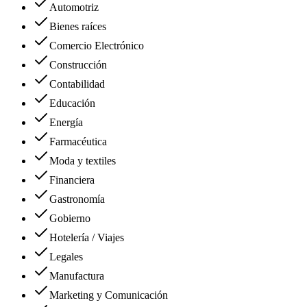
Automotriz
Bienes raíces
Comercio Electrónico
Construcción
Contabilidad
Educación
Energía
Farmacéutica
Moda y textiles
Financiera
Gastronomía
Gobierno
Hotelería / Viajes
Legales
Manufactura
Marketing y Comunicación