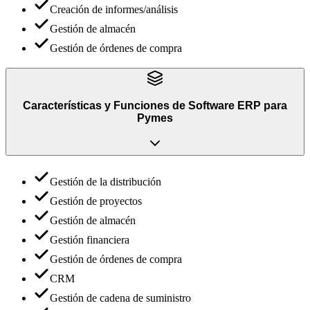
Creación de informes/análisis
Gestión de almacén
Gestión de órdenes de compra
Características y Funciones
de
Software ERP para
Pymes
Gestión de la distribución
Gestión de proyectos
Gestión de almacén
Gestión financiera
Gestión de órdenes de compra
CRM
Gestión de cadena de suministro