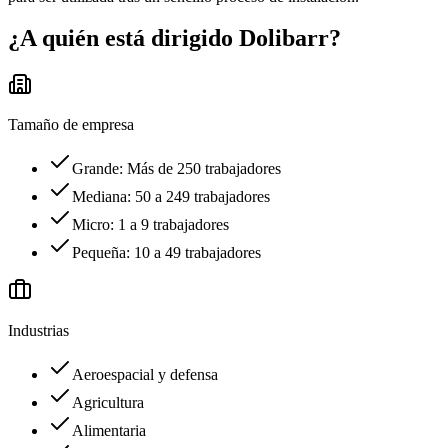
¿A quién está dirigido
Dolibarr
?
Tamaño de empresa
Grande: Más de 250 trabajadores
Mediana: 50 a 249 trabajadores
Micro: 1 a 9 trabajadores
Pequeña: 10 a 49 trabajadores
Industrias
Aeroespacial y defensa
Agricultura
Alimentaria