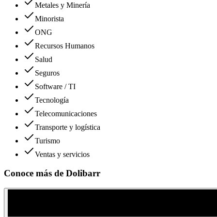
Metales y Minería
Minorista
ONG
Recursos Humanos
Salud
Seguros
Software / TI
Tecnología
Telecomunicaciones
Transporte y logística
Turismo
Ventas y servicios
Conoce más de
Dolibarr