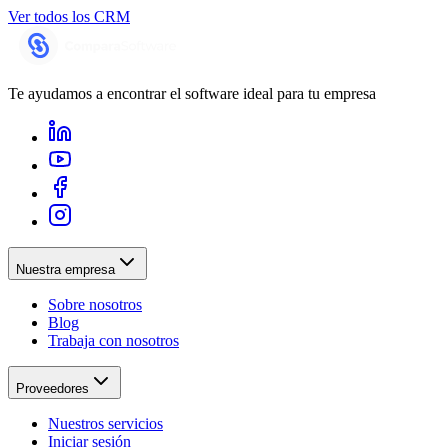
Ver todos los
CRM
Te ayudamos a encontrar el software ideal para tu empresa
Nuestra empresa
Sobre nosotros
Blog
Trabaja con nosotros
Proveedores
Nuestros servicios
Iniciar sesión