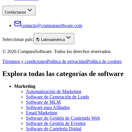
Contáctanos
contacto@comparasoftware.com
Seleccionar país:
🌎
Latinoamérica
©
2026
ComparaSoftware.
Todos los derechos reservados.
Términos y condiciones
Política de privacidad
Política de cookies
Explora todas las categorías de software
Marketing
Automatización de Marketing
Software de Generación de Leads
Software de MLM
Software para Afiliados
Email Marketing
Software de Gestión de Contenido Web
Software de Gestión de Eventos
Software de Cartelería Digital