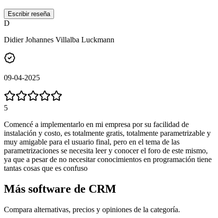
Escribir reseña
D
Didier Johannes Villalba Luckmann
09-04-2025
5
Comencé a implementarlo en mi empresa por su facilidad de
instalación y costo, es totalmente gratis, totalmente parametrizable y
muy amigable para el usuario final, pero en el tema de las
parametrizaciones se necesita leer y conocer el foro de este mismo,
ya que a pesar de no necesitar conocimientos en programación tiene
tantas cosas que es confuso
Más software de
CRM
Compara alternativas, precios y opiniones de la categoría.