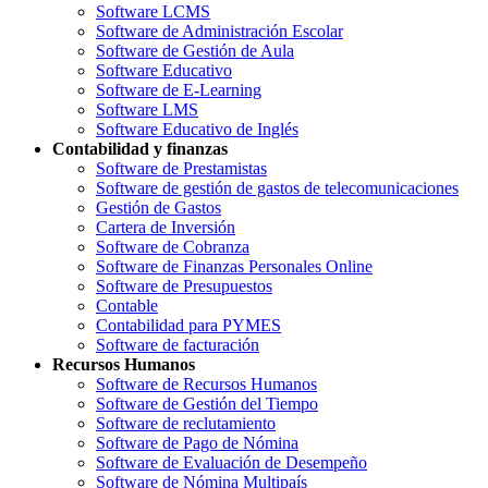
Software LCMS
Software de Administración Escolar
Software de Gestión de Aula
Software Educativo
Software de E-Learning
Software LMS
Software Educativo de Inglés
Contabilidad y finanzas
Software de Prestamistas
Software de gestión de gastos de telecomunicaciones
Gestión de Gastos
Cartera de Inversión
Software de Cobranza
Software de Finanzas Personales Online
Software de Presupuestos
Contable
Contabilidad para PYMES
Software de facturación
Recursos Humanos
Software de Recursos Humanos
Software de Gestión del Tiempo
Software de reclutamiento
Software de Pago de Nómina
Software de Evaluación de Desempeño
Software de Nómina Multipaís