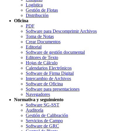
Logística
Gestión de Flotas
Distribución
Oficina
PDF
Software para Descomprimir Archivos
Toma de Notas
Crear Documentos
Editorial
Software de gestión documental
Editores de Texto
Hojas de Cálculo
Calendarios Electrónicos
Software de Firma Digital
Intercambio de Archivos
Software de Oficina
Software para presentaciones
Navegadores
Normativa y seguimiento
Software SG-SST
Auditoría
Gestión de Calibración
Servicios de Campo
Software de GRC