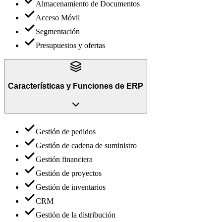
Almacenamiento de Documentos
Acceso Móvil
Segmentación
Presupuestos y ofertas
Características y Funciones
de
ERP
Gestión de pedidos
Gestión de cadena de suministro
Gestión financiera
Gestión de proyectos
Gestión de inventarios
CRM
Gestión de la distribución