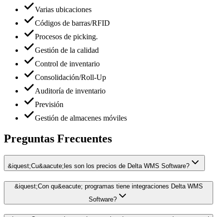
Varias ubicaciones
Códigos de barras/RFID
Procesos de picking.
Gestión de la calidad
Control de inventario
Consolidación/Roll-Up
Auditoría de inventario
Previsión
Gestión de almacenes móviles
Preguntas Frecuentes
&iquest;Cu&aacute;les son los precios de Delta WMS Software?
&iquest;Con qu&eacute; programas tiene integraciones Delta WMS
Software?