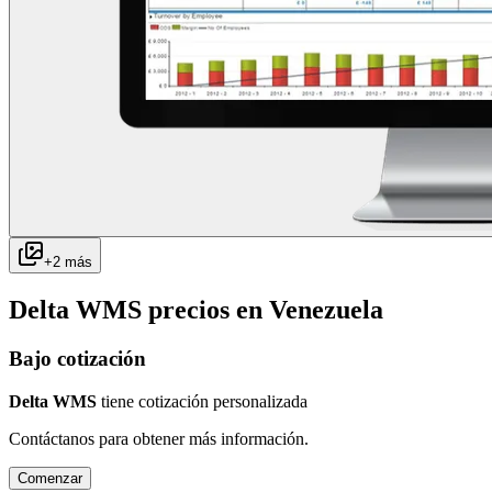
+
2
más
Delta WMS
precios en
Venezuela
Bajo cotización
Delta WMS
tiene cotización personalizada
Contáctanos para obtener más información.
Comenzar