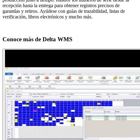
recepción hasta la entrega para obtener registros precisos de
garantías y retiros. Ayúdese con guías de trazabilidad, listas de
verificación, libros electrónicos y mucho más.
Conoce más de
Delta WMS