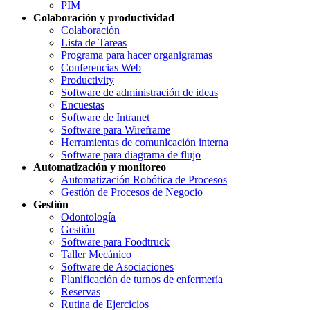
PIM
Colaboración y productividad
Colaboración
Lista de Tareas
Programa para hacer organigramas
Conferencias Web
Productivity
Software de administración de ideas
Encuestas
Software de Intranet
Software para Wireframe
Herramientas de comunicación interna
Software para diagrama de flujo
Automatización y monitoreo
Automatización Robótica de Procesos
Gestión de Procesos de Negocio
Gestión
Odontología
Gestión
Software para Foodtruck
Taller Mecánico
Software de Asociaciones
Planificación de turnos de enfermería
Reservas
Rutina de Ejercicios