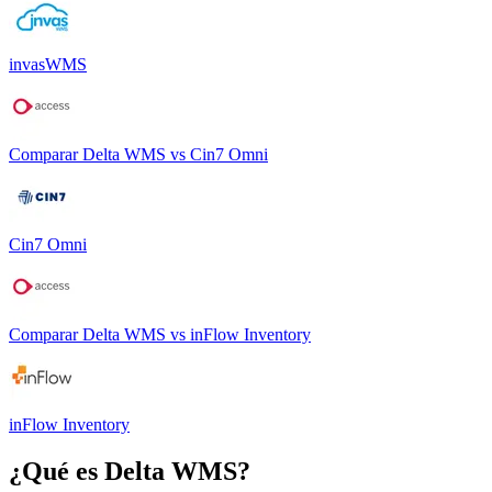
invasWMS
Comparar
Delta WMS
vs
Cin7 Omni
Cin7 Omni
Comparar
Delta WMS
vs
inFlow Inventory
inFlow Inventory
¿Qué es
Delta WMS
?