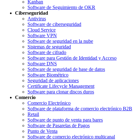
Kanban
Software de Seguimiento de OKR
Ciberseguridad
Antivirus
Software de ciberseguridad
Cloud Service
Software VPN
Software de seguridad en la nube
Sistemas de seguridad
Software de cifrado
Software para Gestión de Identidad y Acceso
Software DNS
Software de seguridad de base de datos
Software Biométrico
Seguridad de aplicaciones
Certificate Lifecycle Management
Software para clonar discos duros
Comercio
Comercio Electrónico
Software de plataforma de comercio electrónico B2B
Retail
Software de punto de venta para bares
Software de Pasarelas de Pagos
Punto de Venta
Software de comercio electrónico multicanal