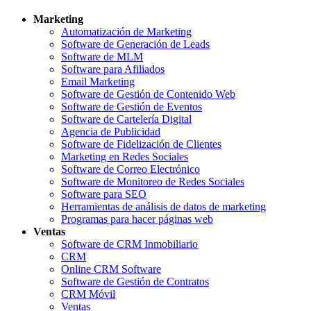
Marketing
Automatización de Marketing
Software de Generación de Leads
Software de MLM
Software para Afiliados
Email Marketing
Software de Gestión de Contenido Web
Software de Gestión de Eventos
Software de Cartelería Digital
Agencia de Publicidad
Software de Fidelización de Clientes
Marketing en Redes Sociales
Software de Correo Electrónico
Software de Monitoreo de Redes Sociales
Software para SEO
Herramientas de análisis de datos de marketing
Programas para hacer páginas web
Ventas
Software de CRM Inmobiliario
CRM
Online CRM Software
Software de Gestión de Contratos
CRM Móvil
Ventas