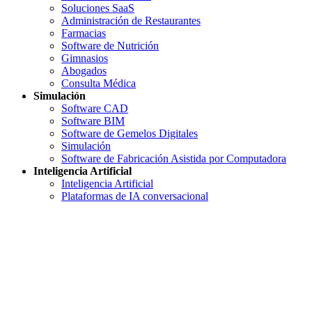
Soluciones SaaS
Administración de Restaurantes
Farmacias
Software de Nutrición
Gimnasios
Abogados
Consulta Médica
Simulación
Software CAD
Software BIM
Software de Gemelos Digitales
Simulación
Software de Fabricación Asistida por Computadora
Inteligencia Artificial
Inteligencia Artificial
Plataformas de IA conversacional