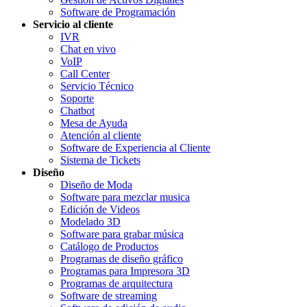
Software de Programación
Servicio al cliente
IVR
Chat en vivo
VoIP
Call Center
Servicio Técnico
Soporte
Chatbot
Mesa de Ayuda
Atención al cliente
Software de Experiencia al Cliente
Sistema de Tickets
Diseño
Diseño de Moda
Software para mezclar musica
Edición de Videos
Modelado 3D
Software para grabar música
Catálogo de Productos
Programas de diseño gráfico
Programas para Impresora 3D
Programas de arquitectura
Software de streaming