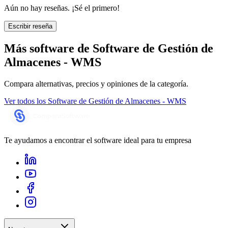
Aún no hay reseñas. ¡Sé el primero!
Escribir reseña
Más software de
Software de Gestión de
Almacenes - WMS
Compara alternativas, precios y opiniones de la categoría.
Ver todos los
Software de Gestión de Almacenes - WMS
Te ayudamos a encontrar el software ideal para tu empresa