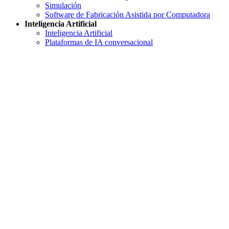
Simulación
Software de Fabricación Asistida por Computadora
Inteligencia Artificial
Inteligencia Artificial
Plataformas de IA conversacional