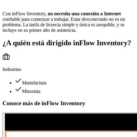
Con inFlow Inventory,
no necesita una conexión a Internet
confiable para comenzar a trabajar. Estar desconectado no es un
problema. La tarifa de licencia simple y única es asequible, y se
incluye en su primer año de asistencia.
¿A quién está dirigido
inFlow Inventory
?
Industrias
Manufactura
Minorista
Conoce más de
inFlow Inventory