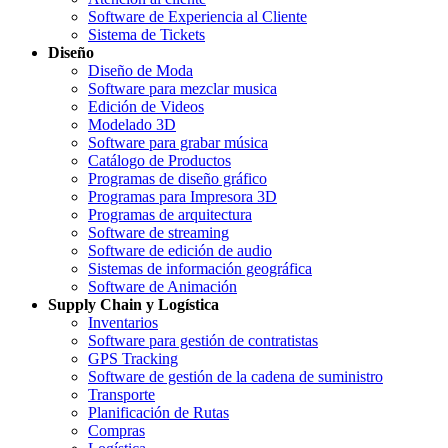
Software de Experiencia al Cliente
Sistema de Tickets
Diseño
Diseño de Moda
Software para mezclar musica
Edición de Videos
Modelado 3D
Software para grabar música
Catálogo de Productos
Programas de diseño gráfico
Programas para Impresora 3D
Programas de arquitectura
Software de streaming
Software de edición de audio
Sistemas de información geográfica
Software de Animación
Supply Chain y Logística
Inventarios
Software para gestión de contratistas
GPS Tracking
Software de gestión de la cadena de suministro
Transporte
Planificación de Rutas
Compras