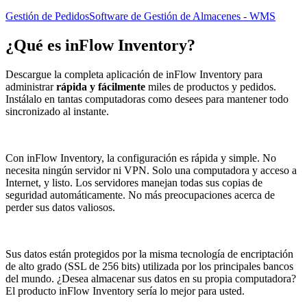
Gestión de Pedidos
Software de Gestión de Almacenes - WMS
¿Qué es
inFlow Inventory
?
Descargue la completa aplicación de inFlow Inventory para
administrar
rápida y fácilmente
miles de productos y pedidos.
Instálalo en tantas computadoras como desees para mantener todo
sincronizado al instante.
Con inFlow Inventory, la configuración es rápida y simple. No
necesita ningún servidor ni VPN. Solo una computadora y acceso a
Internet, y listo. Los servidores manejan todas sus copias de
seguridad automáticamente. No más preocupaciones acerca de
perder sus datos valiosos.
Sus datos están protegidos por la misma tecnología de encriptación
de alto grado (SSL de 256 bits) utilizada por los principales bancos
del mundo. ¿Desea almacenar sus datos en su propia computadora?
El producto inFlow Inventory sería lo mejor para usted.