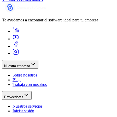
Te ayudamos a encontrar el software ideal para tu empresa
Nuestra empresa
Sobre nosotros
Blog
Trabaja con nosotros
Proveedores
Nuestros servicios
Iniciar sesión