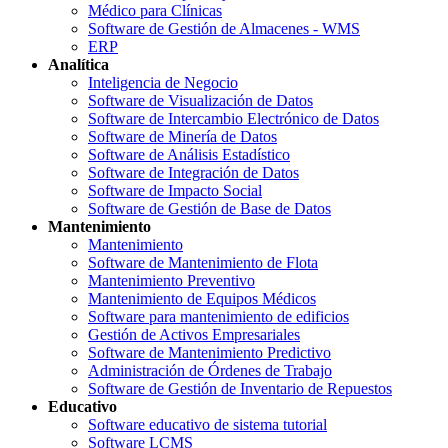
Médico para Clínicas
Software de Gestión de Almacenes - WMS
ERP
Analítica
Inteligencia de Negocio
Software de Visualización de Datos
Software de Intercambio Electrónico de Datos
Software de Minería de Datos
Software de Análisis Estadístico
Software de Integración de Datos
Software de Impacto Social
Software de Gestión de Base de Datos
Mantenimiento
Mantenimiento
Software de Mantenimiento de Flota
Mantenimiento Preventivo
Mantenimiento de Equipos Médicos
Software para mantenimiento de edificios
Gestión de Activos Empresariales
Software de Mantenimiento Predictivo
Administración de Órdenes de Trabajo
Software de Gestión de Inventario de Repuestos
Educativo
Software educativo de sistema tutorial
Software LCMS