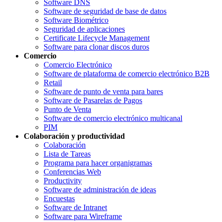
Software DNS
Software de seguridad de base de datos
Software Biométrico
Seguridad de aplicaciones
Certificate Lifecycle Management
Software para clonar discos duros
Comercio
Comercio Electrónico
Software de plataforma de comercio electrónico B2B
Retail
Software de punto de venta para bares
Software de Pasarelas de Pagos
Punto de Venta
Software de comercio electrónico multicanal
PIM
Colaboración y productividad
Colaboración
Lista de Tareas
Programa para hacer organigramas
Conferencias Web
Productivity
Software de administración de ideas
Encuestas
Software de Intranet
Software para Wireframe