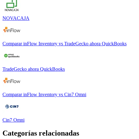
NOVACAJA
Comparar
inFlow Inventory
vs
TradeGecko ahora QuickBooks
TradeGecko ahora QuickBooks
Comparar
inFlow Inventory
vs
Cin7 Omni
Cin7 Omni
Categorías relacionadas