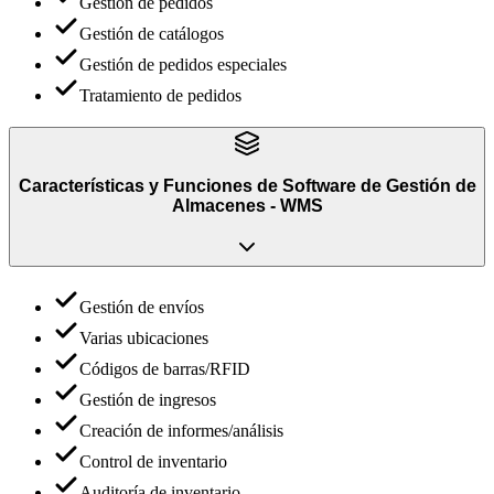
Gestión de pedidos
Gestión de catálogos
Gestión de pedidos especiales
Tratamiento de pedidos
Características y Funciones
de
Software de Gestión de
Almacenes - WMS
Gestión de envíos
Varias ubicaciones
Códigos de barras/RFID
Gestión de ingresos
Creación de informes/análisis
Control de inventario
Auditoría de inventario