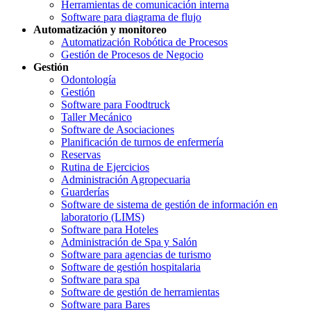
Herramientas de comunicación interna
Software para diagrama de flujo
Automatización y monitoreo
Automatización Robótica de Procesos
Gestión de Procesos de Negocio
Gestión
Odontología
Gestión
Software para Foodtruck
Taller Mecánico
Software de Asociaciones
Planificación de turnos de enfermería
Reservas
Rutina de Ejercicios
Administración Agropecuaria
Guarderías
Software de sistema de gestión de información en
laboratorio (LIMS)
Software para Hoteles
Administración de Spa y Salón
Software para agencias de turismo
Software de gestión hospitalaria
Software para spa
Software de gestión de herramientas
Software para Bares