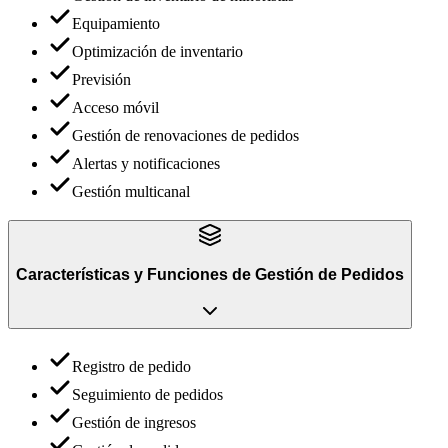
Equipamiento
Optimización de inventario
Previsión
Acceso móvil
Gestión de renovaciones de pedidos
Alertas y notificaciones
Gestión multicanal
Características y Funciones
de
Gestión de Pedidos
Registro de pedido
Seguimiento de pedidos
Gestión de ingresos