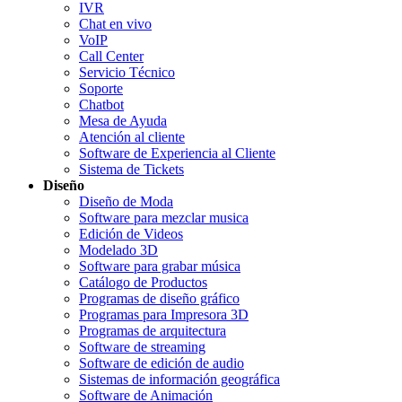
IVR
Chat en vivo
VoIP
Call Center
Servicio Técnico
Soporte
Chatbot
Mesa de Ayuda
Atención al cliente
Software de Experiencia al Cliente
Sistema de Tickets
Diseño
Diseño de Moda
Software para mezclar musica
Edición de Videos
Modelado 3D
Software para grabar música
Catálogo de Productos
Programas de diseño gráfico
Programas para Impresora 3D
Programas de arquitectura
Software de streaming
Software de edición de audio
Sistemas de información geográfica
Software de Animación