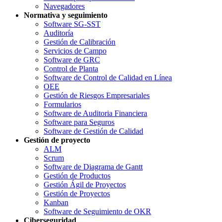
Navegadores
Normativa y seguimiento
Software SG-SST
Auditoría
Gestión de Calibración
Servicios de Campo
Software de GRC
Control de Planta
Software de Control de Calidad en Línea
OEE
Gestión de Riesgos Empresariales
Formularios
Software de Auditoria Financiera
Software para Seguros
Software de Gestión de Calidad
Gestión de proyecto
ALM
Scrum
Software de Diagrama de Gantt
Gestión de Productos
Gestión Ágil de Proyectos
Gestión de Proyectos
Kanban
Software de Seguimiento de OKR
Ciberseguridad