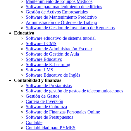
Mantenimiento de Equipos Médicos
Software para mantenimiento de edificios
Gestión de Activos Empresariales
Software de Mantenimiento Predictivo
Administración de Órdenes de Trabajo
Software de Gestión de Inventario de Repuestos
Educativo
Software educativo de sistema tutorial
Software LCMS
Software de Administración Escolar
Software de Gestión de Aula
Software Educativo
Software de E-Learning
Software LMS
Software Educativo de Inglés
Contabilidad y finanzas
Software de Prestamistas
Software de gestión de gastos de telecomunicaciones
Gestión de Gastos
Cartera de Inversión
Software de Cobranza
Software de Finanzas Personales Online
Software de Presupuestos
Contable
Contabilidad para PYMES