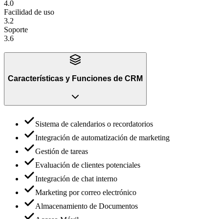
4.0
Facilidad de uso
3.2
Soporte
3.6
Características y Funciones
de
CRM
Sistema de calendarios o recordatorios
Integración de automatización de marketing
Gestión de tareas
Evaluación de clientes potenciales
Integración de chat interno
Marketing por correo electrónico
Almacenamiento de Documentos