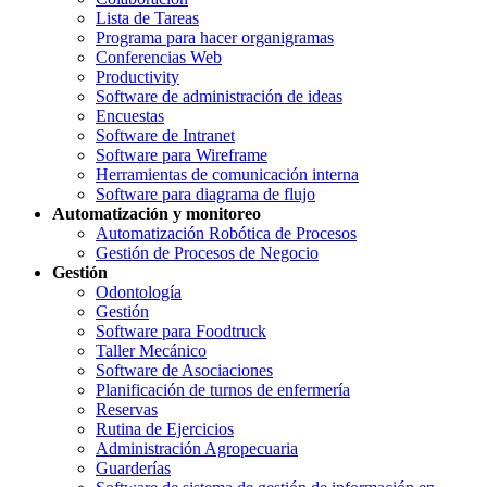
Lista de Tareas
Programa para hacer organigramas
Conferencias Web
Productivity
Software de administración de ideas
Encuestas
Software de Intranet
Software para Wireframe
Herramientas de comunicación interna
Software para diagrama de flujo
Automatización y monitoreo
Automatización Robótica de Procesos
Gestión de Procesos de Negocio
Gestión
Odontología
Gestión
Software para Foodtruck
Taller Mecánico
Software de Asociaciones
Planificación de turnos de enfermería
Reservas
Rutina de Ejercicios
Administración Agropecuaria
Guarderías