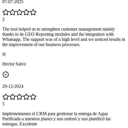
07-07-2025
2
The tool helped us to strengthen customer management mainly
thanks to its GEO Reporting modules and the integration with
Whatsapp. The support was of a high level and we noticed results in
the improvement of our business processes.
H
Hector Salvo
20-12-2024
5
Implementamos el CRM para gestionar la entrega de Agua
Purificada a nuestros planes y nos ordenó y nos planificó las
entregas. Excelente