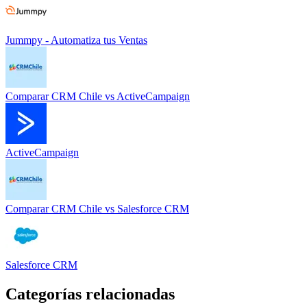
Jummpy - Automatiza tus Ventas
Comparar
CRM Chile
vs
ActiveCampaign
ActiveCampaign
Comparar
CRM Chile
vs
Salesforce CRM
Salesforce CRM
Categorías relacionadas