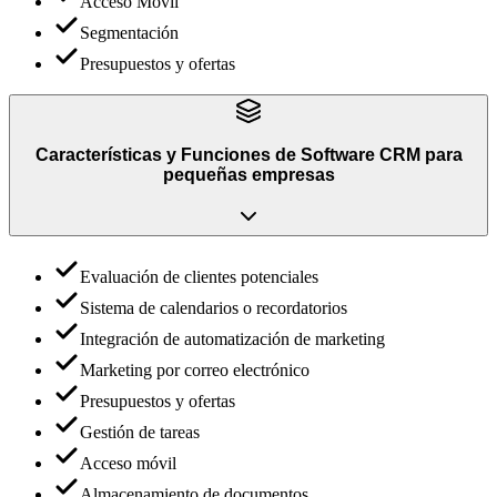
Acceso Móvil
Segmentación
Presupuestos y ofertas
Características y Funciones
de
Software CRM para
pequeñas empresas
Evaluación de clientes potenciales
Sistema de calendarios o recordatorios
Integración de automatización de marketing
Marketing por correo electrónico
Presupuestos y ofertas
Gestión de tareas
Acceso móvil
Almacenamiento de documentos