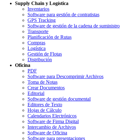
Supply Chain y Logística
Inventarios
Software para gestión de contratistas
GPS Tracking
Software de gestión de la cadena de suministro
Transporte
Planificación de Rutas
Compras
Logística
Gestión de Flotas
Distribución
Oficina
PDF
Software para Descomprimir Archivos
Toma de Notas
Crear Documentos
Editorial
Software de gestión documental
Editores de Texto
Hojas de Cálculo
Calendarios Electrónicos
Software de Firma Digital
Intercambio de Archivos
Software de Oficina
Software para presentaciones