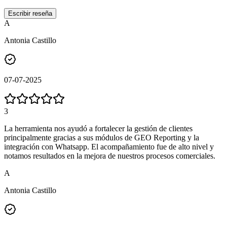
Escribir reseña
A
Antonia Castillo
07-07-2025
3
La herramienta nos ayudó a fortalecer la gestión de clientes
principalmente gracias a sus módulos de GEO Reporting y la
integración con Whatsapp. El acompañamiento fue de alto nivel y
notamos resultados en la mejora de nuestros procesos comerciales.
A
Antonia Castillo