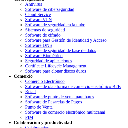
Antivirus
Software de ciberseguridad
Cloud Service
Software VPN
Software de seguridad en la nube
Sistemas de seguridad
Software de cifrado
Software para Gestión de Identidad y Acceso
Software DNS
Software de seguridad de base de datos
Software Biométrico
Seguridad de aplicaciones
Certificate Lifecycle Management
Software para clonar discos duros
Comercio
Comercio Electrónico
Software de plataforma de comercio electrónico B2B
Retail
Software de punto de venta para bares
Software de Pasarelas de Pagos
Punto de Venta
Software de comercio electrónico multicanal
PIM
Colaboración y productividad
Colaboración