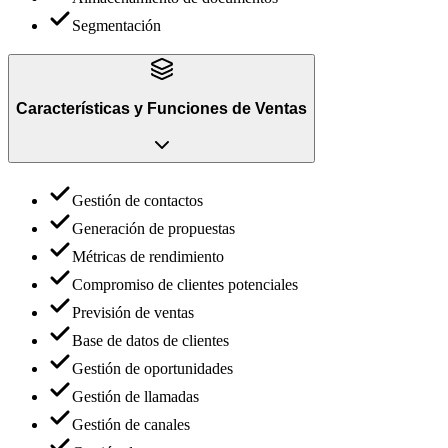
Segmentación
Características y Funciones
de
Ventas
Gestión de contactos
Generación de propuestas
Métricas de rendimiento
Compromiso de clientes potenciales
Previsión de ventas
Base de datos de clientes
Gestión de oportunidades
Gestión de llamadas
Gestión de canales