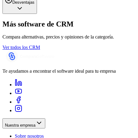
Desventajas
Más software de
CRM
Compara alternativas, precios y opiniones de la categoría.
Ver todos los
CRM
Te ayudamos a encontrar el software ideal para tu empresa
Nuestra empresa
Sobre nosotros