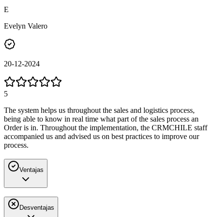
E
Evelyn Valero
20-12-2024
5
The system helps us throughout the sales and logistics process,
being able to know in real time what part of the sales process an
Order is in. Throughout the implementation, the CRMCHILE staff
accompanied us and advised us on best practices to improve our
process.
Ventajas
Desventajas