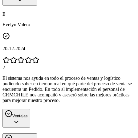
E
Evelyn Valero
20-12-2024
2
El sistema nos ayuda en todo el proceso de ventas y logístico
pudiendo saber en tiempo real en qué parte del proceso de venta se
encuentra un Pedido. En todo al implementación el personal de
CRMCHILE nos acompañó y aseseró sobre las mejores prácticas
para mejorar nuestro proceso.
Ventajas