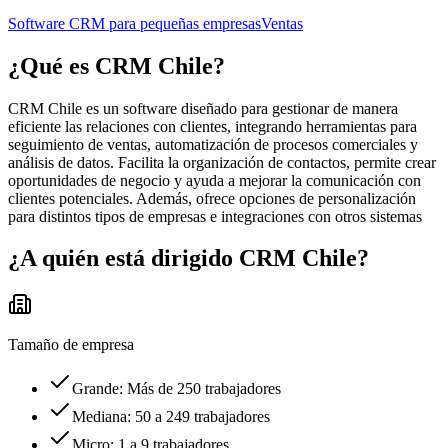
Software CRM para pequeñas empresas
Ventas
¿Qué es
CRM Chile
?
CRM Chile es un software diseñado para gestionar de manera
eficiente las relaciones con clientes, integrando herramientas para
seguimiento de ventas, automatización de procesos comerciales y
análisis de datos. Facilita la organización de contactos, permite crear
oportunidades de negocio y ayuda a mejorar la comunicación con
clientes potenciales. Además, ofrece opciones de personalización
para distintos tipos de empresas e integraciones con otros sistemas
¿A quién está dirigido
CRM Chile
?
Tamaño de empresa
Grande: Más de 250 trabajadores
Mediana: 50 a 249 trabajadores
Micro: 1 a 9 trabajadores