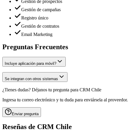
Gestión de prospectos
Gestión de campañas
Registro único
Gestión de contratos
Email Marketing
Preguntas Frecuentes
Incluye aplicación para móvil?
Se integran con otros sistemas
¿Tienes dudas? Déjanos tu pregunta para
CRM Chile
Ingresa tu correo electrónico y tu duda para enviársela al proveedor.
Enviar pregunta
Reseñas de
CRM Chile