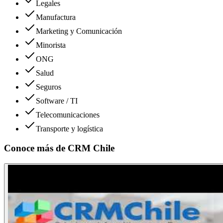
Legales
Manufactura
Marketing y Comunicación
Minorista
ONG
Salud
Seguros
Software / TI
Telecomunicaciones
Transporte y logística
Conoce más de
CRM Chile