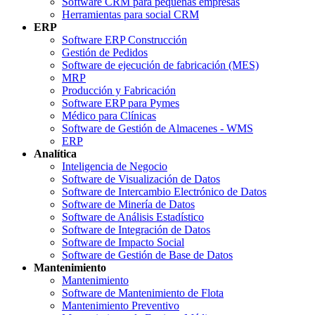
Software CRM para pequeñas empresas
Herramientas para social CRM
ERP
Software ERP Construcción
Gestión de Pedidos
Software de ejecución de fabricación (MES)
MRP
Producción y Fabricación
Software ERP para Pymes
Médico para Clínicas
Software de Gestión de Almacenes - WMS
ERP
Analítica
Inteligencia de Negocio
Software de Visualización de Datos
Software de Intercambio Electrónico de Datos
Software de Minería de Datos
Software de Análisis Estadístico
Software de Integración de Datos
Software de Impacto Social
Software de Gestión de Base de Datos
Mantenimiento
Mantenimiento
Software de Mantenimiento de Flota
Mantenimiento Preventivo