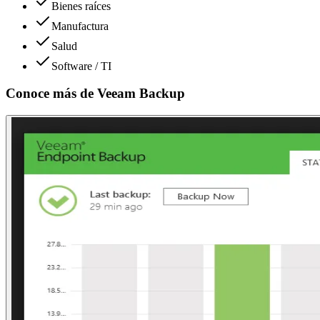
Bienes raíces
Manufactura
Salud
Software / TI
Conoce más de
Veeam Backup