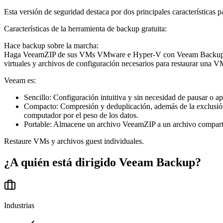
Esta versión de seguridad destaca por dos principales características 
Características de la herramienta de backup gratuita:
Hace backup sobre la marcha:
Haga VeeamZIP de sus VMs VMware e Hyper-V con Veeam Backup Free
virtuales y archivos de configuración necesarios para restaurar una 
Veeam es:
Sencillo: Configuración intuitiva y sin necesidad de pausar o 
Compacto: Compresión y deduplicación, además de la exclusión 
computador por el peso de los datos.
Portable: Almacene un archivo VeeamZIP a un archivo comparti
Restaure VMs y archivos guest individuales.
¿A quién está dirigido
Veeam Backup
?
Industrias