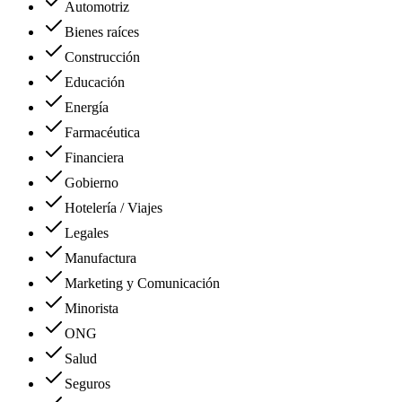
Automotriz
Bienes raíces
Construcción
Educación
Energía
Farmacéutica
Financiera
Gobierno
Hotelería / Viajes
Legales
Manufactura
Marketing y Comunicación
Minorista
ONG
Salud
Seguros