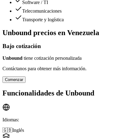
Software / TI
Telecomunicaciones
Transporte y logística
Unbound
precios en
Venezuela
Bajo cotización
Unbound
tiene cotización personalizada
Contáctanos para obtener más información.
Comenzar
Funcionalidades de
Unbound
Idiomas
:
🇬🇧
Inglés