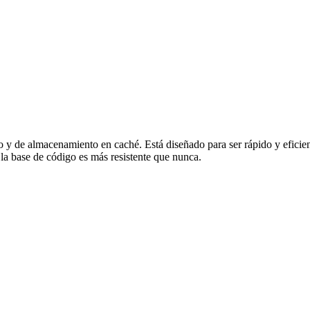
y de almacenamiento en caché. Está diseñado para ser rápido y eficien
la base de código es más resistente que nunca.