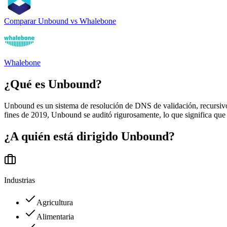
Comparar
Unbound
vs
Whalebone
Whalebone
¿Qué es
Unbound
?
Unbound es un sistema de resolución de DNS de validación, recursivo 
fines de 2019, Unbound se auditó rigurosamente, lo que significa que 
¿A quién está dirigido
Unbound
?
Industrias
Agricultura
Alimentaria