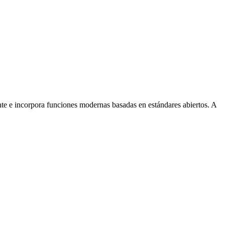
te e incorpora funciones modernas basadas en estándares abiertos. A