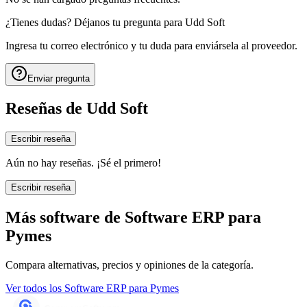
¿Tienes dudas? Déjanos tu pregunta para
Udd Soft
Ingresa tu correo electrónico y tu duda para enviársela al proveedor.
Enviar pregunta
Reseñas de
Udd Soft
Escribir reseña
Aún no hay reseñas. ¡Sé el primero!
Escribir reseña
Más software de
Software ERP para
Pymes
Compara alternativas, precios y opiniones de la categoría.
Ver todos los
Software ERP para Pymes