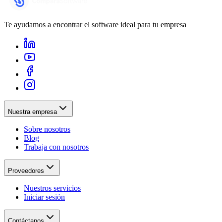
Te ayudamos a encontrar el software ideal para tu empresa
Nuestra empresa
Sobre nosotros
Blog
Trabaja con nosotros
Proveedores
Nuestros servicios
Iniciar sesión
Contáctanos