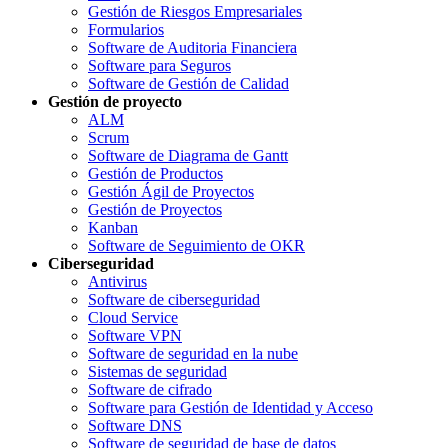
Gestión de Riesgos Empresariales
Formularios
Software de Auditoria Financiera
Software para Seguros
Software de Gestión de Calidad
Gestión de proyecto
ALM
Scrum
Software de Diagrama de Gantt
Gestión de Productos
Gestión Ágil de Proyectos
Gestión de Proyectos
Kanban
Software de Seguimiento de OKR
Ciberseguridad
Antivirus
Software de ciberseguridad
Cloud Service
Software VPN
Software de seguridad en la nube
Sistemas de seguridad
Software de cifrado
Software para Gestión de Identidad y Acceso
Software DNS
Software de seguridad de base de datos