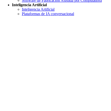
Software de Fabricación Asistida por Computadora
Inteligencia Artificial
Inteligencia Artificial
Plataformas de IA conversacional