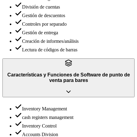
División de cuentas
Gestión de descuentos
Controles por separado
Gestión de entrega
Creación de informes/análisis
Lectura de códigos de barras
Características y Funciones
de
Software de punto de
venta para bares
Inventory Management
cash registers management
Inventory Control
Accounts Division