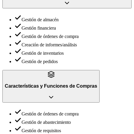
Gestión de almacén
Gestión financiera
Gestión de órdenes de compra
Creación de informes/análisis
Gestión de inventarios
Gestión de pedidos
Características y Funciones
de
Compras
Gestión de órdenes de compra
Gestión de abastecimiento
Gestión de requisitos