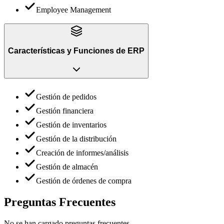
Employee Management
Características y Funciones
de
ERP
Gestión de pedidos
Gestión financiera
Gestión de inventarios
Gestión de la distribución
Creación de informes/análisis
Gestión de almacén
Gestión de órdenes de compra
Preguntas Frecuentes
No se han cargado preguntas frecuentes.