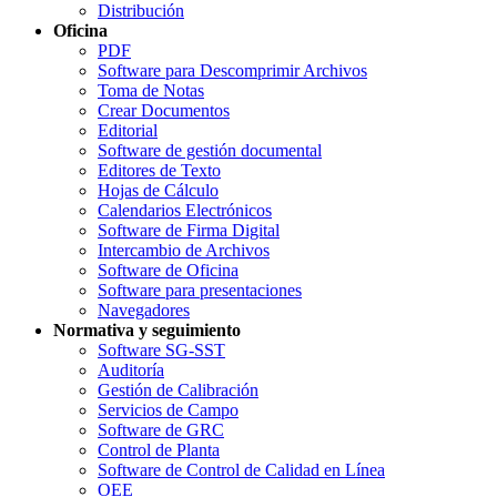
Distribución
Oficina
PDF
Software para Descomprimir Archivos
Toma de Notas
Crear Documentos
Editorial
Software de gestión documental
Editores de Texto
Hojas de Cálculo
Calendarios Electrónicos
Software de Firma Digital
Intercambio de Archivos
Software de Oficina
Software para presentaciones
Navegadores
Normativa y seguimiento
Software SG-SST
Auditoría
Gestión de Calibración
Servicios de Campo
Software de GRC
Control de Planta
Software de Control de Calidad en Línea
OEE