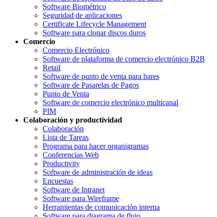
Software Biométrico
Seguridad de aplicaciones
Certificate Lifecycle Management
Software para clonar discos duros
Comercio
Comercio Electrónico
Software de plataforma de comercio electrónico B2B
Retail
Software de punto de venta para bares
Software de Pasarelas de Pagos
Punto de Venta
Software de comercio electrónico multicanal
PIM
Colaboración y productividad
Colaboración
Lista de Tareas
Programa para hacer organigramas
Conferencias Web
Productivity
Software de administración de ideas
Encuestas
Software de Intranet
Software para Wireframe
Herramientas de comunicación interna
Software para diagrama de flujo