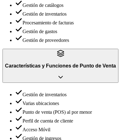
Gestión de catálogos
Gestión de inventarios
Procesamiento de facturas
Gestión de gastos
Gestión de proveedores
Características y Funciones
de
Punto de Venta
Gestión de inventarios
Varias ubicaciones
Punto de venta (POS) al por menor
Perfil de cuenta de cliente
Acceso Móvil
Gestión de ingresos