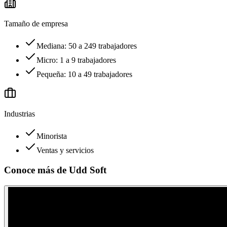
Tamaño de empresa
Mediana: 50 a 249 trabajadores
Micro: 1 a 9 trabajadores
Pequeña: 10 a 49 trabajadores
Industrias
Minorista
Ventas y servicios
Conoce más de
Udd Soft