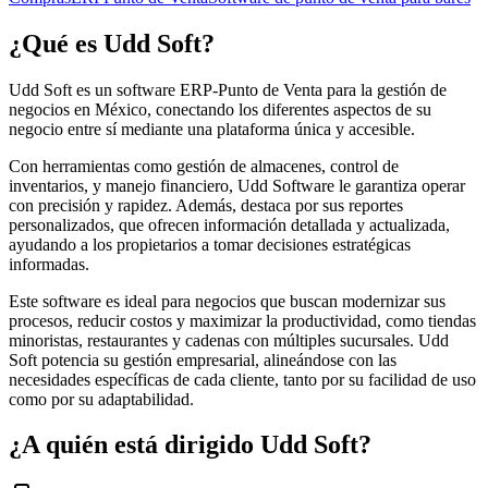
¿Qué es
Udd Soft
?
Udd Soft es un software ERP-Punto de Venta para la gestión de
negocios en México, conectando los diferentes aspectos de su
negocio entre sí mediante una plataforma única y accesible.
Con herramientas como gestión de almacenes, control de
inventarios, y manejo financiero, Udd Software le garantiza operar
con precisión y rapidez. Además, destaca por sus reportes
personalizados, que ofrecen información detallada y actualizada,
ayudando a los propietarios a tomar decisiones estratégicas
informadas.
Este software es ideal para negocios que buscan modernizar sus
procesos, reducir costos y maximizar la productividad, como tiendas
minoristas, restaurantes y cadenas con múltiples sucursales. Udd
Soft potencia su gestión empresarial, alineándose con las
necesidades específicas de cada cliente, tanto por su facilidad de uso
como por su adaptabilidad.
¿A quién está dirigido
Udd Soft
?