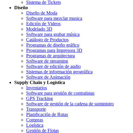
Sistema de Tickets
Diseño
Diseño de Moda
Software para mezclar musica
Edición de Videos
Modelado 3D
Software para grabar música
Catálogo de Productos
Programas de diseño gráfico
Programas para Impresora 3D
Programas de arquitectura
Software de streaming
Software de edición de audio
Sistemas de información geográfica
Software de Animación
Supply Chain y Logística
Inventarios
Software para gestión de contratistas
GPS Tracking
Software de gestión de la cadena de suministro
Transporte
Planificación de Rutas
Compras
Logística
Gestión de Flotas