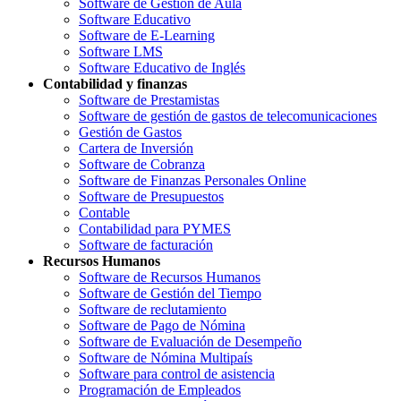
Software de Gestión de Aula
Software Educativo
Software de E-Learning
Software LMS
Software Educativo de Inglés
Contabilidad y finanzas
Software de Prestamistas
Software de gestión de gastos de telecomunicaciones
Gestión de Gastos
Cartera de Inversión
Software de Cobranza
Software de Finanzas Personales Online
Software de Presupuestos
Contable
Contabilidad para PYMES
Software de facturación
Recursos Humanos
Software de Recursos Humanos
Software de Gestión del Tiempo
Software de reclutamiento
Software de Pago de Nómina
Software de Evaluación de Desempeño
Software de Nómina Multipaís
Software para control de asistencia
Programación de Empleados