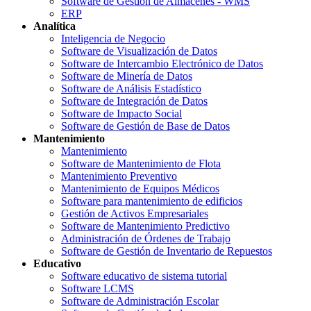
Software de Gestión de Almacenes - WMS
ERP
Analítica
Inteligencia de Negocio
Software de Visualización de Datos
Software de Intercambio Electrónico de Datos
Software de Minería de Datos
Software de Análisis Estadístico
Software de Integración de Datos
Software de Impacto Social
Software de Gestión de Base de Datos
Mantenimiento
Mantenimiento
Software de Mantenimiento de Flota
Mantenimiento Preventivo
Mantenimiento de Equipos Médicos
Software para mantenimiento de edificios
Gestión de Activos Empresariales
Software de Mantenimiento Predictivo
Administración de Órdenes de Trabajo
Software de Gestión de Inventario de Repuestos
Educativo
Software educativo de sistema tutorial
Software LCMS
Software de Administración Escolar