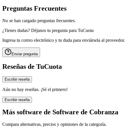
Preguntas Frecuentes
No se han cargado preguntas frecuentes.
¿Tienes dudas? Déjanos tu pregunta para
TuCuota
Ingresa tu correo electrónico y tu duda para enviársela al proveedor.
Enviar pregunta
Reseñas de
TuCuota
Escribir reseña
Aún no hay reseñas. ¡Sé el primero!
Escribir reseña
Más software de
Software de Cobranza
Compara alternativas, precios y opiniones de la categoría.