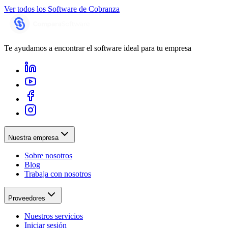
Ver todos los
Software de Cobranza
Te ayudamos a encontrar el software ideal para tu empresa
Nuestra empresa
Sobre nosotros
Blog
Trabaja con nosotros
Proveedores
Nuestros servicios
Iniciar sesión