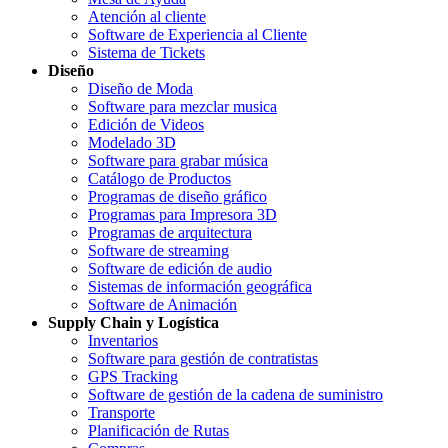
Atención al cliente
Software de Experiencia al Cliente
Sistema de Tickets
Diseño
Diseño de Moda
Software para mezclar musica
Edición de Videos
Modelado 3D
Software para grabar música
Catálogo de Productos
Programas de diseño gráfico
Programas para Impresora 3D
Programas de arquitectura
Software de streaming
Software de edición de audio
Sistemas de información geográfica
Software de Animación
Supply Chain y Logística
Inventarios
Software para gestión de contratistas
GPS Tracking
Software de gestión de la cadena de suministro
Transporte
Planificación de Rutas