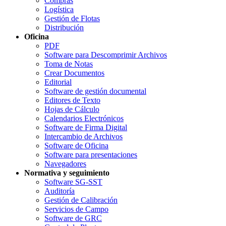
Compras
Logística
Gestión de Flotas
Distribución
Oficina
PDF
Software para Descomprimir Archivos
Toma de Notas
Crear Documentos
Editorial
Software de gestión documental
Editores de Texto
Hojas de Cálculo
Calendarios Electrónicos
Software de Firma Digital
Intercambio de Archivos
Software de Oficina
Software para presentaciones
Navegadores
Normativa y seguimiento
Software SG-SST
Auditoría
Gestión de Calibración
Servicios de Campo
Software de GRC