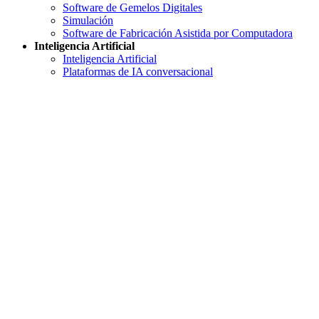
Software de Gemelos Digitales
Simulación
Software de Fabricación Asistida por Computadora
Inteligencia Artificial
Inteligencia Artificial
Plataformas de IA conversacional