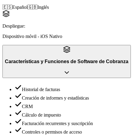
🇪🇸
Español
🇬🇧
Inglés
Despliegue
:
Dispositivo móvil - iOS Nativo
Características y Funciones
de
Software de Cobranza
Historial de facturas
Creación de informes y estadísticas
CRM
Cálculo de impuesto
Facturación recurrentes y suscripción
Controles o permisos de acceso