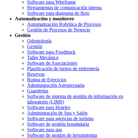
Software para Wireframe
Herramientas de comunicación interna
Software para diagrama de flujo
Automatización y monitoreo
Automatización Robótica de Procesos
Gestión de Procesos de Negocio
Gestión
Odontología
Gestión
Software para Foodtruck
Taller Mecánico
Software de Asociaciones
Planificación de turnos de enfermería
Reservas
Rutina de Ejercicios
Administración Agropecuaria
Guarderías
Software de sistema de gestión de información en
laboratorio (LIMS)
Software para Hoteles
Administración de Spa y Salón
Software para agencias de turismo
Software de gestión hospitalaria
Software para spa
Software de gestión de herramientas