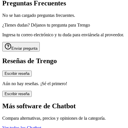
Preguntas Frecuentes
No se han cargado preguntas frecuentes.
¿Tienes dudas? Déjanos tu pregunta para
Trengo
Ingresa tu correo electrónico y tu duda para enviársela al proveedor.
Enviar pregunta
Reseñas de
Trengo
Escribir reseña
Aún no hay reseñas. ¡Sé el primero!
Escribir reseña
Más software de
Chatbot
Compara alternativas, precios y opiniones de la categoría.
Ver todos los
Chatbot