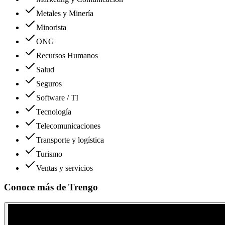
Metales y Minería
Minorista
ONG
Recursos Humanos
Salud
Seguros
Software / TI
Tecnología
Telecomunicaciones
Transporte y logística
Turismo
Ventas y servicios
Conoce más de
Trengo