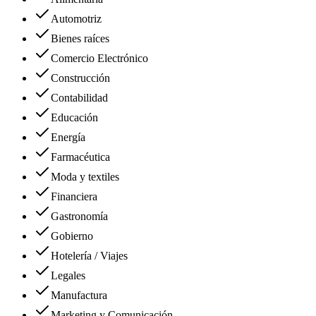
Automotriz
Bienes raíces
Comercio Electrónico
Construcción
Contabilidad
Educación
Energía
Farmacéutica
Moda y textiles
Financiera
Gastronomía
Gobierno
Hotelería / Viajes
Legales
Manufactura
Marketing y Comunicación