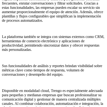
frecuentes, enrutar conversaciones y filtrar solicitudes. Gracias a
estas funcionalidades, las empresas pueden escalar su servicio sin
aumentar proporcionalmente el equipo de atención. Además, ofrece
plantillas y flujos configurables que simplifican la implementación
de procesos automatizados.
La plataforma también se integra con sistemas externos como CRM,
herramientas de comercio electrónico y aplicaciones de
productividad, permitiendo sincronizar datos y ofrecer respuestas
más personalizadas.
Sus funcionalidades de análisis y reportes brindan visibilidad sobre
métricas clave como tiempos de respuesta, volumen de
conversaciones y desempeño del equipo.
Disponible en modalidad cloud, Trengo es especialmente adecuada
para pequeñas y medianas empresas que buscan profesionalizar su
comunicación digital y gestionar de manera centralizada múltiples
canales. Al combinar colaboración, automatización e integración, la