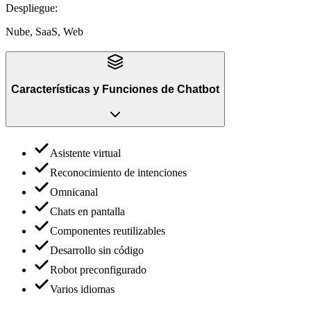
Despliegue
:
Nube, SaaS, Web
Características y Funciones
de
Chatbot
Asistente virtual
Reconocimiento de intenciones
Omnicanal
Chats en pantalla
Componentes reutilizables
Desarrollo sin código
Robot preconfigurado
Varios idiomas