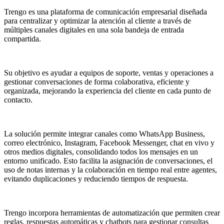
Trengo es una plataforma de comunicación empresarial diseñada
para centralizar y optimizar la atención al cliente a través de
múltiples canales digitales en una sola bandeja de entrada
compartida.
Su objetivo es ayudar a equipos de soporte, ventas y operaciones a
gestionar conversaciones de forma colaborativa, eficiente y
organizada, mejorando la experiencia del cliente en cada punto de
contacto.
La solución permite integrar canales como WhatsApp Business,
correo electrónico, Instagram, Facebook Messenger, chat en vivo y
otros medios digitales, consolidando todos los mensajes en un
entorno unificado. Esto facilita la asignación de conversaciones, el
uso de notas internas y la colaboración en tiempo real entre agentes,
evitando duplicaciones y reduciendo tiempos de respuesta.
Trengo incorpora herramientas de automatización que permiten crear
reglas, respuestas automáticas y chatbots para gestionar consultas