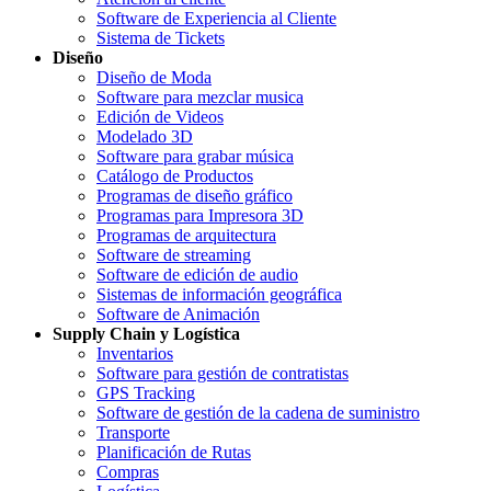
Software de Experiencia al Cliente
Sistema de Tickets
Diseño
Diseño de Moda
Software para mezclar musica
Edición de Videos
Modelado 3D
Software para grabar música
Catálogo de Productos
Programas de diseño gráfico
Programas para Impresora 3D
Programas de arquitectura
Software de streaming
Software de edición de audio
Sistemas de información geográfica
Software de Animación
Supply Chain y Logística
Inventarios
Software para gestión de contratistas
GPS Tracking
Software de gestión de la cadena de suministro
Transporte
Planificación de Rutas
Compras