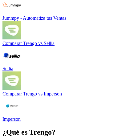
Jummpy - Automatiza tus Ventas
Comparar
Trengo
vs
Sellia
Sellia
Comparar
Trengo
vs
Imperson
Imperson
¿Qué es
Trengo
?