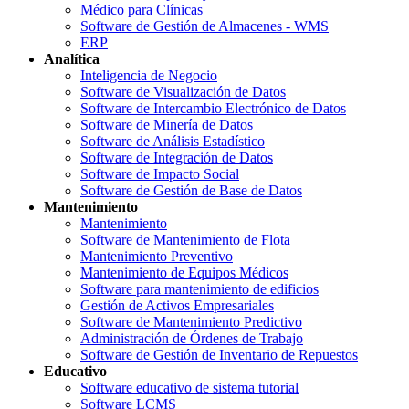
Médico para Clínicas
Software de Gestión de Almacenes - WMS
ERP
Analítica
Inteligencia de Negocio
Software de Visualización de Datos
Software de Intercambio Electrónico de Datos
Software de Minería de Datos
Software de Análisis Estadístico
Software de Integración de Datos
Software de Impacto Social
Software de Gestión de Base de Datos
Mantenimiento
Mantenimiento
Software de Mantenimiento de Flota
Mantenimiento Preventivo
Mantenimiento de Equipos Médicos
Software para mantenimiento de edificios
Gestión de Activos Empresariales
Software de Mantenimiento Predictivo
Administración de Órdenes de Trabajo
Software de Gestión de Inventario de Repuestos
Educativo
Software educativo de sistema tutorial
Software LCMS