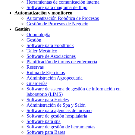
Herramientas de comunicación interna
Software para diagrama de flujo
Automatización y monitoreo
Automatización Robótica de Procesos
Gestión de Procesos de Negocio
Gestión
Odontología
Gestión
Software para Foodtruck
Taller Mecánico
Software de Asociaciones
Planificación de turnos de enfermería
Reservas
Rutina de Ejercicios
Administración Agropecuaria
Guarderías
Software de sistema de gestión de información en
laboratorio (LIMS)
Software para Hoteles
Administración de Spa y Salón
Software para agencias de turismo
Software de gestión hospitalaria
Software para spa
Software de gestión de herramientas
Software para Bares