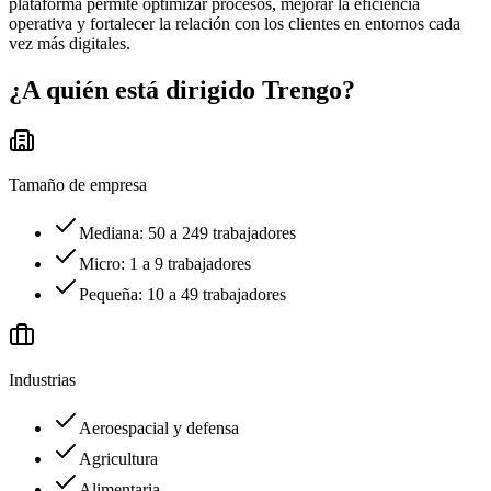
plataforma permite optimizar procesos, mejorar la eficiencia
operativa y fortalecer la relación con los clientes en entornos cada
vez más digitales.
¿A quién está dirigido
Trengo
?
Tamaño de empresa
Mediana: 50 a 249 trabajadores
Micro: 1 a 9 trabajadores
Pequeña: 10 a 49 trabajadores
Industrias
Aeroespacial y defensa
Agricultura
Alimentaria