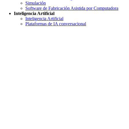
Simulación
Software de Fabricación Asistida por Computadora
Inteligencia Artificial
Inteligencia Artificial
Plataformas de IA conversacional