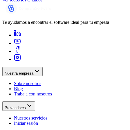
Te ayudamos a encontrar el software ideal para tu empresa
Nuestra empresa
Sobre nosotros
Blog
Trabaja con nosotros
Proveedores
Nuestros servicios
Iniciar sesión