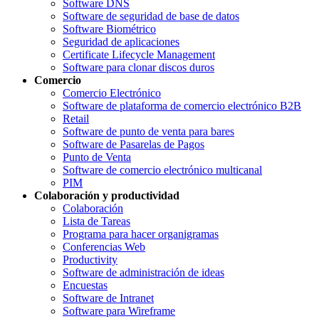
Software DNS
Software de seguridad de base de datos
Software Biométrico
Seguridad de aplicaciones
Certificate Lifecycle Management
Software para clonar discos duros
Comercio
Comercio Electrónico
Software de plataforma de comercio electrónico B2B
Retail
Software de punto de venta para bares
Software de Pasarelas de Pagos
Punto de Venta
Software de comercio electrónico multicanal
PIM
Colaboración y productividad
Colaboración
Lista de Tareas
Programa para hacer organigramas
Conferencias Web
Productivity
Software de administración de ideas
Encuestas
Software de Intranet
Software para Wireframe