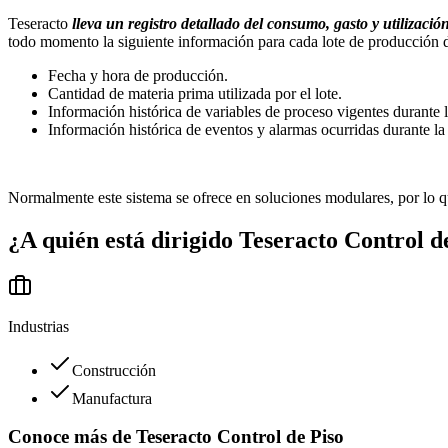
Teseracto
lleva un registro detallado del consumo, gasto y utilizació
todo momento la siguiente información para cada lote de producción 
Fecha y hora de producción.
Cantidad de materia prima utilizada por el lote.
Información histórica de variables de proceso vigentes durante l
Información histórica de eventos y alarmas ocurridas durante la
Normalmente este sistema se ofrece en soluciones modulares, por lo
¿A quién está dirigido
Teseracto Control d
Industrias
Construcción
Manufactura
Conoce más de
Teseracto Control de Piso