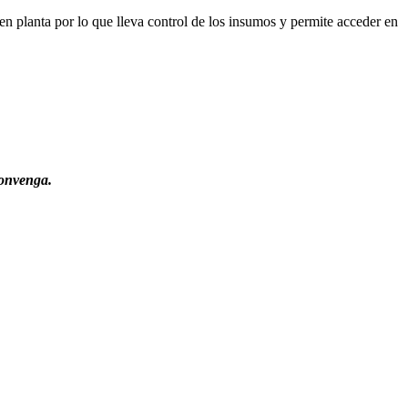
 en planta por lo que lleva control de los insumos y permite acceder en
convenga.