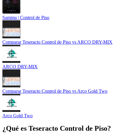
Sammu | Control de Piso
Comparar
Teseracto Control de Piso
vs
ARCO DRY-MIX
ARCO DRY-MIX
Comparar
Teseracto Control de Piso
vs
Arco Gold Two
Arco Gold Two
¿Qué es
Teseracto Control de Piso
?