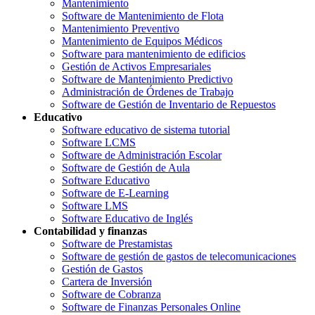
Mantenimiento
Software de Mantenimiento de Flota
Mantenimiento Preventivo
Mantenimiento de Equipos Médicos
Software para mantenimiento de edificios
Gestión de Activos Empresariales
Software de Mantenimiento Predictivo
Administración de Órdenes de Trabajo
Software de Gestión de Inventario de Repuestos
Educativo
Software educativo de sistema tutorial
Software LCMS
Software de Administración Escolar
Software de Gestión de Aula
Software Educativo
Software de E-Learning
Software LMS
Software Educativo de Inglés
Contabilidad y finanzas
Software de Prestamistas
Software de gestión de gastos de telecomunicaciones
Gestión de Gastos
Cartera de Inversión
Software de Cobranza
Software de Finanzas Personales Online