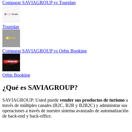
Comparar
SAVIAGROUP
vs
Tourplan
Tourplan
Comparar
SAVIAGROUP
vs
Orbis Booking
Orbis Booking
¿Qué es
SAVIAGROUP
?
SAVIAGROUP: Usted puede
vender sus productos de turismo
a
través de múltiples canales (B2C, B2B y B2B2C) y administrar sus
operaciones a través de nuestro sistema avanzado de automatización
de back-end y back-office.