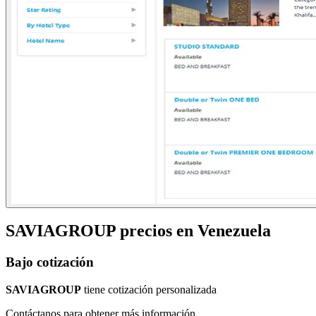
SAVIAGROUP
precios en
Venezuela
Bajo cotización
SAVIAGROUP
tiene cotización personalizada
Contáctanos para obtener más información.