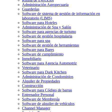
Rutina de Ejercicios
Administración Agropecuaria
Guarderías
Software de sistema de gestión de información en
laboratorio (LIMS)
Software para Hoteles
Administración de Spa y Salón
Software para agencias de turismo
Software de gestión hospitalaria
Software para spa
Software de gestión de herramientas
Software para Bares
Software de cumplimiento
Inmobiliario
Software para Agencia Automotriz
Veterinario
Software para Dark Kitchen
Administración de Condominios
Alquiler de Propiedades
Construcción
Software para Código de barras
Entrenador Personal
Software de Membresía
Software de alquiler de vehículos
Channel Manager