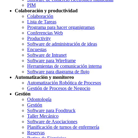
PIM
Colaboración y productividad
Colaboración
Lista de Tareas
Programa para hacer organigramas
Conferencias Web
Productivity
Software de administración de ideas
Encuestas
Software de Intranet
Software para Wireframe
Herramientas de comunicación interna
Software para diagrama de flujo
Automatización y monitoreo
Automatización Robótica de Procesos
Gestión de Procesos de Negocio
Gestión
Odontología
Gestión
Software para Foodtruck
Taller Mecánico
Software de Asociaciones
Planificación de turnos de enfermería
Reservas