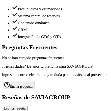
Presupuestos y estimaciones
Sistema central de reservas
Contenido dinámico
CRM
Integración de GDS y OTA
Preguntas Frecuentes
No se han cargado preguntas frecuentes.
¿Tienes dudas? Déjanos tu pregunta para
SAVIAGROUP
Ingresa tu correo electrónico y tu duda para enviársela al proveedor.
Enviar pregunta
Reseñas de
SAVIAGROUP
Escribir reseña