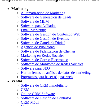
Marketing
Automatización de Marketing
Software de Generación de Leads
Software de MLM
Software para Afiliados
Email Marketing
Software de Gestión de Contenido Web
Software de Gestión de Eventos
Software de Cartelería Digital
Agencia de Publicidad
Software de Fidelización de Clientes
Marketing en Redes Sociales
Software de Correo Electrónico
Software de Monitoreo de Redes Sociales
Software para SEO
Herramientas de análisis de datos de marketing
Programas para hacer páginas web
Ventas
Software de CRM Inmobiliario
CRM
Online CRM Software
Software de Gestión de Contratos
CRM Móvil