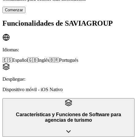
Comenzar
Funcionalidades de
SAVIAGROUP
Idiomas
:
🇪🇸
Español
🇬🇧
Inglés
🇧🇷
Portugués
Despliegue
:
Dispositivo móvil - iOS Nativo
Características y Funciones
de
Software para
agencias de turismo