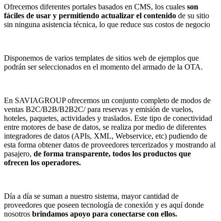
Ofrecemos diferentes portales basados en CMS, los cuales
son
fáciles de usar y permitiendo actualizar el contenido
de su sitio
sin ninguna asistencia técnica, lo que reduce sus costos de negocio
Disponemos de varios templates de sitios web de ejemplos que
podrán ser seleccionados en el momento del armado de la OTA.
En SAVIAGROUP ofrecemos un conjunto completo de modos de
ventas B2C/B2B/B2B2C/ para reservas y emisión de vuelos,
hoteles, paquetes, actividades y traslados. Este tipo de conectividad
entre motores de base de datos, se realiza por medio de diferentes
integradores de datos (APIs, XML, Webservice, etc) pudiendo de
esta forma obtener datos de proveedores tercerizados y mostrando al
pasajero,
de forma transparente, todos los productos que
ofrecen los operadores.
Día a día se suman a nuestro sistema, mayor cantidad de
proveedores que poseen tecnología de conexión y es aquí donde
nosotros
brindamos apoyo para conectarse con ellos.