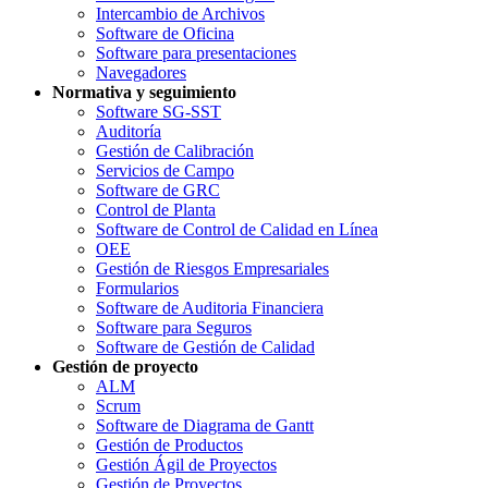
Intercambio de Archivos
Software de Oficina
Software para presentaciones
Navegadores
Normativa y seguimiento
Software SG-SST
Auditoría
Gestión de Calibración
Servicios de Campo
Software de GRC
Control de Planta
Software de Control de Calidad en Línea
OEE
Gestión de Riesgos Empresariales
Formularios
Software de Auditoria Financiera
Software para Seguros
Software de Gestión de Calidad
Gestión de proyecto
ALM
Scrum
Software de Diagrama de Gantt
Gestión de Productos
Gestión Ágil de Proyectos
Gestión de Proyectos