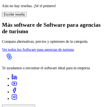
Aún no hay reseñas. ¡Sé el primero!
Escribir reseña
Más software de
Software para agencias
de turismo
Compara alternativas, precios y opiniones de la categoría.
Ver todos los
Software para agencias de turismo
Te ayudamos a encontrar el software ideal para tu empresa