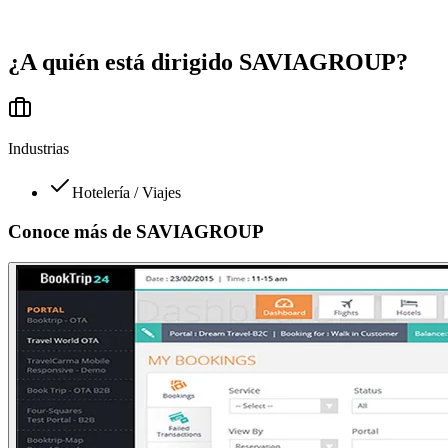
¿A quién está dirigido
SAVIAGROUP
?
Industrias
Hotelería / Viajes
Conoce más de
SAVIAGROUP