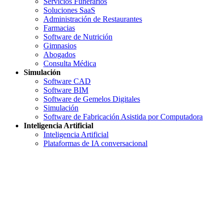
Servicios Funerarios
Soluciones SaaS
Administración de Restaurantes
Farmacias
Software de Nutrición
Gimnasios
Abogados
Consulta Médica
Simulación
Software CAD
Software BIM
Software de Gemelos Digitales
Simulación
Software de Fabricación Asistida por Computadora
Inteligencia Artificial
Inteligencia Artificial
Plataformas de IA conversacional