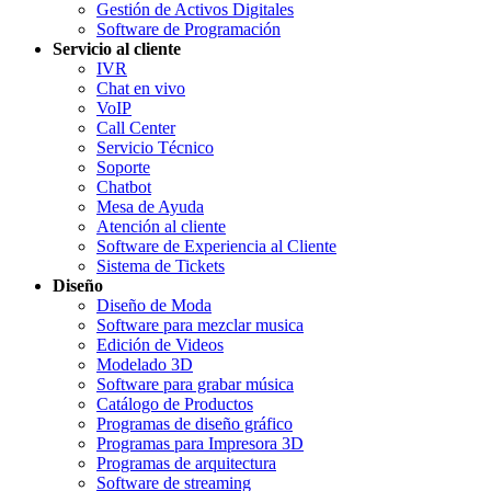
Gestión de Activos Digitales
Software de Programación
Servicio al cliente
IVR
Chat en vivo
VoIP
Call Center
Servicio Técnico
Soporte
Chatbot
Mesa de Ayuda
Atención al cliente
Software de Experiencia al Cliente
Sistema de Tickets
Diseño
Diseño de Moda
Software para mezclar musica
Edición de Videos
Modelado 3D
Software para grabar música
Catálogo de Productos
Programas de diseño gráfico
Programas para Impresora 3D
Programas de arquitectura
Software de streaming