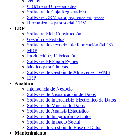
Ventas
CRM para Universidades
Software de Caja Registradora
Software CRM para pequeñas empresas
Herramientas para social CRM
ERP
Software ERP Construcción
Gestión de Pedidos
Software de ejecución de fabricación (MES)
MRP
Producción y Fabricación
Software ERP para Pymes
Médico para Clínicas
Software de Gestión de Almacenes - WMS
ERP
Analítica
Inteligencia de Negocio
Software de Visualización de Datos
Software de Intercambio Electrónico de Datos
Software de Minería de Datos
Software de Análisis Estadístico
Software de Integración de Datos
Software de Impacto Social
Software de Gestión de Base de Datos
Mantenimiento