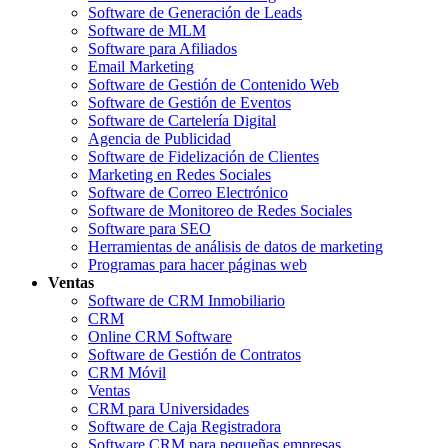
Software de Generación de Leads
Software de MLM
Software para Afiliados
Email Marketing
Software de Gestión de Contenido Web
Software de Gestión de Eventos
Software de Cartelería Digital
Agencia de Publicidad
Software de Fidelización de Clientes
Marketing en Redes Sociales
Software de Correo Electrónico
Software de Monitoreo de Redes Sociales
Software para SEO
Herramientas de análisis de datos de marketing
Programas para hacer páginas web
Ventas
Software de CRM Inmobiliario
CRM
Online CRM Software
Software de Gestión de Contratos
CRM Móvil
Ventas
CRM para Universidades
Software de Caja Registradora
Software CRM para pequeñas empresas