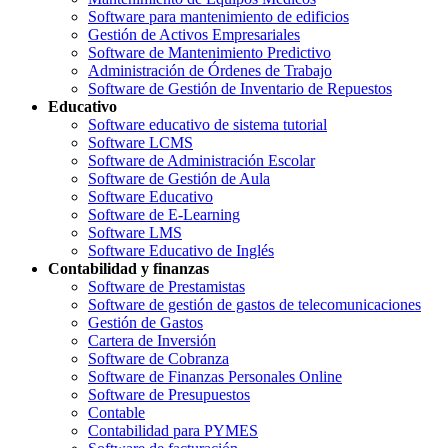
Software para mantenimiento de edificios
Gestión de Activos Empresariales
Software de Mantenimiento Predictivo
Administración de Órdenes de Trabajo
Software de Gestión de Inventario de Repuestos
Educativo
Software educativo de sistema tutorial
Software LCMS
Software de Administración Escolar
Software de Gestión de Aula
Software Educativo
Software de E-Learning
Software LMS
Software Educativo de Inglés
Contabilidad y finanzas
Software de Prestamistas
Software de gestión de gastos de telecomunicaciones
Gestión de Gastos
Cartera de Inversión
Software de Cobranza
Software de Finanzas Personales Online
Software de Presupuestos
Contable
Contabilidad para PYMES