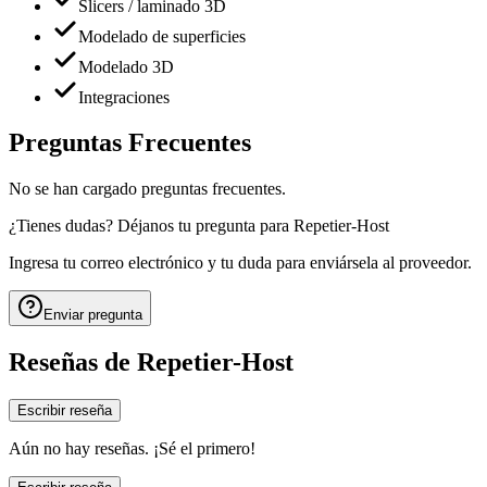
Slicers / laminado 3D
Modelado de superficies
Modelado 3D
Integraciones
Preguntas Frecuentes
No se han cargado preguntas frecuentes.
¿Tienes dudas? Déjanos tu pregunta para
Repetier-Host
Ingresa tu correo electrónico y tu duda para enviársela al proveedor.
Enviar pregunta
Reseñas de
Repetier-Host
Escribir reseña
Aún no hay reseñas. ¡Sé el primero!