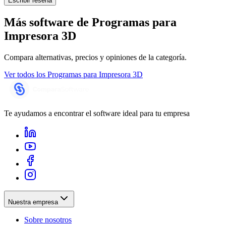
Escribir reseña
Más software de
Programas para
Impresora 3D
Compara alternativas, precios y opiniones de la categoría.
Ver todos los
Programas para Impresora 3D
Te ayudamos a encontrar el software ideal para tu empresa
Nuestra empresa
Sobre nosotros