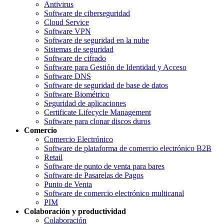
Antivirus
Software de ciberseguridad
Cloud Service
Software VPN
Software de seguridad en la nube
Sistemas de seguridad
Software de cifrado
Software para Gestión de Identidad y Acceso
Software DNS
Software de seguridad de base de datos
Software Biométrico
Seguridad de aplicaciones
Certificate Lifecycle Management
Software para clonar discos duros
Comercio
Comercio Electrónico
Software de plataforma de comercio electrónico B2B
Retail
Software de punto de venta para bares
Software de Pasarelas de Pagos
Punto de Venta
Software de comercio electrónico multicanal
PIM
Colaboración y productividad
Colaboración