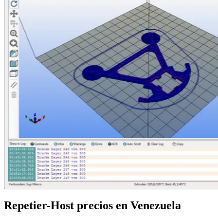
Repetier-Host
precios en
Venezuela