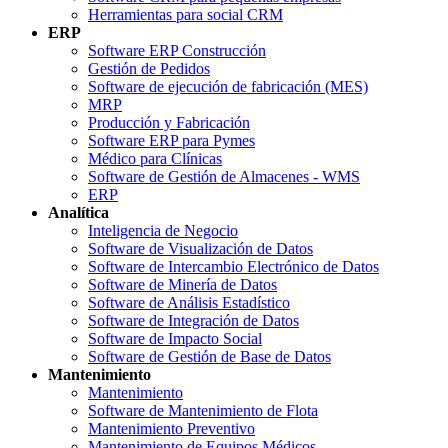
Herramientas para social CRM
ERP
Software ERP Construcción
Gestión de Pedidos
Software de ejecución de fabricación (MES)
MRP
Producción y Fabricación
Software ERP para Pymes
Médico para Clínicas
Software de Gestión de Almacenes - WMS
ERP
Analítica
Inteligencia de Negocio
Software de Visualización de Datos
Software de Intercambio Electrónico de Datos
Software de Minería de Datos
Software de Análisis Estadístico
Software de Integración de Datos
Software de Impacto Social
Software de Gestión de Base de Datos
Mantenimiento
Mantenimiento
Software de Mantenimiento de Flota
Mantenimiento Preventivo
Mantenimiento de Equipos Médicos