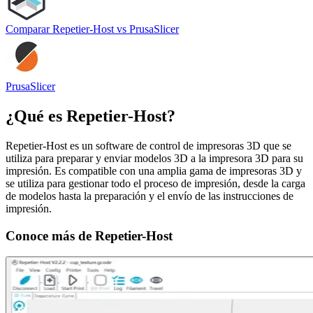
Comparar
Repetier-Host
vs
PrusaSlicer
PrusaSlicer
¿Qué es
Repetier-Host
?
Repetier-Host es un software de control de impresoras 3D que se
utiliza para preparar y enviar modelos 3D a la impresora 3D para su
impresión. Es compatible con una amplia gama de impresoras 3D y
se utiliza para gestionar todo el proceso de impresión, desde la carga
de modelos hasta la preparación y el envío de las instrucciones de
impresión.
Conoce más de
Repetier-Host