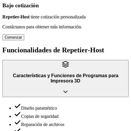
Bajo cotización
Repetier-Host
tiene cotización personalizada
Contáctanos para obtener más información.
Comenzar
Funcionalidades de
Repetier-Host
Características y Funciones
de
Programas para
Impresora 3D
Diseño paramétrico
Copias de seguridad
Reparación de archivos