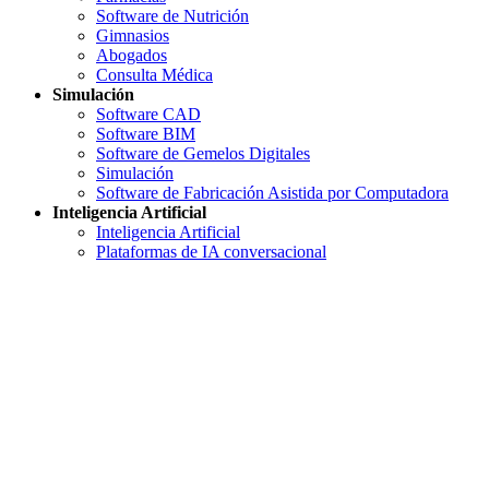
Software de Nutrición
Gimnasios
Abogados
Consulta Médica
Simulación
Software CAD
Software BIM
Software de Gemelos Digitales
Simulación
Software de Fabricación Asistida por Computadora
Inteligencia Artificial
Inteligencia Artificial
Plataformas de IA conversacional