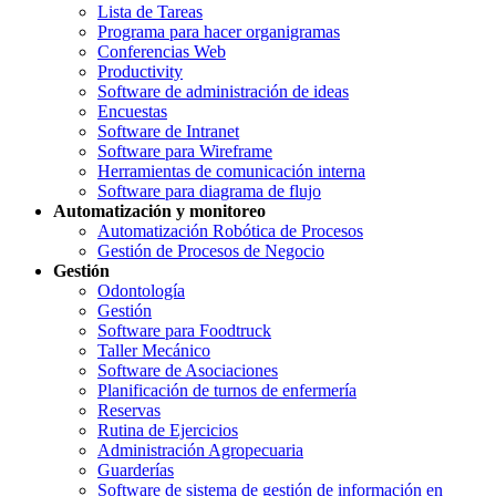
Lista de Tareas
Programa para hacer organigramas
Conferencias Web
Productivity
Software de administración de ideas
Encuestas
Software de Intranet
Software para Wireframe
Herramientas de comunicación interna
Software para diagrama de flujo
Automatización y monitoreo
Automatización Robótica de Procesos
Gestión de Procesos de Negocio
Gestión
Odontología
Gestión
Software para Foodtruck
Taller Mecánico
Software de Asociaciones
Planificación de turnos de enfermería
Reservas
Rutina de Ejercicios
Administración Agropecuaria
Guarderías
Software de sistema de gestión de información en