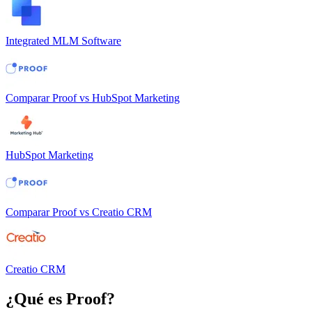
Integrated MLM Software
Comparar
Proof
vs
HubSpot Marketing
HubSpot Marketing
Comparar
Proof
vs
Creatio CRM
Creatio CRM
¿Qué es
Proof
?