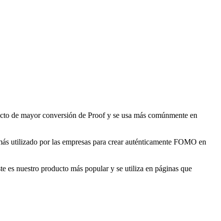
oducto de mayor conversión de Proof y se usa más comúnmente en
o más utilizado por las empresas para crear auténticamente FOMO en
te es nuestro producto más popular y se utiliza en páginas que