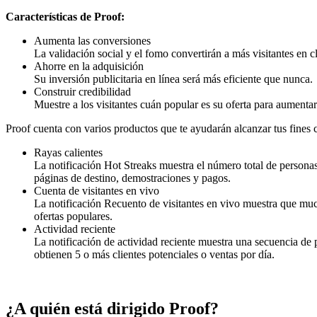
Características de Proof:
Aumenta las conversiones
La validación social y el fomo convertirán a más visitantes en cl
Ahorre en la adquisición
Su inversión publicitaria en línea será más eficiente que nunca.
Construir credibilidad
Muestre a los visitantes cuán popular es su oferta para aumentar
Proof cuenta con varios productos que te ayudarán alcanzar tus fines c
Rayas calientes
La notificación Hot Streaks muestra el número total de person
páginas de destino, demostraciones y pagos.
Cuenta de visitantes en vivo
La notificación Recuento de visitantes en vivo muestra que muc
ofertas populares.
Actividad reciente
La notificación de actividad reciente muestra una secuencia de 
obtienen 5 o más clientes potenciales o ventas por día.
¿A quién está dirigido
Proof
?