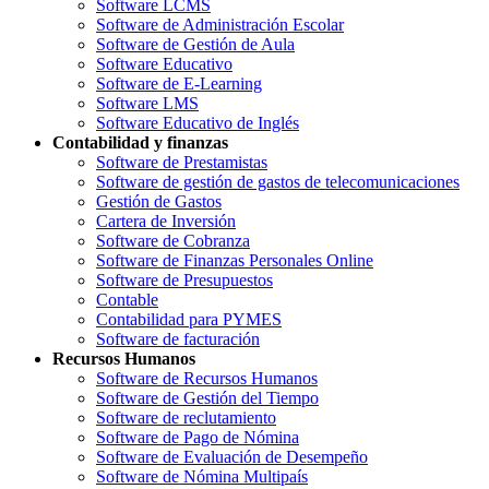
Software LCMS
Software de Administración Escolar
Software de Gestión de Aula
Software Educativo
Software de E-Learning
Software LMS
Software Educativo de Inglés
Contabilidad y finanzas
Software de Prestamistas
Software de gestión de gastos de telecomunicaciones
Gestión de Gastos
Cartera de Inversión
Software de Cobranza
Software de Finanzas Personales Online
Software de Presupuestos
Contable
Contabilidad para PYMES
Software de facturación
Recursos Humanos
Software de Recursos Humanos
Software de Gestión del Tiempo
Software de reclutamiento
Software de Pago de Nómina
Software de Evaluación de Desempeño
Software de Nómina Multipaís