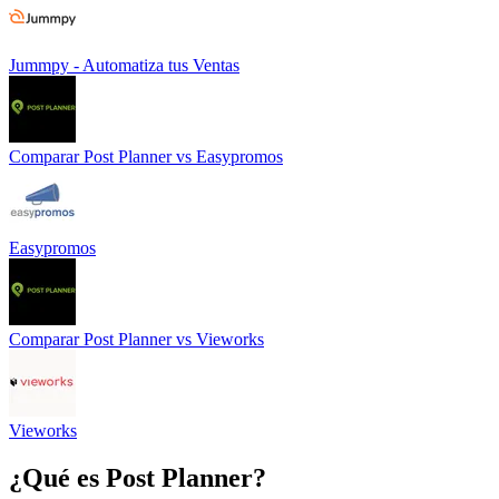
Jummpy - Automatiza tus Ventas
Comparar
Post Planner
vs
Easypromos
Easypromos
Comparar
Post Planner
vs
Vieworks
Vieworks
¿Qué es
Post Planner
?