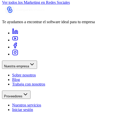
Ver todos los
Marketing en Redes Sociales
Te ayudamos a encontrar el software ideal para tu empresa
Nuestra empresa
Sobre nosotros
Blog
Trabaja con nosotros
Proveedores
Nuestros servicios
Iniciar sesión