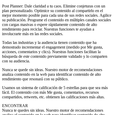
Post Planner: Dale claridad a tu caos. Elimine conjeturas con un
plan personalizado. Optimice su contenido al compartirlo en el
mejor momento posible para cada una de sus redes sociales. Agilice
su publicación. Programe el contenido en múltiples canales sociales
con cargas masivas o espere rápidamente contenido de alto
rendimiento para reciclar. Nuestras funciones te ayudan a
involucrarte más en las redes sociales.
Todas las industrias y la audiencia tienen contenido que ha
demostrado incrementar el engagement (medido por Me gusta,
acciones, comentarios y clics). Nuestras funciones facilitan la
búsqueda de este contenido previamente validado y lo comparten
con su audiencia.
Nunca se quede sin ideas. Nuestro motor de recomendaciones
analiza contenido en la web para identificar contenido de alto
rendimiento que resonará con su público.
Usamos un sistema de calificación de 5 estrellas para que sea más
fácil. El contenido con más Me gusta, comentarios, recursos
compartidos, retweets, etc. obtienen las calificaciones más altas.
ENCONTRAR
Nunca te quedes sin ideas. Nuestro motor de recomendaciones
analiza el contenido en la web para identificar contenido de alto