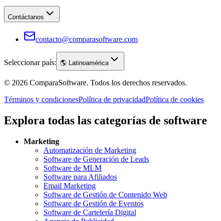
Contáctanos
contacto@comparasoftware.com
Seleccionar país:
🌎
Latinoamérica
©
2026
ComparaSoftware.
Todos los derechos reservados.
Términos y condiciones
Política de privacidad
Política de cookies
Explora todas las categorías de software
Marketing
Automatización de Marketing
Software de Generación de Leads
Software de MLM
Software para Afiliados
Email Marketing
Software de Gestión de Contenido Web
Software de Gestión de Eventos
Software de Cartelería Digital