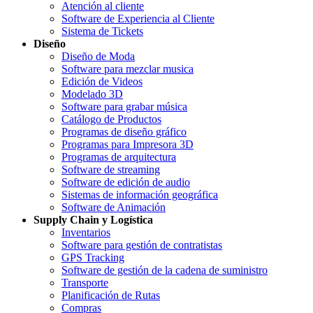
Atención al cliente
Software de Experiencia al Cliente
Sistema de Tickets
Diseño
Diseño de Moda
Software para mezclar musica
Edición de Videos
Modelado 3D
Software para grabar música
Catálogo de Productos
Programas de diseño gráfico
Programas para Impresora 3D
Programas de arquitectura
Software de streaming
Software de edición de audio
Sistemas de información geográfica
Software de Animación
Supply Chain y Logística
Inventarios
Software para gestión de contratistas
GPS Tracking
Software de gestión de la cadena de suministro
Transporte
Planificación de Rutas
Compras