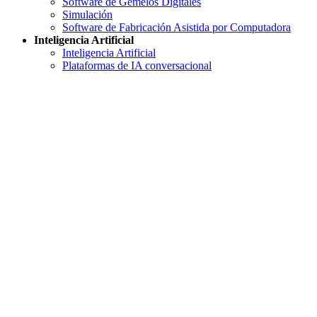
Software de Gemelos Digitales
Simulación
Software de Fabricación Asistida por Computadora
Inteligencia Artificial
Inteligencia Artificial
Plataformas de IA conversacional