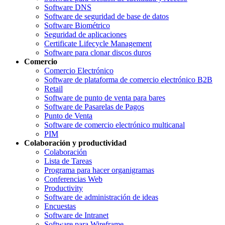
Software DNS
Software de seguridad de base de datos
Software Biométrico
Seguridad de aplicaciones
Certificate Lifecycle Management
Software para clonar discos duros
Comercio
Comercio Electrónico
Software de plataforma de comercio electrónico B2B
Retail
Software de punto de venta para bares
Software de Pasarelas de Pagos
Punto de Venta
Software de comercio electrónico multicanal
PIM
Colaboración y productividad
Colaboración
Lista de Tareas
Programa para hacer organigramas
Conferencias Web
Productivity
Software de administración de ideas
Encuestas
Software de Intranet
Software para Wireframe