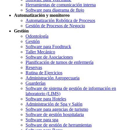
Herramientas de comunicación interna
Software para diagrama de flujo
Automatización y monitoreo
Automatización Robótica de Procesos
Gestión de Procesos de Negocio
Gestión
Odontología
Gestión
Software para Foodtruck
Taller Mecánico
Software de Asociaciones
Planificación de turnos de enfermería
Reservas
Rutina de Ejercicios
Administración Agropecuaria
Guarderías
Software de sistema de gestión de información en
laboratorio (LIMS)
Software para Hoteles
Administración de Spa y Salón
Software para agencias de turismo
Software de gestión hospitalaria
Software para spa
Software de gestión de herramientas