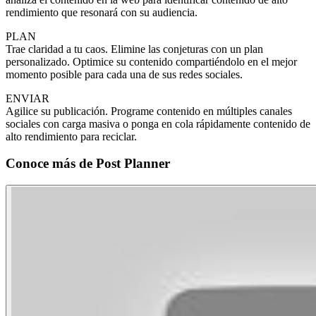
rendimiento que resonará con su audiencia.
PLAN
Trae claridad a tu caos. Elimine las conjeturas con un plan
personalizado. Optimice su contenido compartiéndolo en el mejor
momento posible para cada una de sus redes sociales.
ENVIAR
Agilice su publicación. Programe contenido en múltiples canales
sociales con carga masiva o ponga en cola rápidamente contenido de
alto rendimiento para reciclar.
Conoce más de
Post Planner