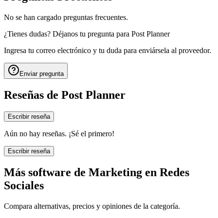
No se han cargado preguntas frecuentes.
¿Tienes dudas? Déjanos tu pregunta para
Post Planner
Ingresa tu correo electrónico y tu duda para enviársela al proveedor.
Enviar pregunta
Reseñas de
Post Planner
Escribir reseña
Aún no hay reseñas. ¡Sé el primero!
Escribir reseña
Más software de
Marketing en Redes
Sociales
Compara alternativas, precios y opiniones de la categoría.