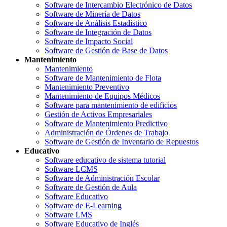
Software de Intercambio Electrónico de Datos
Software de Minería de Datos
Software de Análisis Estadístico
Software de Integración de Datos
Software de Impacto Social
Software de Gestión de Base de Datos
Mantenimiento
Mantenimiento
Software de Mantenimiento de Flota
Mantenimiento Preventivo
Mantenimiento de Equipos Médicos
Software para mantenimiento de edificios
Gestión de Activos Empresariales
Software de Mantenimiento Predictivo
Administración de Órdenes de Trabajo
Software de Gestión de Inventario de Repuestos
Educativo
Software educativo de sistema tutorial
Software LCMS
Software de Administración Escolar
Software de Gestión de Aula
Software Educativo
Software de E-Learning
Software LMS
Software Educativo de Inglés