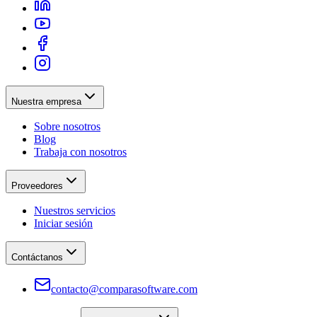
Nuestra empresa
Sobre nosotros
Blog
Trabaja con nosotros
Proveedores
Nuestros servicios
Iniciar sesión
Contáctanos
contacto@comparasoftware.com