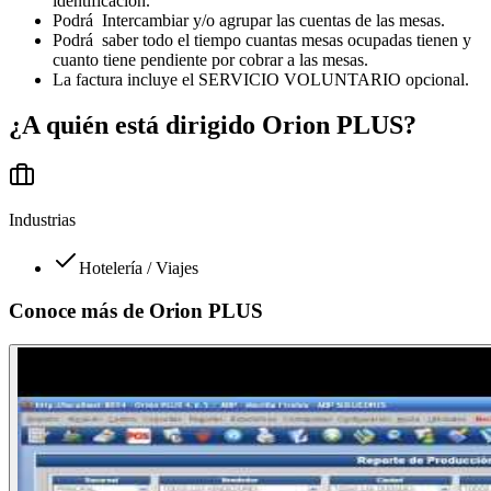
identificación.
Podrá Intercambiar y/o agrupar las cuentas de las mesas.
Podrá saber todo el tiempo cuantas mesas ocupadas tienen y
cuanto tiene pendiente por cobrar a las mesas.
La factura incluye el SERVICIO VOLUNTARIO opcional.
¿A quién está dirigido
Orion PLUS
?
Industrias
Hotelería / Viajes
Conoce más de
Orion PLUS