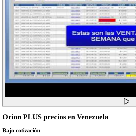
Orion PLUS
precios en
Venezuela
Bajo cotización