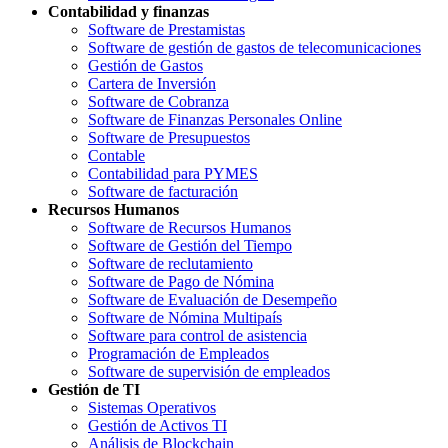
Contabilidad y finanzas
Software de Prestamistas
Software de gestión de gastos de telecomunicaciones
Gestión de Gastos
Cartera de Inversión
Software de Cobranza
Software de Finanzas Personales Online
Software de Presupuestos
Contable
Contabilidad para PYMES
Software de facturación
Recursos Humanos
Software de Recursos Humanos
Software de Gestión del Tiempo
Software de reclutamiento
Software de Pago de Nómina
Software de Evaluación de Desempeño
Software de Nómina Multipaís
Software para control de asistencia
Programación de Empleados
Software de supervisión de empleados
Gestión de TI
Sistemas Operativos
Gestión de Activos TI
Análisis de Blockchain