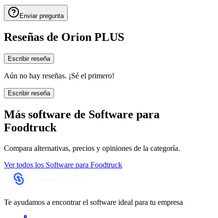
Enviar pregunta
Reseñas de
Orion PLUS
Escribir reseña
Aún no hay reseñas. ¡Sé el primero!
Escribir reseña
Más software de
Software para
Foodtruck
Compara alternativas, precios y opiniones de la categoría.
Ver todos los
Software para Foodtruck
Te ayudamos a encontrar el software ideal para tu empresa