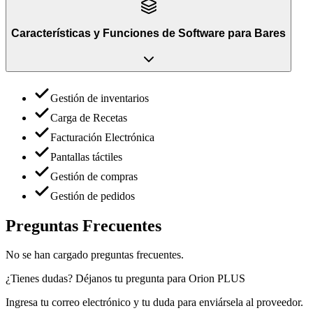
Características y Funciones
de
Software para Bares
Gestión de inventarios
Carga de Recetas
Facturación Electrónica
Pantallas táctiles
Gestión de compras
Gestión de pedidos
Preguntas Frecuentes
No se han cargado preguntas frecuentes.
¿Tienes dudas? Déjanos tu pregunta para
Orion PLUS
Ingresa tu correo electrónico y tu duda para enviársela al proveedor.