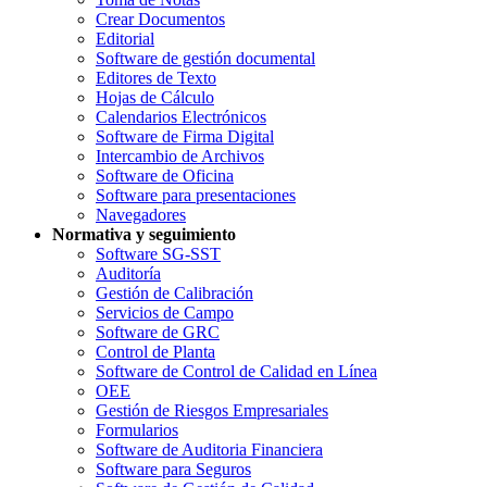
Crear Documentos
Editorial
Software de gestión documental
Editores de Texto
Hojas de Cálculo
Calendarios Electrónicos
Software de Firma Digital
Intercambio de Archivos
Software de Oficina
Software para presentaciones
Navegadores
Normativa y seguimiento
Software SG-SST
Auditoría
Gestión de Calibración
Servicios de Campo
Software de GRC
Control de Planta
Software de Control de Calidad en Línea
OEE
Gestión de Riesgos Empresariales
Formularios
Software de Auditoria Financiera
Software para Seguros