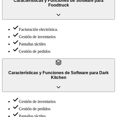
Características y Funciones
de
Software para
Foodtruck
Facturación electrónica.
Gestión de inventarios
Pantallas táctiles
Gestión de pedidos
Características y Funciones
de
Software para Dark
Kitchen
Gestión de inventarios
Gestión de pedidos
Pantallas táctiles