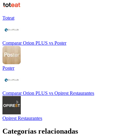
Toteat
Comparar
Orion PLUS
vs
Poster
Poster
Comparar
Orion PLUS
vs
Opirest Restaurantes
Opirest Restaurantes
Categorías relacionadas