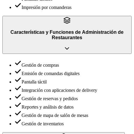
Impresión por comanderas
Características y Funciones
de
Administración de
Restaurantes
Gestión de compras
Emisión de comandas digitales
Pantalla táctil
Integración con aplicaciones de delivery
Gestión de reservas y pedidos
Reportes y análisis de datos
Gestión de mapa de salón de mesas
Gestión de inventarios