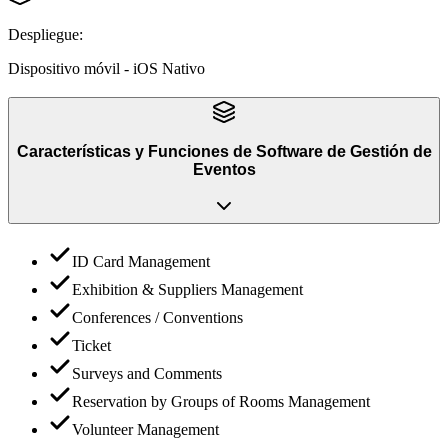
Despliegue
:
Dispositivo móvil - iOS Nativo
Características y Funciones
de
Software de Gestión de
Eventos
ID Card Management
Exhibition & Suppliers Management
Conferences / Conventions
Ticket
Surveys and Comments
Reservation by Groups of Rooms Management
Volunteer Management