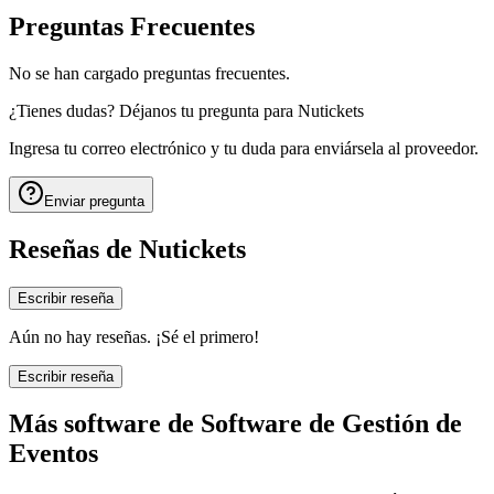
Preguntas Frecuentes
No se han cargado preguntas frecuentes.
¿Tienes dudas? Déjanos tu pregunta para
Nutickets
Ingresa tu correo electrónico y tu duda para enviársela al proveedor.
Enviar pregunta
Reseñas de
Nutickets
Escribir reseña
Aún no hay reseñas. ¡Sé el primero!
Escribir reseña
Más software de
Software de Gestión de
Eventos