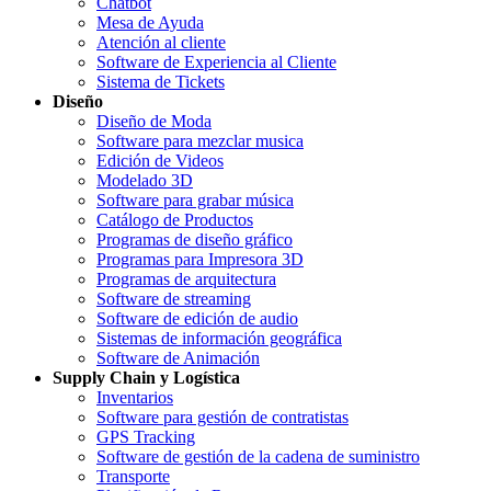
Chatbot
Mesa de Ayuda
Atención al cliente
Software de Experiencia al Cliente
Sistema de Tickets
Diseño
Diseño de Moda
Software para mezclar musica
Edición de Videos
Modelado 3D
Software para grabar música
Catálogo de Productos
Programas de diseño gráfico
Programas para Impresora 3D
Programas de arquitectura
Software de streaming
Software de edición de audio
Sistemas de información geográfica
Software de Animación
Supply Chain y Logística
Inventarios
Software para gestión de contratistas
GPS Tracking
Software de gestión de la cadena de suministro
Transporte