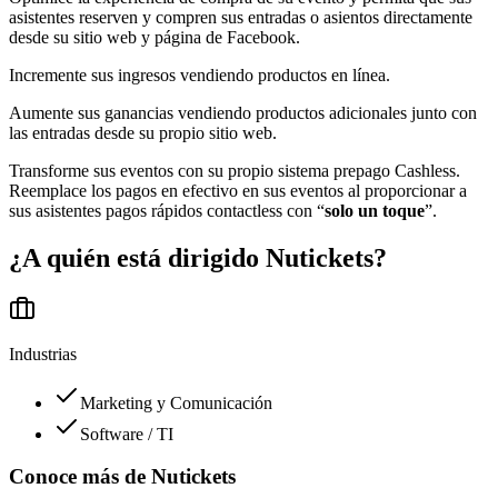
asistentes reserven y compren sus entradas o asientos directamente
desde su sitio web y página de Facebook.
Incremente sus ingresos vendiendo productos en línea.
Aumente sus ganancias vendiendo productos adicionales junto con
las entradas desde su propio sitio web.
Transforme sus eventos con su propio sistema prepago Cashless.
Reemplace los pagos en efectivo en sus eventos al proporcionar a
sus asistentes pagos rápidos contactless con “
solo un toque
”.
¿A quién está dirigido
Nutickets
?
Industrias
Marketing y Comunicación
Software / TI
Conoce más de
Nutickets