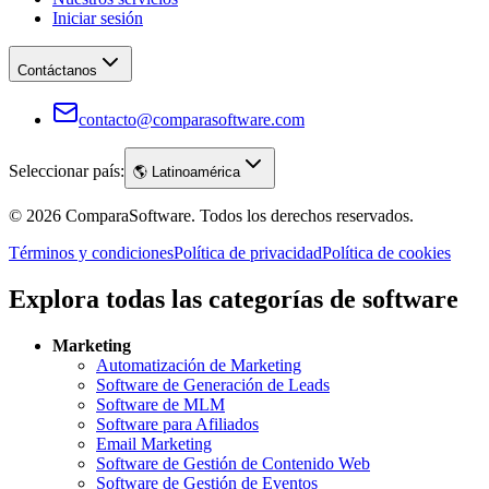
Iniciar sesión
Contáctanos
contacto@comparasoftware.com
Seleccionar país:
🌎
Latinoamérica
©
2026
ComparaSoftware.
Todos los derechos reservados.
Términos y condiciones
Política de privacidad
Política de cookies
Explora todas las categorías de software
Marketing
Automatización de Marketing
Software de Generación de Leads
Software de MLM
Software para Afiliados
Email Marketing
Software de Gestión de Contenido Web
Software de Gestión de Eventos