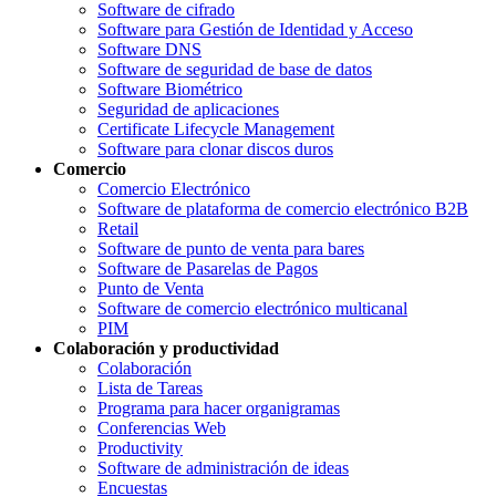
Software de cifrado
Software para Gestión de Identidad y Acceso
Software DNS
Software de seguridad de base de datos
Software Biométrico
Seguridad de aplicaciones
Certificate Lifecycle Management
Software para clonar discos duros
Comercio
Comercio Electrónico
Software de plataforma de comercio electrónico B2B
Retail
Software de punto de venta para bares
Software de Pasarelas de Pagos
Punto de Venta
Software de comercio electrónico multicanal
PIM
Colaboración y productividad
Colaboración
Lista de Tareas
Programa para hacer organigramas
Conferencias Web
Productivity
Software de administración de ideas
Encuestas