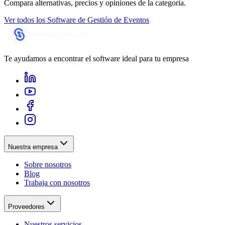
Compara alternativas, precios y opiniones de la categoría.
Ver todos los
Software de Gestión de Eventos
Te ayudamos a encontrar el software ideal para tu empresa
Nuestra empresa
Sobre nosotros
Blog
Trabaja con nosotros
Proveedores
Nuestros servicios