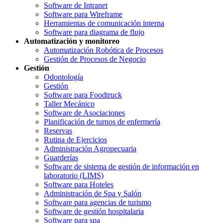
Software de Intranet
Software para Wireframe
Herramientas de comunicación interna
Software para diagrama de flujo
Automatización y monitoreo
Automatización Robótica de Procesos
Gestión de Procesos de Negocio
Gestión
Odontología
Gestión
Software para Foodtruck
Taller Mecánico
Software de Asociaciones
Planificación de turnos de enfermería
Reservas
Rutina de Ejercicios
Administración Agropecuaria
Guarderías
Software de sistema de gestión de información en
laboratorio (LIMS)
Software para Hoteles
Administración de Spa y Salón
Software para agencias de turismo
Software de gestión hospitalaria
Software para spa