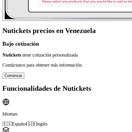
Nutickets
precios en
Venezuela
Bajo cotización
Nutickets
tiene cotización personalizada
Contáctanos para obtener más información.
Comenzar
Funcionalidades de
Nutickets
Idiomas
:
🇪🇸
Español
🇬🇧
Inglés