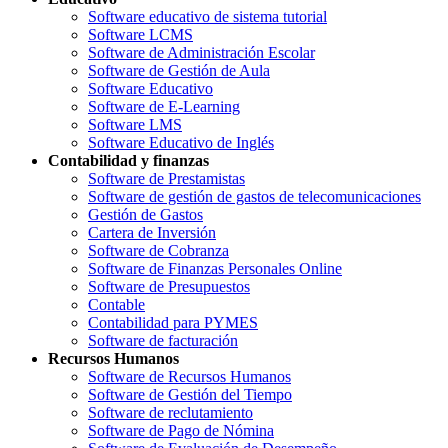
Software educativo de sistema tutorial
Software LCMS
Software de Administración Escolar
Software de Gestión de Aula
Software Educativo
Software de E-Learning
Software LMS
Software Educativo de Inglés
Contabilidad y finanzas
Software de Prestamistas
Software de gestión de gastos de telecomunicaciones
Gestión de Gastos
Cartera de Inversión
Software de Cobranza
Software de Finanzas Personales Online
Software de Presupuestos
Contable
Contabilidad para PYMES
Software de facturación
Recursos Humanos
Software de Recursos Humanos
Software de Gestión del Tiempo
Software de reclutamiento
Software de Pago de Nómina