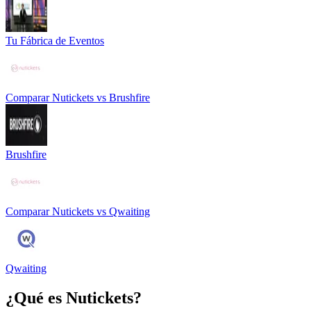
Tu Fábrica de Eventos
Comparar
Nutickets
vs
Brushfire
Brushfire
Comparar
Nutickets
vs
Qwaiting
Qwaiting
¿Qué es
Nutickets
?