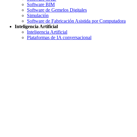
Software BIM
Software de Gemelos Digitales
Simulación
Software de Fabricación Asistida por Computadora
Inteligencia Artificial
Inteligencia Artificial
Plataformas de IA conversacional