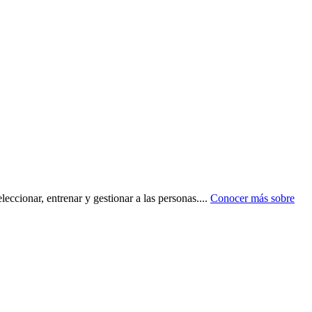
eccionar, entrenar y gestionar a las personas.
...
Conocer más sobre