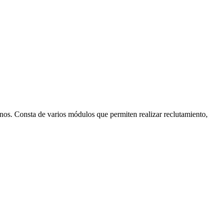
os. Consta de varios módulos que permiten realizar reclutamiento,