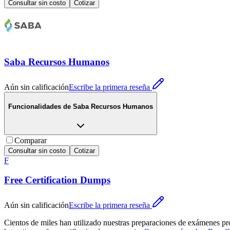
Consultar sin costo
Cotizar
Saba Recursos Humanos
Aún sin calificación
Escribe la primera reseña
Funcionalidades de
Saba Recursos Humanos
Comparar
Consultar sin costo
Cotizar
F
Free Certification Dumps
Aún sin calificación
Escribe la primera reseña
Cientos de miles han utilizado nuestras preparaciones de exámenes pro