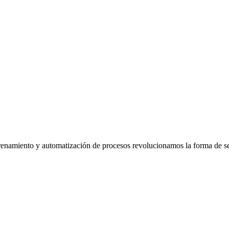
trenamiento y automatización de procesos revolucionamos la forma de sel