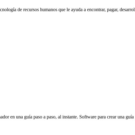
 de recursos humanos que le ayuda a encontrar, pagar, desarrollar
ador en una guía paso a paso, al instante. Software para crear una guía