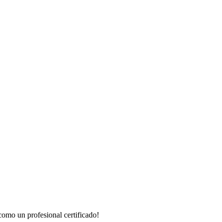
como un profesional certificado!