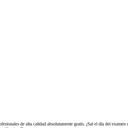
fesionales de alta calidad absolutamente gratis. ¡Sal el día del examen 