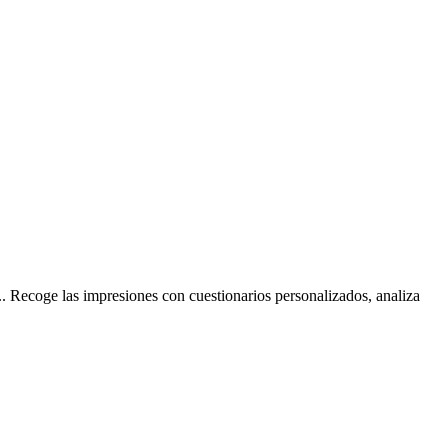
. Recoge las impresiones con cuestionarios personalizados, analiza