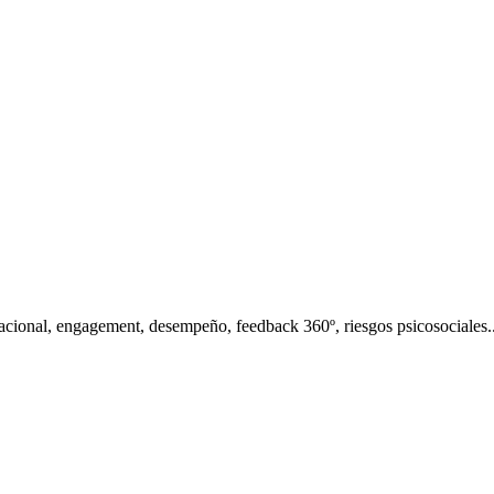
zacional, engagement, desempeño, feedback 360º, riesgos psicosociales..