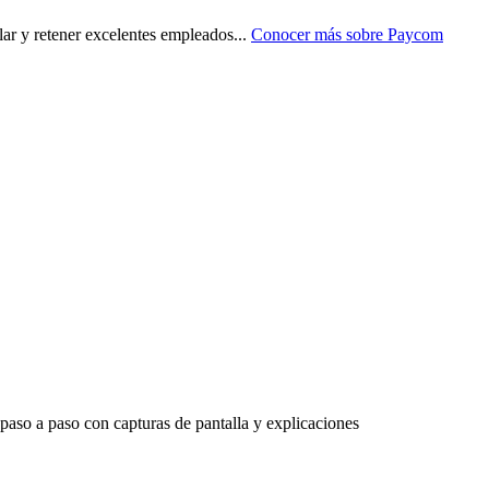
 y retener excelentes empleados
...
Conocer más sobre
Paycom
 paso a paso con capturas de pantalla y explicaciones