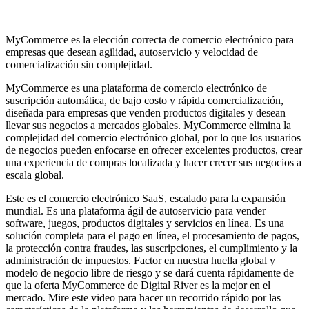
MyCommerce es la elección correcta de comercio electrónico para
empresas que desean agilidad, autoservicio y velocidad de
comercialización sin complejidad.
MyCommerce es una plataforma de comercio electrónico de
suscripción automática, de bajo costo y rápida comercialización,
diseñada para empresas que venden productos digitales y desean
llevar sus negocios a mercados globales. MyCommerce elimina la
complejidad del comercio electrónico global, por lo que los usuarios
de negocios pueden enfocarse en ofrecer excelentes productos, crear
una experiencia de compras localizada y hacer crecer sus negocios a
escala global.
Este es el comercio electrónico SaaS, escalado para la expansión
mundial. Es una plataforma ágil de autoservicio para vender
software, juegos, productos digitales y servicios en línea. Es una
solución completa para el pago en línea, el procesamiento de pagos,
la protección contra fraudes, las suscripciones, el cumplimiento y la
administración de impuestos. Factor en nuestra huella global y
modelo de negocio libre de riesgo y se dará cuenta rápidamente de
que la oferta MyCommerce de Digital River es la mejor en el
mercado. Mire este video para hacer un recorrido rápido por las