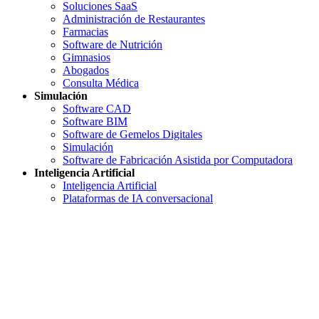
Soluciones SaaS
Administración de Restaurantes
Farmacias
Software de Nutrición
Gimnasios
Abogados
Consulta Médica
Simulación
Software CAD
Software BIM
Software de Gemelos Digitales
Simulación
Software de Fabricación Asistida por Computadora
Inteligencia Artificial
Inteligencia Artificial
Plataformas de IA conversacional