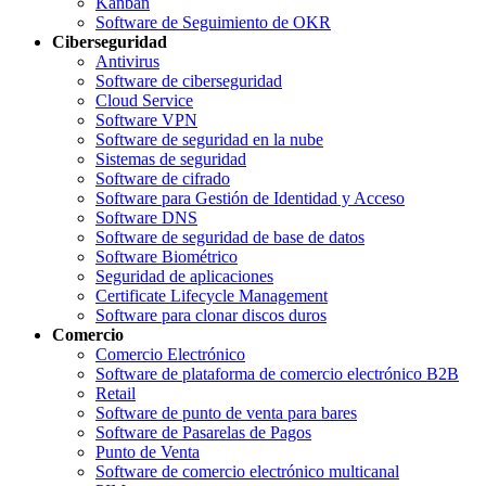
Kanban
Software de Seguimiento de OKR
Ciberseguridad
Antivirus
Software de ciberseguridad
Cloud Service
Software VPN
Software de seguridad en la nube
Sistemas de seguridad
Software de cifrado
Software para Gestión de Identidad y Acceso
Software DNS
Software de seguridad de base de datos
Software Biométrico
Seguridad de aplicaciones
Certificate Lifecycle Management
Software para clonar discos duros
Comercio
Comercio Electrónico
Software de plataforma de comercio electrónico B2B
Retail
Software de punto de venta para bares
Software de Pasarelas de Pagos
Punto de Venta
Software de comercio electrónico multicanal