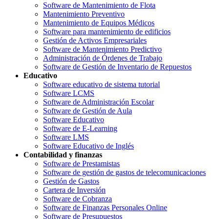
Software de Mantenimiento de Flota
Mantenimiento Preventivo
Mantenimiento de Equipos Médicos
Software para mantenimiento de edificios
Gestión de Activos Empresariales
Software de Mantenimiento Predictivo
Administración de Órdenes de Trabajo
Software de Gestión de Inventario de Repuestos
Educativo
Software educativo de sistema tutorial
Software LCMS
Software de Administración Escolar
Software de Gestión de Aula
Software Educativo
Software de E-Learning
Software LMS
Software Educativo de Inglés
Contabilidad y finanzas
Software de Prestamistas
Software de gestión de gastos de telecomunicaciones
Gestión de Gastos
Cartera de Inversión
Software de Cobranza
Software de Finanzas Personales Online
Software de Presupuestos