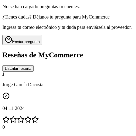
No se han cargado preguntas frecuentes.
¿Tienes dudas? Déjanos tu pregunta para
MyCommerce
Ingresa tu correo electrónico y tu duda para enviársela al proveedor.
Enviar pregunta
Reseñas de
MyCommerce
Escribir reseña
J
Jorge García Dacosta
04-11-2024
0