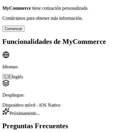
MyCommerce
tiene cotización personalizada
Contáctanos para obtener más información.
Comenzar
Funcionalidades de
MyCommerce
Idiomas
:
🇬🇧
Inglés
Despliegue
:
Dispositivo móvil - iOS Nativo
Próximamente...
Preguntas Frecuentes