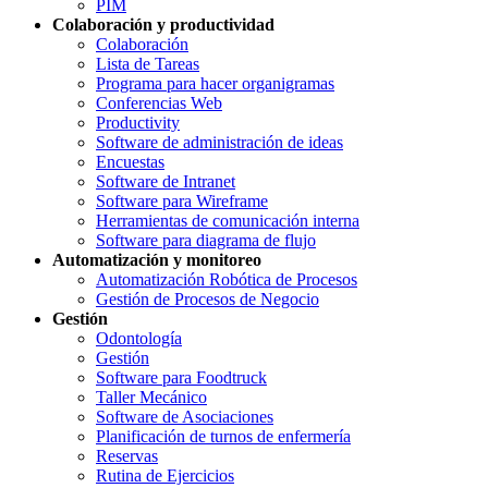
PIM
Colaboración y productividad
Colaboración
Lista de Tareas
Programa para hacer organigramas
Conferencias Web
Productivity
Software de administración de ideas
Encuestas
Software de Intranet
Software para Wireframe
Herramientas de comunicación interna
Software para diagrama de flujo
Automatización y monitoreo
Automatización Robótica de Procesos
Gestión de Procesos de Negocio
Gestión
Odontología
Gestión
Software para Foodtruck
Taller Mecánico
Software de Asociaciones
Planificación de turnos de enfermería
Reservas
Rutina de Ejercicios