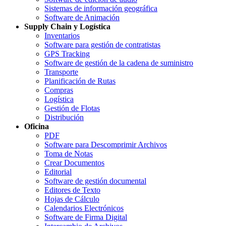
Sistemas de información geográfica
Software de Animación
Supply Chain y Logística
Inventarios
Software para gestión de contratistas
GPS Tracking
Software de gestión de la cadena de suministro
Transporte
Planificación de Rutas
Compras
Logística
Gestión de Flotas
Distribución
Oficina
PDF
Software para Descomprimir Archivos
Toma de Notas
Crear Documentos
Editorial
Software de gestión documental
Editores de Texto
Hojas de Cálculo
Calendarios Electrónicos
Software de Firma Digital