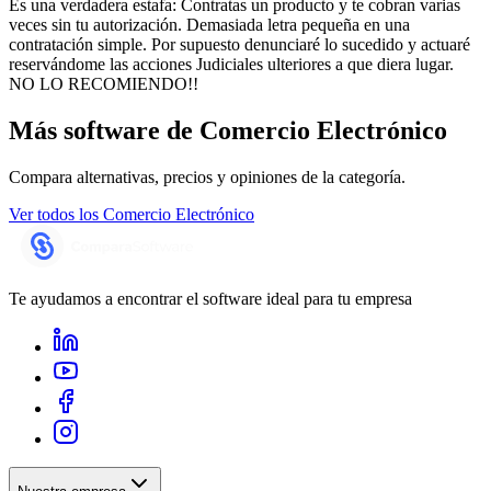
Es una verdadera estafa: Contratas un producto y te cobran varias
veces sin tu autorización. Demasiada letra pequeña en una
contratación simple. Por supuesto denunciaré lo sucedido y actuaré
reservándome las acciones Judiciales ulteriores a que diera lugar.
NO LO RECOMIENDO!!
Más software de
Comercio Electrónico
Compara alternativas, precios y opiniones de la categoría.
Ver todos los
Comercio Electrónico
Te ayudamos a encontrar el software ideal para tu empresa