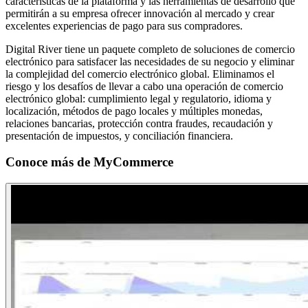
características de la plataforma y las herramientas de desarrollo que
permitirán a su empresa ofrecer innovación al mercado y crear
excelentes experiencias de pago para sus compradores.
Digital River tiene un paquete completo de soluciones de comercio
electrónico para satisfacer las necesidades de su negocio y eliminar
la complejidad del comercio electrónico global. Eliminamos el
riesgo y los desafíos de llevar a cabo una operación de comercio
electrónico global: cumplimiento legal y regulatorio, idioma y
localización, métodos de pago locales y múltiples monedas,
relaciones bancarias, protección contra fraudes, recaudación y
presentación de impuestos, y conciliación financiera.
Conoce más de
MyCommerce