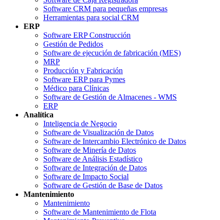
Software CRM para pequeñas empresas
Herramientas para social CRM
ERP
Software ERP Construcción
Gestión de Pedidos
Software de ejecución de fabricación (MES)
MRP
Producción y Fabricación
Software ERP para Pymes
Médico para Clínicas
Software de Gestión de Almacenes - WMS
ERP
Analítica
Inteligencia de Negocio
Software de Visualización de Datos
Software de Intercambio Electrónico de Datos
Software de Minería de Datos
Software de Análisis Estadístico
Software de Integración de Datos
Software de Impacto Social
Software de Gestión de Base de Datos
Mantenimiento
Mantenimiento
Software de Mantenimiento de Flota