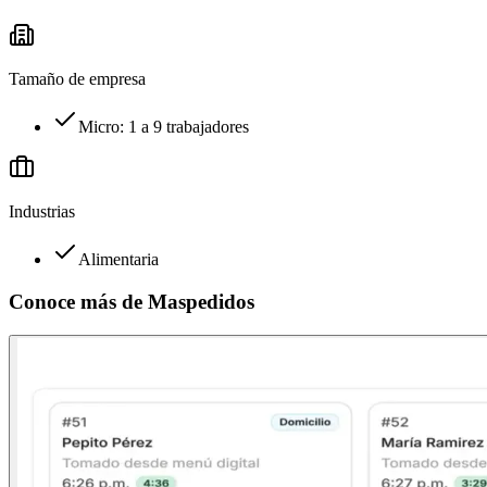
Tamaño de empresa
Micro: 1 a 9 trabajadores
Industrias
Alimentaria
Conoce más de
Maspedidos