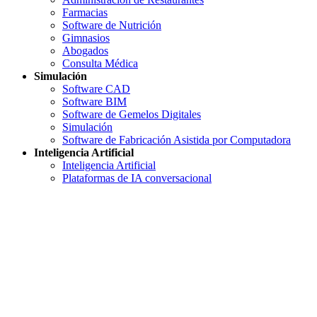
Farmacias
Software de Nutrición
Gimnasios
Abogados
Consulta Médica
Simulación
Software CAD
Software BIM
Software de Gemelos Digitales
Simulación
Software de Fabricación Asistida por Computadora
Inteligencia Artificial
Inteligencia Artificial
Plataformas de IA conversacional