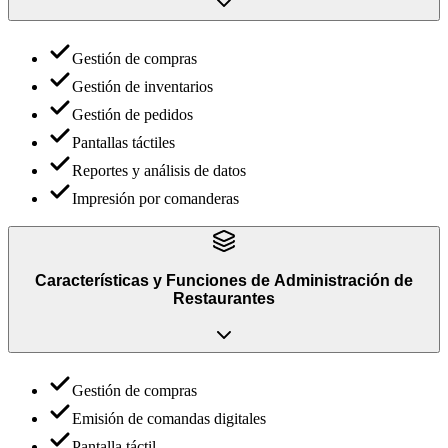
Gestión de compras
Gestión de inventarios
Gestión de pedidos
Pantallas táctiles
Reportes y análisis de datos
Impresión por comanderas
Características y Funciones
de
Administración de
Restaurantes
Gestión de compras
Emisión de comandas digitales
Pantalla táctil