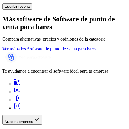
Escribir reseña
Más software de
Software de punto de
venta para bares
Compara alternativas, precios y opiniones de la categoría.
Ver todos los
Software de punto de venta para bares
Te ayudamos a encontrar el software ideal para tu empresa
Nuestra empresa