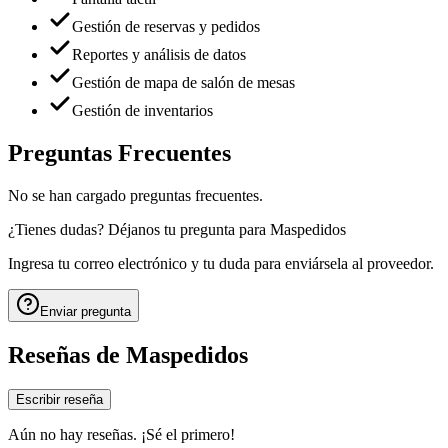
Gestión de reservas y pedidos
Reportes y análisis de datos
Gestión de mapa de salón de mesas
Gestión de inventarios
Preguntas Frecuentes
No se han cargado preguntas frecuentes.
¿Tienes dudas? Déjanos tu pregunta para
Maspedidos
Ingresa tu correo electrónico y tu duda para enviársela al proveedor.
Enviar pregunta
Reseñas de
Maspedidos
Escribir reseña
Aún no hay reseñas. ¡Sé el primero!