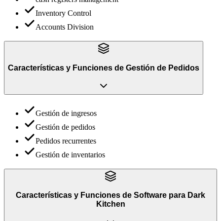
Inventory Control
Accounts Division
Características y Funciones
de
Gestión de Pedidos
Gestión de ingresos
Gestión de pedidos
Pedidos recurrentes
Gestión de inventarios
Características y Funciones
de
Software para Dark
Kitchen