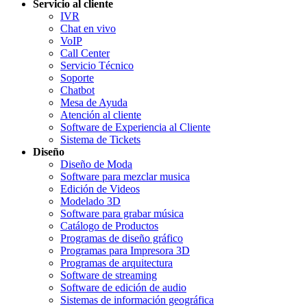
Servicio al cliente
IVR
Chat en vivo
VoIP
Call Center
Servicio Técnico
Soporte
Chatbot
Mesa de Ayuda
Atención al cliente
Software de Experiencia al Cliente
Sistema de Tickets
Diseño
Diseño de Moda
Software para mezclar musica
Edición de Videos
Modelado 3D
Software para grabar música
Catálogo de Productos
Programas de diseño gráfico
Programas para Impresora 3D
Programas de arquitectura
Software de streaming
Software de edición de audio
Sistemas de información geográfica