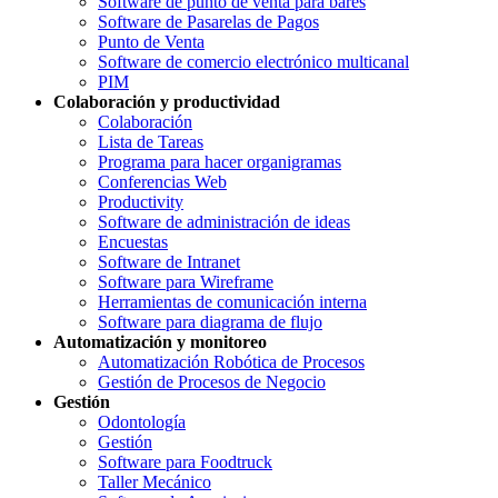
Software de punto de venta para bares
Software de Pasarelas de Pagos
Punto de Venta
Software de comercio electrónico multicanal
PIM
Colaboración y productividad
Colaboración
Lista de Tareas
Programa para hacer organigramas
Conferencias Web
Productivity
Software de administración de ideas
Encuestas
Software de Intranet
Software para Wireframe
Herramientas de comunicación interna
Software para diagrama de flujo
Automatización y monitoreo
Automatización Robótica de Procesos
Gestión de Procesos de Negocio
Gestión
Odontología
Gestión
Software para Foodtruck
Taller Mecánico