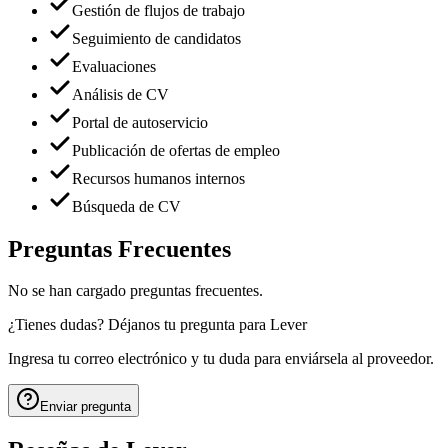
Gestión de flujos de trabajo
Seguimiento de candidatos
Evaluaciones
Análisis de CV
Portal de autoservicio
Publicación de ofertas de empleo
Recursos humanos internos
Búsqueda de CV
Preguntas Frecuentes
No se han cargado preguntas frecuentes.
¿Tienes dudas? Déjanos tu pregunta para
Lever
Ingresa tu correo electrónico y tu duda para enviársela al proveedor.
Enviar pregunta