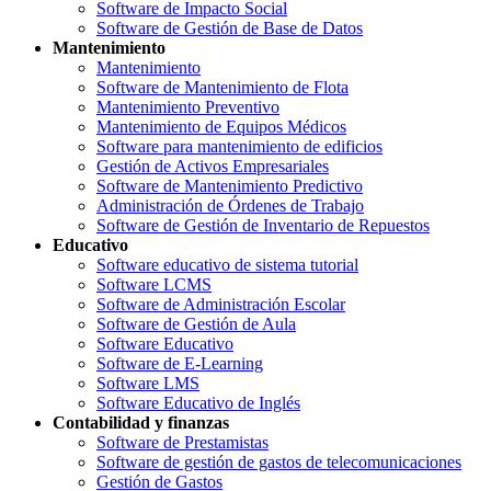
Software de Impacto Social
Software de Gestión de Base de Datos
Mantenimiento
Mantenimiento
Software de Mantenimiento de Flota
Mantenimiento Preventivo
Mantenimiento de Equipos Médicos
Software para mantenimiento de edificios
Gestión de Activos Empresariales
Software de Mantenimiento Predictivo
Administración de Órdenes de Trabajo
Software de Gestión de Inventario de Repuestos
Educativo
Software educativo de sistema tutorial
Software LCMS
Software de Administración Escolar
Software de Gestión de Aula
Software Educativo
Software de E-Learning
Software LMS
Software Educativo de Inglés
Contabilidad y finanzas
Software de Prestamistas
Software de gestión de gastos de telecomunicaciones
Gestión de Gastos