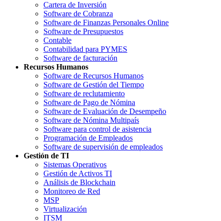
Cartera de Inversión
Software de Cobranza
Software de Finanzas Personales Online
Software de Presupuestos
Contable
Contabilidad para PYMES
Software de facturación
Recursos Humanos
Software de Recursos Humanos
Software de Gestión del Tiempo
Software de reclutamiento
Software de Pago de Nómina
Software de Evaluación de Desempeño
Software de Nómina Multipaís
Software para control de asistencia
Programación de Empleados
Software de supervisión de empleados
Gestión de TI
Sistemas Operativos
Gestión de Activos TI
Análisis de Blockchain
Monitoreo de Red
MSP
Virtualización
ITSM