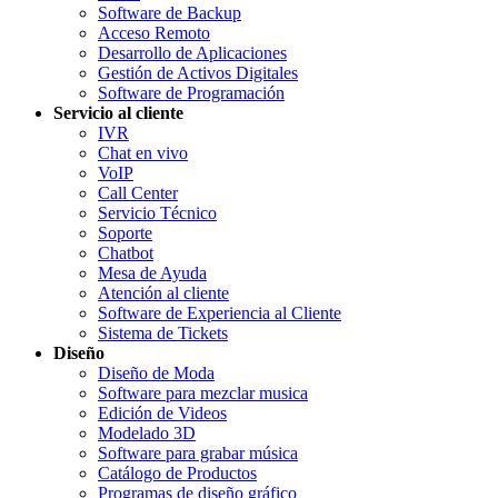
Software de Backup
Acceso Remoto
Desarrollo de Aplicaciones
Gestión de Activos Digitales
Software de Programación
Servicio al cliente
IVR
Chat en vivo
VoIP
Call Center
Servicio Técnico
Soporte
Chatbot
Mesa de Ayuda
Atención al cliente
Software de Experiencia al Cliente
Sistema de Tickets
Diseño
Diseño de Moda
Software para mezclar musica
Edición de Videos
Modelado 3D
Software para grabar música
Catálogo de Productos
Programas de diseño gráfico