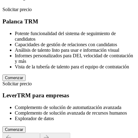
Solicitar precio
Palanca TRM
Potente funcionalidad del sistema de seguimiento de
candidatos
Capacidades de gestión de relaciones con candidatos
Análisis de talento listo para usar e información visual
Informes personalizados para DEI, velocidad de contratación
y más
Vista de la tubería de talento para el equipo de contratación
Comenzar
Solicitar precio
LeverTRM para empresas
Complemento de solución de automatización avanzada
Complemento de solución avanzada de recursos humanos
Explorador de datos
Comenzar