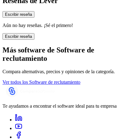
Reseñas de
Lever
Escribir reseña
Aún no hay reseñas. ¡Sé el primero!
Escribir reseña
Más software de
Software de
reclutamiento
Compara alternativas, precios y opiniones de la categoría.
Ver todos los
Software de reclutamiento
Te ayudamos a encontrar el software ideal para tu empresa