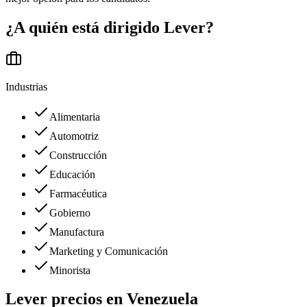
¿A quién está dirigido
Lever
?
Industrias
Alimentaria
Automotriz
Construcción
Educación
Farmacéutica
Gobierno
Manufactura
Marketing y Comunicación
Minorista
Lever
precios en
Venezuela