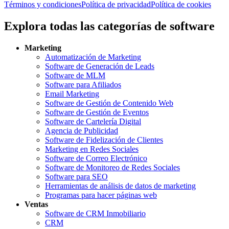
Términos y condiciones
Política de privacidad
Política de cookies
Explora todas las categorías de software
Marketing
Automatización de Marketing
Software de Generación de Leads
Software de MLM
Software para Afiliados
Email Marketing
Software de Gestión de Contenido Web
Software de Gestión de Eventos
Software de Cartelería Digital
Agencia de Publicidad
Software de Fidelización de Clientes
Marketing en Redes Sociales
Software de Correo Electrónico
Software de Monitoreo de Redes Sociales
Software para SEO
Herramientas de análisis de datos de marketing
Programas para hacer páginas web
Ventas
Software de CRM Inmobiliario
CRM