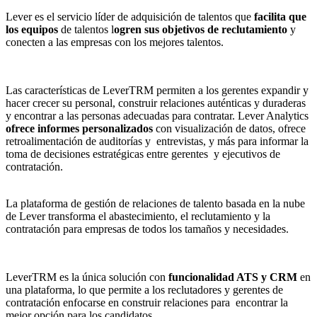
Lever es el servicio líder de adquisición de talentos que
facilita que
los equipos
de talentos l
ogren sus objetivos de reclutamiento
y
conecten a las empresas con los mejores talentos.
Las características de LeverTRM permiten a los gerentes expandir y
hacer crecer su personal, construir relaciones auténticas y duraderas
y encontrar a las personas adecuadas para contratar. Lever Analytics
ofrece informes personalizados
con visualización de datos, ofrece
retroalimentación de auditorías y entrevistas, y más para informar la
toma de decisiones estratégicas entre gerentes y ejecutivos de
contratación.
La plataforma de gestión de relaciones de talento basada en la nube
de Lever transforma el abastecimiento, el reclutamiento y la
contratación para empresas de todos los tamaños y necesidades.
LeverTRM es la única solución con
funcionalidad ATS y CRM
en
una plataforma, lo que permite a los reclutadores y gerentes de
contratación enfocarse en construir relaciones para encontrar la
mejor opción para los candidatos.