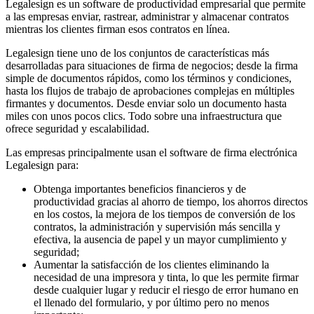
Legalesign es un software de productividad empresarial que permite
a las empresas enviar, rastrear, administrar y almacenar contratos
mientras los clientes firman esos contratos en línea.
Legalesign tiene uno de los conjuntos de características más
desarrolladas para situaciones de firma de negocios; desde la firma
simple de documentos rápidos, como los términos y condiciones,
hasta los flujos de trabajo de aprobaciones complejas en múltiples
firmantes y documentos. Desde enviar solo un documento hasta
miles con unos pocos clics. Todo sobre una infraestructura que
ofrece seguridad y escalabilidad.
Las empresas principalmente usan el software de firma electrónica
Legalesign para:
Obtenga importantes beneficios financieros y de
productividad gracias al ahorro de tiempo, los ahorros directos
en los costos, la mejora de los tiempos de conversión de los
contratos, la administración y supervisión más sencilla y
efectiva, la ausencia de papel y un mayor cumplimiento y
seguridad;
Aumentar la satisfacción de los clientes eliminando la
necesidad de una impresora y tinta, lo que les permite firmar
desde cualquier lugar y reducir el riesgo de error humano en
el llenado del formulario, y por último pero no menos