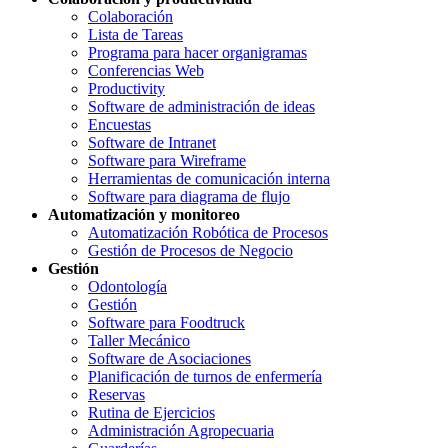
Colaboración
Lista de Tareas
Programa para hacer organigramas
Conferencias Web
Productivity
Software de administración de ideas
Encuestas
Software de Intranet
Software para Wireframe
Herramientas de comunicación interna
Software para diagrama de flujo
Automatización y monitoreo
Automatización Robótica de Procesos
Gestión de Procesos de Negocio
Gestión
Odontología
Gestión
Software para Foodtruck
Taller Mecánico
Software de Asociaciones
Planificación de turnos de enfermería
Reservas
Rutina de Ejercicios
Administración Agropecuaria