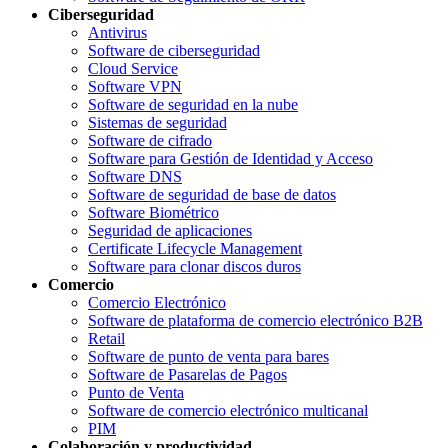
Ciberseguridad
Antivirus
Software de ciberseguridad
Cloud Service
Software VPN
Software de seguridad en la nube
Sistemas de seguridad
Software de cifrado
Software para Gestión de Identidad y Acceso
Software DNS
Software de seguridad de base de datos
Software Biométrico
Seguridad de aplicaciones
Certificate Lifecycle Management
Software para clonar discos duros
Comercio
Comercio Electrónico
Software de plataforma de comercio electrónico B2B
Retail
Software de punto de venta para bares
Software de Pasarelas de Pagos
Punto de Venta
Software de comercio electrónico multicanal
PIM
Colaboración y productividad