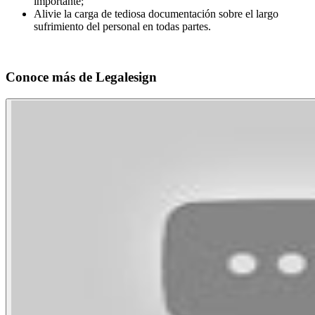
importante;
Alivie la carga de tediosa documentación sobre el largo
sufrimiento del personal en todas partes.
Conoce más de
Legalesign