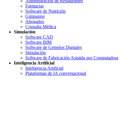
Administración de Restaurantes
Farmacias
Software de Nutrición
Gimnasios
Abogados
Consulta Médica
Simulación
Software CAD
Software BIM
Software de Gemelos Digitales
Simulación
Software de Fabricación Asistida por Computadora
Inteligencia Artificial
Inteligencia Artificial
Plataformas de IA conversacional