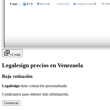
+
2
más
Legalesign
precios en
Venezuela
Bajo cotización
Legalesign
tiene cotización personalizada
Contáctanos para obtener más información.
Comenzar