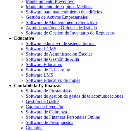
Mantenimiento Preventivo
Mantenimiento de Equipos Médicos
Software para mantenimiento de edificios
Gestión de Activos Empresariales
Software de Mantenimiento Predictivo
Administración de Órdenes de Trabajo
Software de Gestión de Inventario de Repuestos
Educativo
Software educativo de sistema tutorial
Software LCMS
Software de Administración Escolar
Software de Gestión de Aula
Software Educativo
Software de E-Learning
Software LMS
Software Educativo de Inglés
Contabilidad y finanzas
Software de Prestamistas
Software de gestión de gastos de telecomunicaciones
Gestión de Gastos
Cartera de Inversión
Software de Cobranza
Software de Finanzas Personales Online
Software de Presupuestos
Contable