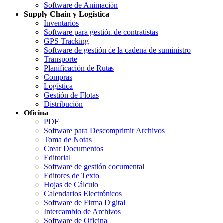
Software de Animación
Supply Chain y Logística
Inventarios
Software para gestión de contratistas
GPS Tracking
Software de gestión de la cadena de suministro
Transporte
Planificación de Rutas
Compras
Logística
Gestión de Flotas
Distribución
Oficina
PDF
Software para Descomprimir Archivos
Toma de Notas
Crear Documentos
Editorial
Software de gestión documental
Editores de Texto
Hojas de Cálculo
Calendarios Electrónicos
Software de Firma Digital
Intercambio de Archivos
Software de Oficina