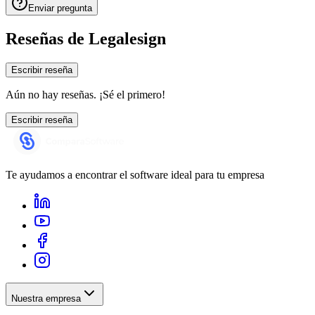
Enviar pregunta
Reseñas de
Legalesign
Escribir reseña
Aún no hay reseñas. ¡Sé el primero!
Escribir reseña
Te ayudamos a encontrar el software ideal para tu empresa
Nuestra empresa