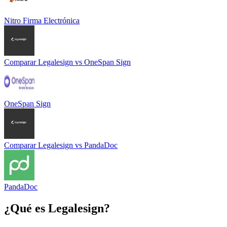
Nitro Firma Electrónica
Comparar
Legalesign
vs
OneSpan Sign
OneSpan Sign
Comparar
Legalesign
vs
PandaDoc
PandaDoc
¿Qué es
Legalesign
?