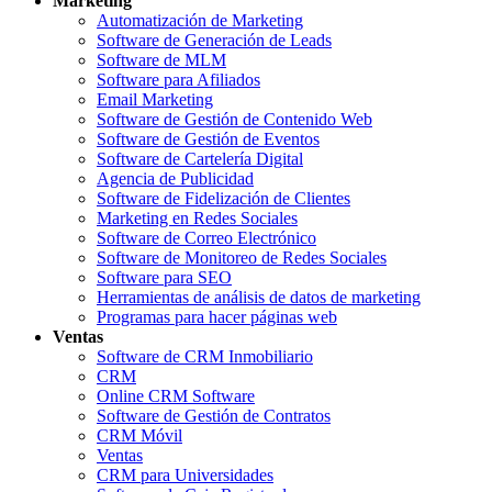
Marketing
Automatización de Marketing
Software de Generación de Leads
Software de MLM
Software para Afiliados
Email Marketing
Software de Gestión de Contenido Web
Software de Gestión de Eventos
Software de Cartelería Digital
Agencia de Publicidad
Software de Fidelización de Clientes
Marketing en Redes Sociales
Software de Correo Electrónico
Software de Monitoreo de Redes Sociales
Software para SEO
Herramientas de análisis de datos de marketing
Programas para hacer páginas web
Ventas
Software de CRM Inmobiliario
CRM
Online CRM Software
Software de Gestión de Contratos
CRM Móvil
Ventas
CRM para Universidades