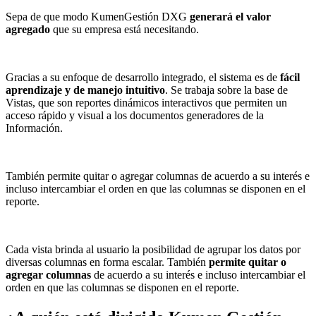
Sepa de que modo KumenGestión DXG
generará el valor
agregado
que su empresa está necesitando.
Gracias a su enfoque de desarrollo integrado, el sistema es de
fácil
aprendizaje y de manejo intuitivo
. Se trabaja sobre la base de
Vistas, que son reportes dinámicos interactivos que permiten un
acceso rápido y visual a los documentos generadores de la
Información.
También permite quitar o agregar columnas de acuerdo a su interés e
incluso intercambiar el orden en que las columnas se disponen en el
reporte.
Cada vista brinda al usuario la posibilidad de agrupar los datos por
diversas columnas en forma escalar. También
permite quitar o
agregar columnas
de acuerdo a su interés e incluso intercambiar el
orden en que las columnas se disponen en el reporte.