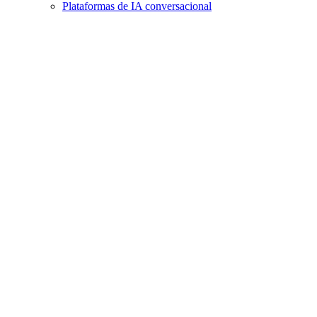
Plataformas de IA conversacional