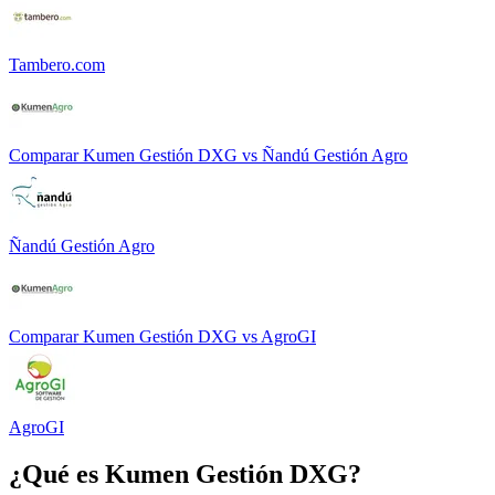
Tambero.com
Comparar
Kumen Gestión DXG
vs
Ñandú Gestión Agro
Ñandú Gestión Agro
Comparar
Kumen Gestión DXG
vs
AgroGI
AgroGI
¿Qué es
Kumen Gestión DXG
?