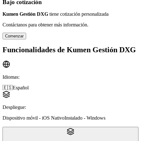
Bajo cotización
Kumen Gestión DXG
tiene cotización personalizada
Contáctanos para obtener más información.
Comenzar
Funcionalidades de
Kumen Gestión DXG
Idiomas
:
🇪🇸
Español
Despliegue
:
Dispositivo móvil - iOS Nativo
Instalado - Windows