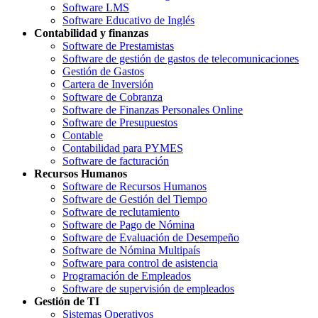
Software LMS
Software Educativo de Inglés
Contabilidad y finanzas
Software de Prestamistas
Software de gestión de gastos de telecomunicaciones
Gestión de Gastos
Cartera de Inversión
Software de Cobranza
Software de Finanzas Personales Online
Software de Presupuestos
Contable
Contabilidad para PYMES
Software de facturación
Recursos Humanos
Software de Recursos Humanos
Software de Gestión del Tiempo
Software de reclutamiento
Software de Pago de Nómina
Software de Evaluación de Desempeño
Software de Nómina Multipaís
Software para control de asistencia
Programación de Empleados
Software de supervisión de empleados
Gestión de TI
Sistemas Operativos