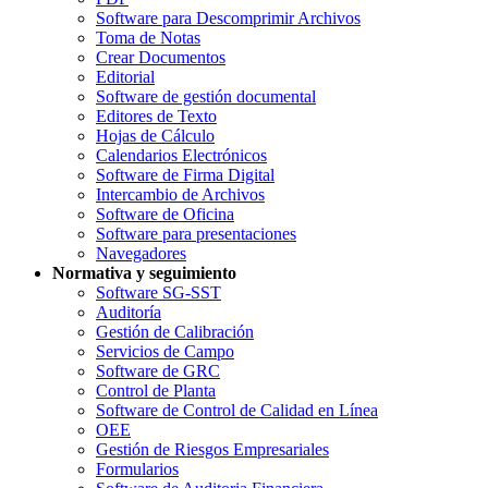
Software para Descomprimir Archivos
Toma de Notas
Crear Documentos
Editorial
Software de gestión documental
Editores de Texto
Hojas de Cálculo
Calendarios Electrónicos
Software de Firma Digital
Intercambio de Archivos
Software de Oficina
Software para presentaciones
Navegadores
Normativa y seguimiento
Software SG-SST
Auditoría
Gestión de Calibración
Servicios de Campo
Software de GRC
Control de Planta
Software de Control de Calidad en Línea
OEE
Gestión de Riesgos Empresariales
Formularios