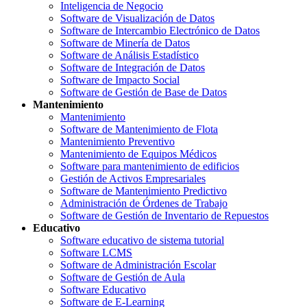
Inteligencia de Negocio
Software de Visualización de Datos
Software de Intercambio Electrónico de Datos
Software de Minería de Datos
Software de Análisis Estadístico
Software de Integración de Datos
Software de Impacto Social
Software de Gestión de Base de Datos
Mantenimiento
Mantenimiento
Software de Mantenimiento de Flota
Mantenimiento Preventivo
Mantenimiento de Equipos Médicos
Software para mantenimiento de edificios
Gestión de Activos Empresariales
Software de Mantenimiento Predictivo
Administración de Órdenes de Trabajo
Software de Gestión de Inventario de Repuestos
Educativo
Software educativo de sistema tutorial
Software LCMS
Software de Administración Escolar
Software de Gestión de Aula
Software Educativo
Software de E-Learning