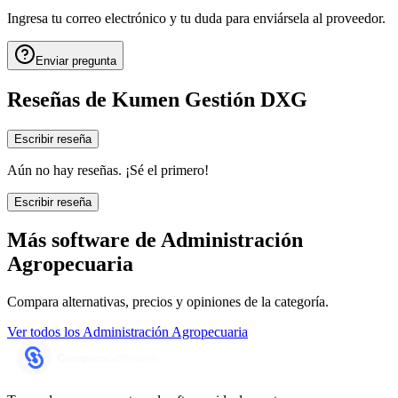
Ingresa tu correo electrónico y tu duda para enviársela al proveedor.
Enviar pregunta
Reseñas de
Kumen Gestión DXG
Escribir reseña
Aún no hay reseñas. ¡Sé el primero!
Escribir reseña
Más software de
Administración
Agropecuaria
Compara alternativas, precios y opiniones de la categoría.
Ver todos los
Administración Agropecuaria