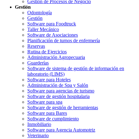
Gestión de Procesos de Negocio
Gestión
Odontología
Gestión
Software para Foodtruck
Taller Mecánico
Software de Asociaciones
Planificación de turnos de enfermería
Reservas
Rutina de Ejercicios
Administración Agropecuaria
Guarderías
Software de sistema de gestión de información en
laboratorio (LIMS)
Software para Hoteles
Administración de Spa y Salón
Software para agencias de turismo
Software de gestión hospitalaria
Software para spa
Software de gestión de herramientas
Software para Bares
Software de cumplimiento
Inmobiliario
Software para Agencia Automotriz
Veterinario