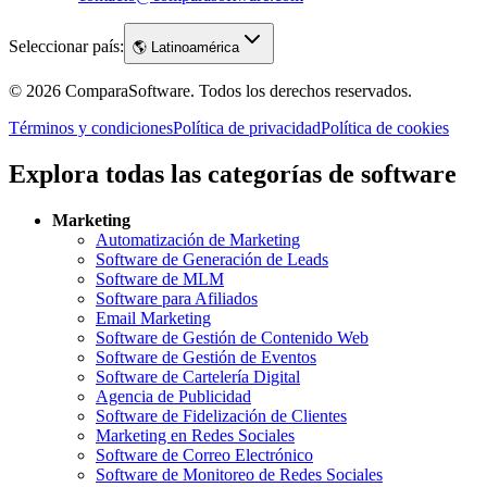
Seleccionar país:
🌎
Latinoamérica
©
2026
ComparaSoftware.
Todos los derechos reservados.
Términos y condiciones
Política de privacidad
Política de cookies
Explora todas las categorías de software
Marketing
Automatización de Marketing
Software de Generación de Leads
Software de MLM
Software para Afiliados
Email Marketing
Software de Gestión de Contenido Web
Software de Gestión de Eventos
Software de Cartelería Digital
Agencia de Publicidad
Software de Fidelización de Clientes
Marketing en Redes Sociales
Software de Correo Electrónico
Software de Monitoreo de Redes Sociales