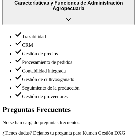
Características y Funciones
de
Administración
Agropecuaria
Trazabilidad
CRM
Gestión de precios
Procesamiento de pedidos
Contabilidad integrada
Gestión de cultivos/ganado
Seguimiento de la producción
Gestión de proveedores
Preguntas Frecuentes
No se han cargado preguntas frecuentes.
¿Tienes dudas? Déjanos tu pregunta para
Kumen Gestión DXG