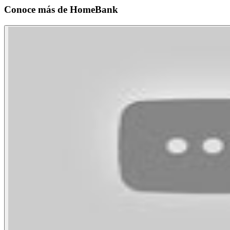
Conoce más de
HomeBank