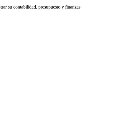
rar su contabilidad, presupuesto y finanzas.