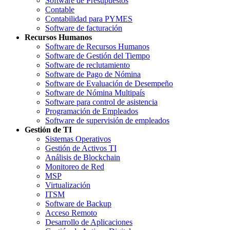
Software de Presupuestos
Contable
Contabilidad para PYMES
Software de facturación
Recursos Humanos
Software de Recursos Humanos
Software de Gestión del Tiempo
Software de reclutamiento
Software de Pago de Nómina
Software de Evaluación de Desempeño
Software de Nómina Multipaís
Software para control de asistencia
Programación de Empleados
Software de supervisión de empleados
Gestión de TI
Sistemas Operativos
Gestión de Activos TI
Análisis de Blockchain
Monitoreo de Red
MSP
Virtualización
ITSM
Software de Backup
Acceso Remoto
Desarrollo de Aplicaciones