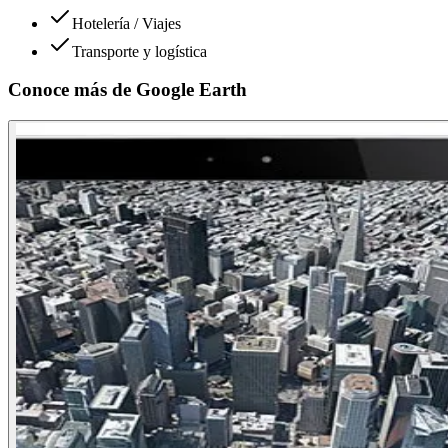
Hotelería / Viajes
Transporte y logística
Conoce más de
Google Earth