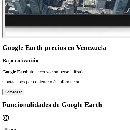
Google Earth
precios en
Venezuela
Bajo cotización
Google Earth
tiene cotización personalizada
Contáctanos para obtener más información.
Comenzar
Funcionalidades de
Google Earth
Idiomas
: