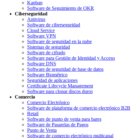
Kanban
Software de Seguimiento de OKR
Ciberseguridad
Antivirus
Software de ciberseguridad
Cloud Service
Software VPN
Software de seguridad en la nube
Sistemas de seguridad
Software de cifrado
Software para Gestión de Identidad y Acceso
Software DNS
Software de seguridad de base de datos
Software Biométrico
Seguridad de aplicaciones
Certificate Lifecycle Management
Software para clonar discos duros
Comercio
Comercio Electrónico
Software de plataforma de comercio electrónico B2B
Retail
Software de punto de venta para bares
Software de Pasarelas de Pagos
Punto de Venta
Software de comercio electrónico multicanal