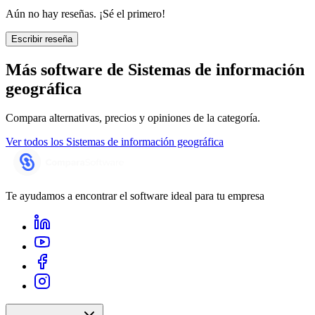
Aún no hay reseñas. ¡Sé el primero!
Escribir reseña
Más software de
Sistemas de información
geográfica
Compara alternativas, precios y opiniones de la categoría.
Ver todos los
Sistemas de información geográfica
Te ayudamos a encontrar el software ideal para tu empresa