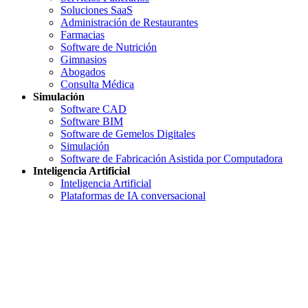
Soluciones SaaS
Administración de Restaurantes
Farmacias
Software de Nutrición
Gimnasios
Abogados
Consulta Médica
Simulación
Software CAD
Software BIM
Software de Gemelos Digitales
Simulación
Software de Fabricación Asistida por Computadora
Inteligencia Artificial
Inteligencia Artificial
Plataformas de IA conversacional