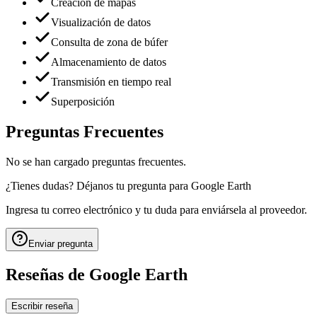
Creación de mapas
Visualización de datos
Consulta de zona de búfer
Almacenamiento de datos
Transmisión en tiempo real
Superposición
Preguntas Frecuentes
No se han cargado preguntas frecuentes.
¿Tienes dudas? Déjanos tu pregunta para
Google Earth
Ingresa tu correo electrónico y tu duda para enviársela al proveedor.
Enviar pregunta
Reseñas de
Google Earth
Escribir reseña