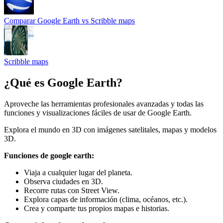
Comparar
Google Earth
vs
Scribble maps
Scribble maps
¿Qué es
Google Earth
?
Aproveche las herramientas profesionales avanzadas y todas las
funciones y visualizaciones fáciles de usar de Google Earth.
Explora el mundo en 3D con imágenes satelitales, mapas y modelos
3D.
Funciones de google earth:
Viaja a cualquier lugar del planeta.
Observa ciudades en 3D.
Recorre rutas con Street View.
Explora capas de información (clima, océanos, etc.).
Crea y comparte tus propios mapas e historias.