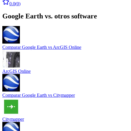
0.0
(
0
)
Google Earth
vs. otros software
Comparar
Google Earth
vs
ArcGIS Online
ArcGIS Online
Comparar
Google Earth
vs
Citymapper
Citymapper