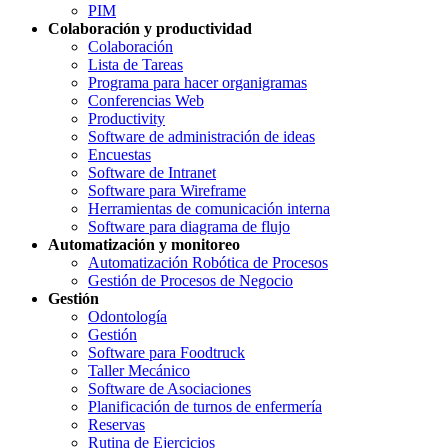
PIM
Colaboración y productividad
Colaboración
Lista de Tareas
Programa para hacer organigramas
Conferencias Web
Productivity
Software de administración de ideas
Encuestas
Software de Intranet
Software para Wireframe
Herramientas de comunicación interna
Software para diagrama de flujo
Automatización y monitoreo
Automatización Robótica de Procesos
Gestión de Procesos de Negocio
Gestión
Odontología
Gestión
Software para Foodtruck
Taller Mecánico
Software de Asociaciones
Planificación de turnos de enfermería
Reservas
Rutina de Ejercicios