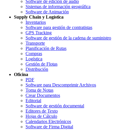
Software de edición de audio
Sistemas de información geográfica
Software de Animación
Supply Chain y Logística
Inventarios
Software para gestión de contratistas
GPS Tracking
Software de gestión de la cadena de suministro
Transporte
Planificación de Rutas
Compras
Logística
Gestión de Flotas
Distribución
Oficina
PDF
Software para Descomprimir Archivos
Toma de Notas
Crear Documentos
Editorial
Software de gestión documental
Editores de Texto
Hojas de Cálculo
Calendarios Electrónicos
Software de Firma Digital