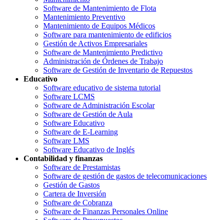
Software de Mantenimiento de Flota
Mantenimiento Preventivo
Mantenimiento de Equipos Médicos
Software para mantenimiento de edificios
Gestión de Activos Empresariales
Software de Mantenimiento Predictivo
Administración de Órdenes de Trabajo
Software de Gestión de Inventario de Repuestos
Educativo
Software educativo de sistema tutorial
Software LCMS
Software de Administración Escolar
Software de Gestión de Aula
Software Educativo
Software de E-Learning
Software LMS
Software Educativo de Inglés
Contabilidad y finanzas
Software de Prestamistas
Software de gestión de gastos de telecomunicaciones
Gestión de Gastos
Cartera de Inversión
Software de Cobranza
Software de Finanzas Personales Online