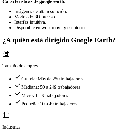
Características de google earth:
Imágenes de alta resolución.
Modelado 3D preciso.
Interfaz intuitiva.
Disponible en web, móvil y escritorio.
¿A quién está dirigido
Google Earth
?
Tamaño de empresa
Grande: Más de 250 trabajadores
Mediana: 50 a 249 trabajadores
Micro: 1 a 9 trabajadores
Pequeña: 10 a 49 trabajadores
Industrias