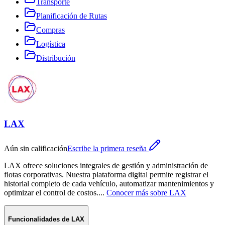
Transporte
Planificación de Rutas
Compras
Logística
Distribución
LAX
Aún sin calificación
Escribe la primera reseña
LAX ofrece soluciones integrales de gestión y administración de
flotas corporativas. Nuestra plataforma digital permite registrar el
historial completo de cada vehículo, automatizar mantenimientos y
optimizar el control de costos.
...
Conocer más sobre
LAX
Funcionalidades de
LAX