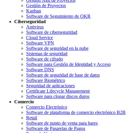
Gestión Ágil de Proyectos
Gestión de Proyectos
Kanban
Software de Seguimiento de OKR
Ciberseguridad
Antivirus
Software de ciberseguridad
Cloud Service
Software VPN
Software de seguridad en la nube
Sistemas de seguridad
Software de cifrado
Software para Gestión de Identidad y Acceso
Software DNS
Software de seguridad de base de datos
Software Biométrico
Seguridad de aplicaciones
Certificate Lifecycle Management
Software para clonar discos duros
Comercio
Comercio Electrónico
Software de plataforma de comercio electrónico B2B
Retail
Software de punto de venta para bares
Software de Pasarelas de Pagos