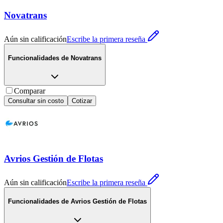
Novatrans
Aún sin calificación
Escribe la primera reseña
Funcionalidades de
Novatrans
Comparar
Consultar sin costo
Cotizar
Avrios Gestión de Flotas
Aún sin calificación
Escribe la primera reseña
Funcionalidades de
Avrios Gestión de Flotas