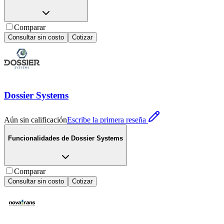
Comparar
Consultar sin costo
Cotizar
Dossier Systems
Aún sin calificación
Escribe la primera reseña
Funcionalidades de
Dossier Systems
Comparar
Consultar sin costo
Cotizar