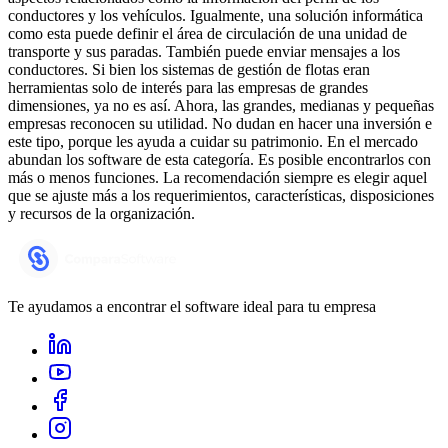
conductores y los vehículos. Igualmente, una solución informática
como esta puede definir el área de circulación de una unidad de
transporte y sus paradas. También puede enviar mensajes a los
conductores. Si bien los sistemas de gestión de flotas eran
herramientas solo de interés para las empresas de grandes
dimensiones, ya no es así. Ahora, las grandes, medianas y pequeñas
empresas reconocen su utilidad. No dudan en hacer una inversión e
este tipo, porque les ayuda a cuidar su patrimonio. En el mercado
abundan los software de esta categoría. Es posible encontrarlos con
más o menos funciones. La recomendación siempre es elegir aquel
que se ajuste más a los requerimientos, características, disposiciones
y recursos de la organización.
Te ayudamos a encontrar el software ideal para tu empresa