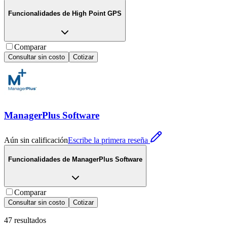
Funcionalidades de
High Point GPS
Comparar
Consultar sin costo
Cotizar
ManagerPlus Software
Aún sin calificación
Escribe la primera reseña
Funcionalidades de
ManagerPlus Software
Comparar
Consultar sin costo
Cotizar
47
resultados