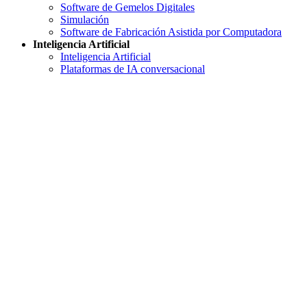
Software de Gemelos Digitales
Simulación
Software de Fabricación Asistida por Computadora
Inteligencia Artificial
Inteligencia Artificial
Plataformas de IA conversacional