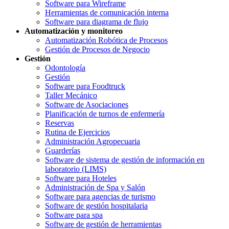
Software para Wireframe
Herramientas de comunicación interna
Software para diagrama de flujo
Automatización y monitoreo
Automatización Robótica de Procesos
Gestión de Procesos de Negocio
Gestión
Odontología
Gestión
Software para Foodtruck
Taller Mecánico
Software de Asociaciones
Planificación de turnos de enfermería
Reservas
Rutina de Ejercicios
Administración Agropecuaria
Guarderías
Software de sistema de gestión de información en
laboratorio (LIMS)
Software para Hoteles
Administración de Spa y Salón
Software para agencias de turismo
Software de gestión hospitalaria
Software para spa
Software de gestión de herramientas