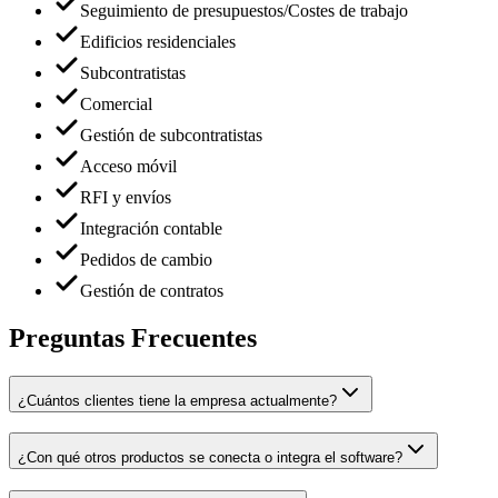
Seguimiento de presupuestos/Costes de trabajo
Edificios residenciales
Subcontratistas
Comercial
Gestión de subcontratistas
Acceso móvil
RFI y envíos
Integración contable
Pedidos de cambio
Gestión de contratos
Preguntas Frecuentes
¿Cuántos clientes tiene la empresa actualmente?
¿Con qué otros productos se conecta o integra el software?