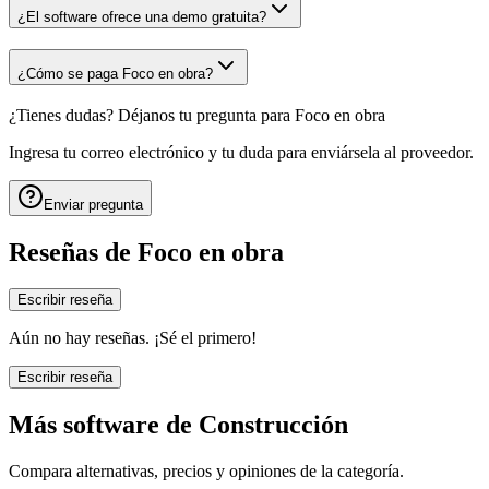
¿El software ofrece una demo gratuita?
¿Cómo se paga Foco en obra?
¿Tienes dudas? Déjanos tu pregunta para
Foco en obra
Ingresa tu correo electrónico y tu duda para enviársela al proveedor.
Enviar pregunta
Reseñas de
Foco en obra
Escribir reseña
Aún no hay reseñas. ¡Sé el primero!
Escribir reseña
Más software de
Construcción
Compara alternativas, precios y opiniones de la categoría.