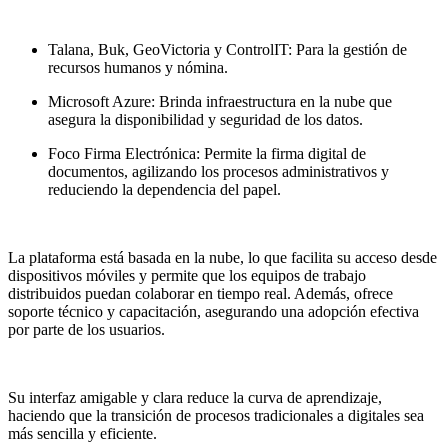
Talana, Buk, GeoVictoria y ControlIT: Para la gestión de
recursos humanos y nómina.
Microsoft Azure: Brinda infraestructura en la nube que
asegura la disponibilidad y seguridad de los datos.
Foco Firma Electrónica: Permite la firma digital de
documentos, agilizando los procesos administrativos y
reduciendo la dependencia del papel.
La plataforma está basada en la nube, lo que facilita su acceso desde
dispositivos móviles y permite que los equipos de trabajo
distribuidos puedan colaborar en tiempo real. Además, ofrece
soporte técnico y capacitación, asegurando una adopción efectiva
por parte de los usuarios.
Su interfaz amigable y clara reduce la curva de aprendizaje,
haciendo que la transición de procesos tradicionales a digitales sea
más sencilla y eficiente.