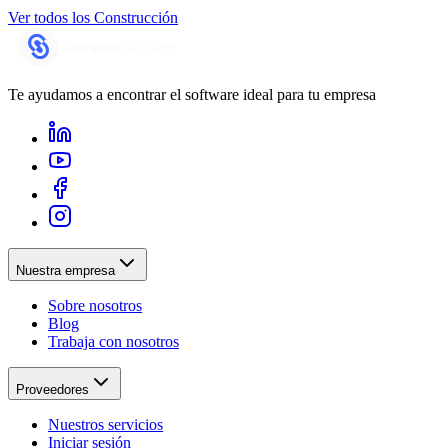
Ver todos los
Construcción
Te ayudamos a encontrar el software ideal para tu empresa
Nuestra empresa
Sobre nosotros
Blog
Trabaja con nosotros
Proveedores
Nuestros servicios
Iniciar sesión