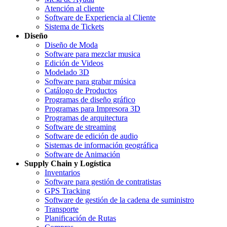
Atención al cliente
Software de Experiencia al Cliente
Sistema de Tickets
Diseño
Diseño de Moda
Software para mezclar musica
Edición de Videos
Modelado 3D
Software para grabar música
Catálogo de Productos
Programas de diseño gráfico
Programas para Impresora 3D
Programas de arquitectura
Software de streaming
Software de edición de audio
Sistemas de información geográfica
Software de Animación
Supply Chain y Logística
Inventarios
Software para gestión de contratistas
GPS Tracking
Software de gestión de la cadena de suministro
Transporte
Planificación de Rutas