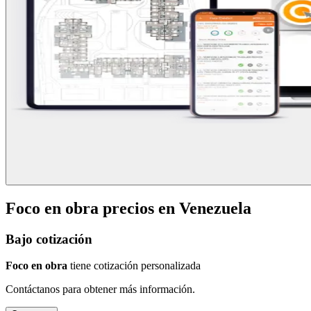
Foco en obra
precios en
Venezuela
Bajo cotización
Foco en obra
tiene cotización personalizada
Contáctanos para obtener más información.