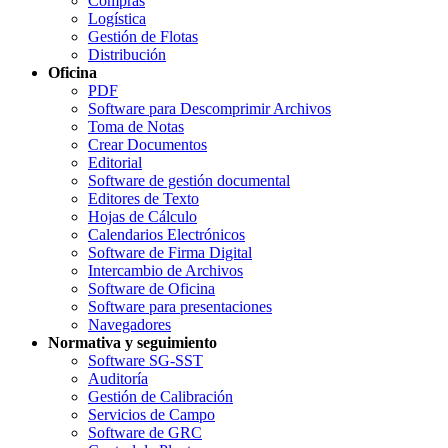
Compras
Logística
Gestión de Flotas
Distribución
Oficina
PDF
Software para Descomprimir Archivos
Toma de Notas
Crear Documentos
Editorial
Software de gestión documental
Editores de Texto
Hojas de Cálculo
Calendarios Electrónicos
Software de Firma Digital
Intercambio de Archivos
Software de Oficina
Software para presentaciones
Navegadores
Normativa y seguimiento
Software SG-SST
Auditoría
Gestión de Calibración
Servicios de Campo
Software de GRC