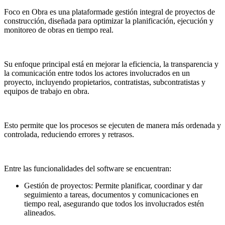
Foco en Obra es una plataformade gestión integral de proyectos de
construcción, diseñada para optimizar la planificación, ejecución y
monitoreo de obras en tiempo real.
Su enfoque principal está en mejorar la eficiencia, la transparencia y
la comunicación entre todos los actores involucrados en un
proyecto, incluyendo propietarios, contratistas, subcontratistas y
equipos de trabajo en obra.
Esto permite que los procesos se ejecuten de manera más ordenada y
controlada, reduciendo errores y retrasos.
Entre las funcionalidades del software se encuentran:
Gestión de proyectos: Permite planificar, coordinar y dar
seguimiento a tareas, documentos y comunicaciones en
tiempo real, asegurando que todos los involucrados estén
alineados.