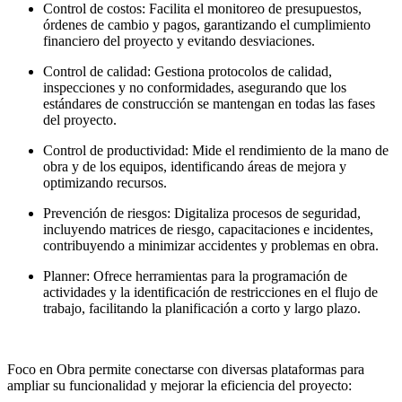
Control de costos: Facilita el monitoreo de presupuestos,
órdenes de cambio y pagos, garantizando el cumplimiento
financiero del proyecto y evitando desviaciones.
Control de calidad: Gestiona protocolos de calidad,
inspecciones y no conformidades, asegurando que los
estándares de construcción se mantengan en todas las fases
del proyecto.
Control de productividad: Mide el rendimiento de la mano de
obra y de los equipos, identificando áreas de mejora y
optimizando recursos.
Prevención de riesgos: Digitaliza procesos de seguridad,
incluyendo matrices de riesgo, capacitaciones e incidentes,
contribuyendo a minimizar accidentes y problemas en obra.
Planner: Ofrece herramientas para la programación de
actividades y la identificación de restricciones en el flujo de
trabajo, facilitando la planificación a corto y largo plazo.
Foco en Obra permite conectarse con diversas plataformas para
ampliar su funcionalidad y mejorar la eficiencia del proyecto: