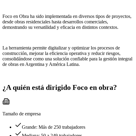
Foco en Obra ha sido implementada en diversos tipos de proyectos,
desde obras residenciales hasta desarrollos comerciales,
demostrando su versatilidad y eficacia en distintos contextos.
La herramienta permite digitalizar y optimizar los procesos de
construcción, mejorar la eficiencia operativa y reducir riesgos,
consolidándose como una solución confiable para la gestión integral
de obras en Argentina y América Latina.
¿A quién está dirigido
Foco en obra
?
Tamaño de empresa
Grande: Más de 250 trabajadores
Mediana: 50 a 249 trabajadores