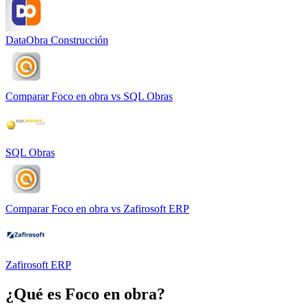
DataObra Construcción
Comparar
Foco en obra
vs
SQL Obras
SQL Obras
Comparar
Foco en obra
vs
Zafirosoft ERP
Zafirosoft ERP
¿Qué es
Foco en obra
?