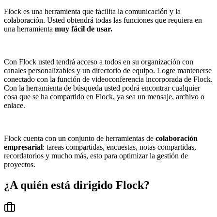
Flock es una herramienta que facilita la comunicación y la
colaboración. Usted obtendrá todas las funciones que requiera en
una herramienta
muy fácil de usar.
Con Flock usted tendrá acceso a todos en su organización con
canales personalizables y un directorio de equipo. Logre mantenerse
conectado con la función de videoconferencia incorporada de Flock.
Con la herramienta de búsqueda usted podrá encontrar cualquier
cosa que se ha compartido en Flock, ya sea un mensaje, archivo o
enlace.
Flock cuenta con un conjunto de herramientas de
colaboración
empresarial
: tareas compartidas, encuestas, notas compartidas,
recordatorios y mucho más, esto para optimizar la gestión de
proyectos.
¿A quién está dirigido
Flock
?