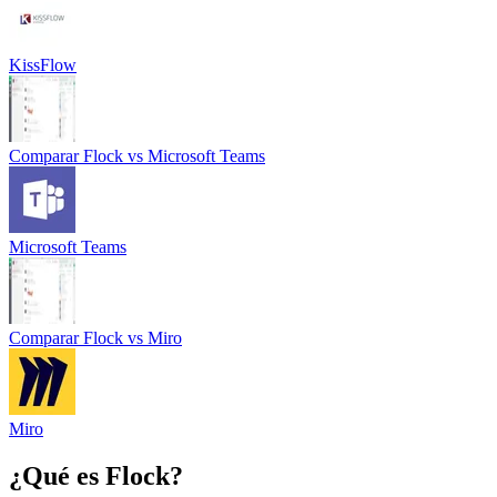
KissFlow
Comparar
Flock
vs
Microsoft Teams
Microsoft Teams
Comparar
Flock
vs
Miro
Miro
¿Qué es
Flock
?