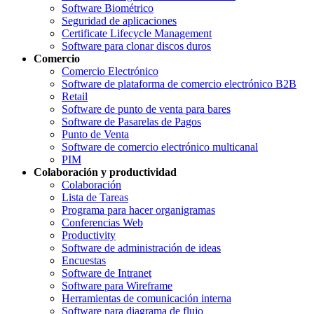
Software Biométrico
Seguridad de aplicaciones
Certificate Lifecycle Management
Software para clonar discos duros
Comercio
Comercio Electrónico
Software de plataforma de comercio electrónico B2B
Retail
Software de punto de venta para bares
Software de Pasarelas de Pagos
Punto de Venta
Software de comercio electrónico multicanal
PIM
Colaboración y productividad
Colaboración
Lista de Tareas
Programa para hacer organigramas
Conferencias Web
Productivity
Software de administración de ideas
Encuestas
Software de Intranet
Software para Wireframe
Herramientas de comunicación interna
Software para diagrama de flujo