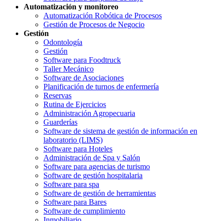
Automatización y monitoreo
Automatización Robótica de Procesos
Gestión de Procesos de Negocio
Gestión
Odontología
Gestión
Software para Foodtruck
Taller Mecánico
Software de Asociaciones
Planificación de turnos de enfermería
Reservas
Rutina de Ejercicios
Administración Agropecuaria
Guarderías
Software de sistema de gestión de información en
laboratorio (LIMS)
Software para Hoteles
Administración de Spa y Salón
Software para agencias de turismo
Software de gestión hospitalaria
Software para spa
Software de gestión de herramientas
Software para Bares
Software de cumplimiento
Inmobiliario