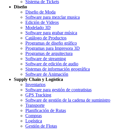
Sistema de Tickets
Diseño
Diseño de Moda
Software para mezclar musica
Edición de Videos
Modelado 3D
Software para grabar música
Catálogo de Productos
Programas de diseño gráfico
Programas para Impresora 3D
Programas de arquitectura
Software de streaming
Software de edición de audio
Sistemas de información geográfica
Software de Animación
Supply Chain y Logística
Inventarios
Software para gestión de contratistas
GPS Tracking
Software de gestión de la cadena de suministro
Transporte
Planificación de Rutas
Compras
Logística
Gestión de Flotas