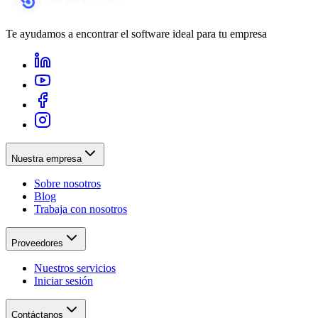
Te ayudamos a encontrar el software ideal para tu empresa
Nuestra empresa
Sobre nosotros
Blog
Trabaja con nosotros
Proveedores
Nuestros servicios
Iniciar sesión
Contáctanos