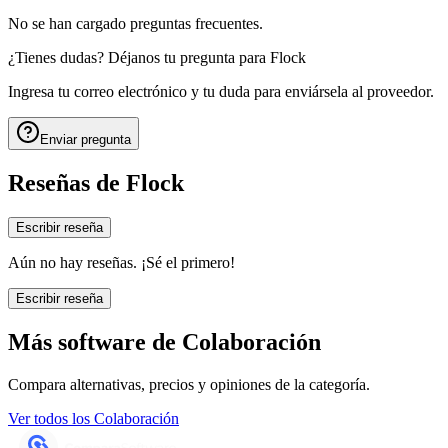
No se han cargado preguntas frecuentes.
¿Tienes dudas? Déjanos tu pregunta para
Flock
Ingresa tu correo electrónico y tu duda para enviársela al proveedor.
Enviar pregunta
Reseñas de
Flock
Escribir reseña
Aún no hay reseñas. ¡Sé el primero!
Escribir reseña
Más software de
Colaboración
Compara alternativas, precios y opiniones de la categoría.
Ver todos los
Colaboración