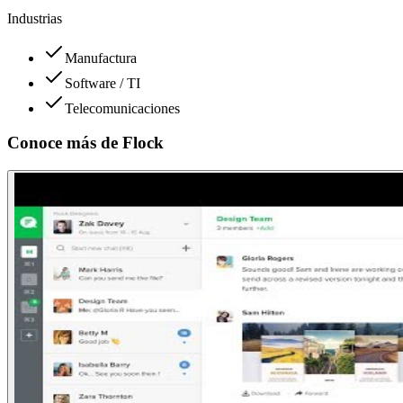
Industrias
Manufactura
Software / TI
Telecomunicaciones
Conoce más de
Flock