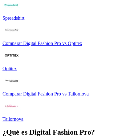
Spreadshirt
Comparar
Digital Fashion Pro
vs
Optitex
Optitex
Comparar
Digital Fashion Pro
vs
Tailornova
Tailornova
¿Qué es
Digital Fashion Pro
?