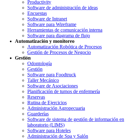
Productivity
Software de administración de ideas
Encuestas
Software de Intranet
Software para Wireframe
Herramientas de comunicación interna
Software para diagrama de flujo
Automatización y monitoreo
Automatización Robótica de Procesos
Gestión de Procesos de Negocio
Gestión
Odontología
Gestión
Software para Foodtruck
Taller Mecánico
Software de Asociaciones
Planificación de turnos de enfermería
Reservas
Rutina de Ejercicios
Administración Agropecuaria
Guarderías
Software de sistema de gestión de información en
laboratorio (LIMS)
Software para Hoteles
Administración de Spa y Salón