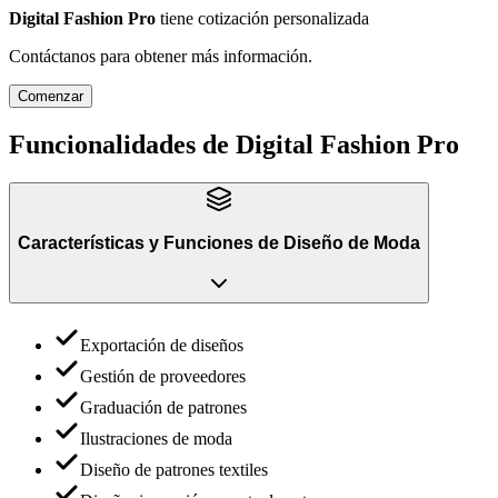
Digital Fashion Pro
tiene cotización personalizada
Contáctanos para obtener más información.
Comenzar
Funcionalidades de
Digital Fashion Pro
Características y Funciones
de
Diseño de Moda
Exportación de diseños
Gestión de proveedores
Graduación de patrones
Ilustraciones de moda
Diseño de patrones textiles