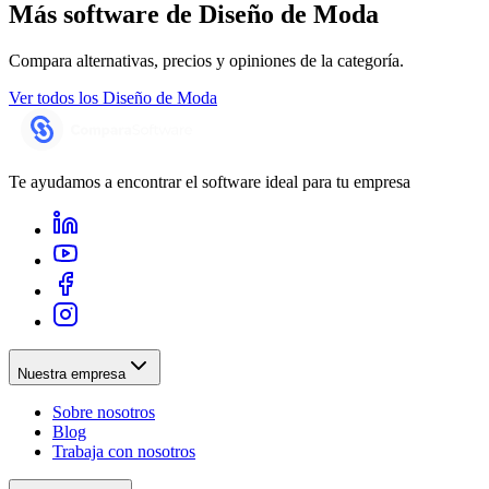
Más software de
Diseño de Moda
Compara alternativas, precios y opiniones de la categoría.
Ver todos los
Diseño de Moda
Te ayudamos a encontrar el software ideal para tu empresa
Nuestra empresa
Sobre nosotros
Blog
Trabaja con nosotros