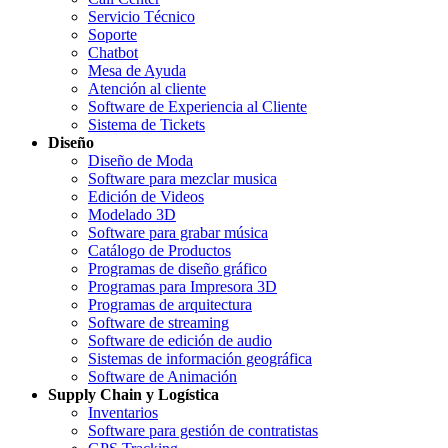
Servicio Técnico
Soporte
Chatbot
Mesa de Ayuda
Atención al cliente
Software de Experiencia al Cliente
Sistema de Tickets
Diseño
Diseño de Moda
Software para mezclar musica
Edición de Videos
Modelado 3D
Software para grabar música
Catálogo de Productos
Programas de diseño gráfico
Programas para Impresora 3D
Programas de arquitectura
Software de streaming
Software de edición de audio
Sistemas de información geográfica
Software de Animación
Supply Chain y Logística
Inventarios
Software para gestión de contratistas