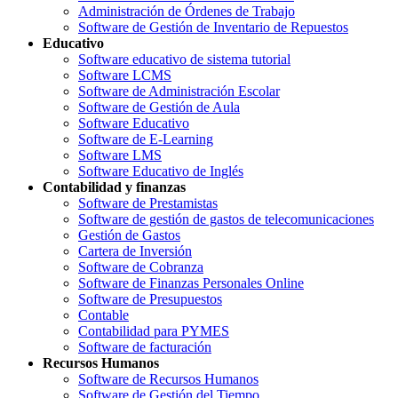
Administración de Órdenes de Trabajo
Software de Gestión de Inventario de Repuestos
Educativo
Software educativo de sistema tutorial
Software LCMS
Software de Administración Escolar
Software de Gestión de Aula
Software Educativo
Software de E-Learning
Software LMS
Software Educativo de Inglés
Contabilidad y finanzas
Software de Prestamistas
Software de gestión de gastos de telecomunicaciones
Gestión de Gastos
Cartera de Inversión
Software de Cobranza
Software de Finanzas Personales Online
Software de Presupuestos
Contable
Contabilidad para PYMES
Software de facturación
Recursos Humanos
Software de Recursos Humanos
Software de Gestión del Tiempo