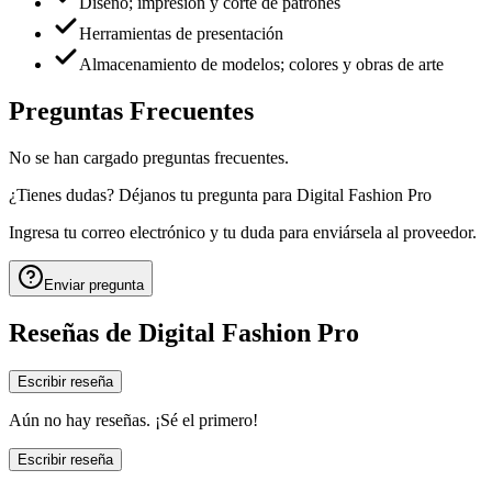
Diseño; impresión y corte de patrones
Herramientas de presentación
Almacenamiento de modelos; colores y obras de arte
Preguntas Frecuentes
No se han cargado preguntas frecuentes.
¿Tienes dudas? Déjanos tu pregunta para
Digital Fashion Pro
Ingresa tu correo electrónico y tu duda para enviársela al proveedor.
Enviar pregunta
Reseñas de
Digital Fashion Pro
Escribir reseña
Aún no hay reseñas. ¡Sé el primero!
Escribir reseña