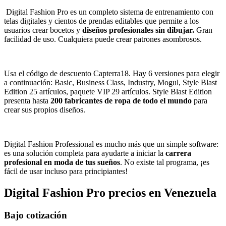
Digital Fashion Pro es un completo sistema de entrenamiento con
telas digitales y cientos de prendas editables que permite a los
usuarios crear bocetos y
diseños profesionales sin dibujar.
Gran
facilidad de uso. Cualquiera puede crear patrones asombrosos.
Usa el código de descuento Capterra18. Hay 6 versiones para elegir
a continuación: Basic, Business Class, Industry, Mogul, Style Blast
Edition 25 artículos, paquete VIP 29 artículos. Style Blast Edition
presenta hasta
200 fabricantes de ropa de todo el mundo
para
crear sus propios diseños.
Digital Fashion Professional es mucho más que un simple software:
es una solución completa para ayudarte a iniciar la
carrera
profesional en moda de tus sueños
. No existe tal programa, ¡es
fácil de usar incluso para principiantes!
Digital Fashion Pro
precios en
Venezuela
Bajo cotización