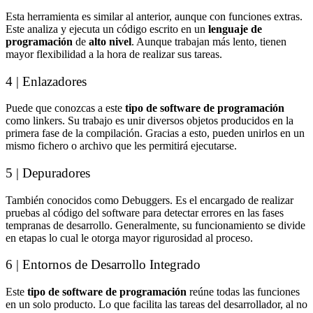
Esta herramienta es similar al anterior, aunque con funciones extras.
Este analiza y ejecuta un código escrito en un
lenguaje de
programación
de
alto nivel
. Aunque trabajan más lento, tienen
mayor flexibilidad a la hora de realizar sus tareas.
4 | Enlazadores
Puede que conozcas a este
tipo de software de programación
como linkers. Su trabajo es unir diversos objetos producidos en la
primera fase de la compilación. Gracias a esto, pueden unirlos en un
mismo fichero o archivo que les permitirá ejecutarse.
5 | Depuradores
También conocidos como Debuggers. Es el encargado de realizar
pruebas al código del software para detectar errores en las fases
tempranas de desarrollo. Generalmente, su funcionamiento se divide
en etapas lo cual le otorga mayor rigurosidad al proceso.
6 | Entornos de Desarrollo Integrado
Este
tipo de software de programación
reúne todas las funciones
en un solo producto. Lo que facilita las tareas del desarrollador, al no