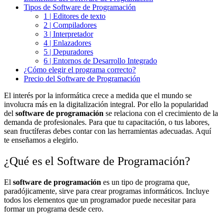
Tipos de Software de Programación
1 | Editores de texto
2 | Compiladores
3 | Interpretador
4 | Enlazadores
5 | Depuradores
6 | Entornos de Desarrollo Integrado
¿Cómo elegir el programa correcto?
Precio del Software de Programación
El interés por la informática crece a medida que el mundo se
involucra más en la digitalización integral. Por ello la popularidad
del
software de programación
se relaciona con el crecimiento de la
demanda de profesionales. Para que tu capacitación, o tus labores,
sean fructíferas debes contar con las herramientas adecuadas. Aquí
te enseñamos a elegirlo.
¿Qué es el Software de Programación?
El
software de programación
es un tipo de programa que,
paradójicamente, sirve para crear programas informáticos. Incluye
todos los elementos que un programador puede necesitar para
formar un programa desde cero.