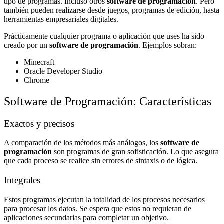
tipo de programas. Incluso otros
software de programación
. Pero
también pueden realizarse desde juegos, programas de edición, hasta
herramientas empresariales digitales.
Prácticamente cualquier programa o aplicación que uses ha sido
creado por un
software de programación
. Ejemplos sobran:
Minecraft
Oracle
Developer Studio
Chrome
Software de Programación: Características
Exactos y precisos
A comparación de los métodos más análogos, los
software de
programación
son programas de gran sofisticación. Lo que asegura
que cada proceso se realice sin errores de sintaxis o de lógica.
Integrales
Estos programas ejecutan la totalidad de los procesos necesarios
para procesar los datos. Se espera que estos no requieran de
aplicaciones secundarias para completar un objetivo.