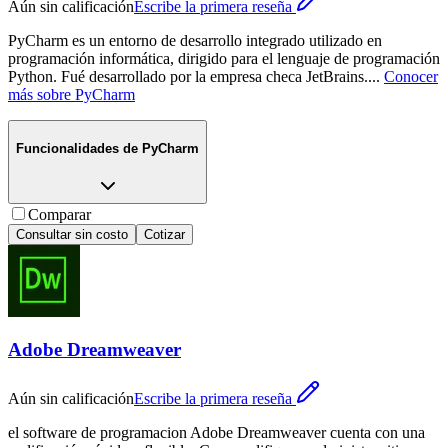
Aún sin calificación
Escribe la primera reseña
PyCharm es un entorno de desarrollo integrado utilizado en
programación informática, dirigido para el lenguaje de programación
Python. Fué desarrollado por la empresa checa JetBrains.​
...
Conocer
más sobre
PyCharm
Funcionalidades de
PyCharm
Comparar
Consultar sin costo
Cotizar
Adobe Dreamweaver
Aún sin calificación
Escribe la primera reseña
el software de programacion Adobe Dreamweaver cuenta con una