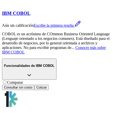
IBM COBOL
Aún sin calificación
Escribe la primera reseña
COBOL es un acrónimo de COmmon Business Oriented Language
(Lenguaje orientado a los negocios comunes). Está diseñado para el
desarrollo de negocios, por lo general orientada a archivos y
aplicaciones. No para escribir programas de
...
Conocer más sobre
IBM COBOL
Funcionalidades de
IBM COBOL
Comparar
Consultar sin costo
Cotizar