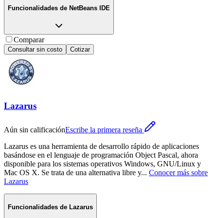
Funcionalidades de
NetBeans IDE
Comparar
Consultar sin costo
Cotizar
Lazarus
Aún sin calificación
Escribe la primera reseña
Lazarus es una herramienta de desarrollo rápido de aplicaciones
basándose en el lenguaje de programación Object Pascal, ahora
disponible para los sistemas operativos Windows, GNU/Linux y
Mac OS X. Se trata de una alternativa libre y
...
Conocer más sobre
Lazarus
Funcionalidades de
Lazarus