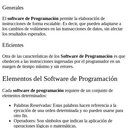
Generales
El
software de Programación
permite la elaboración de
instrucciones de forma escalable. Es decir, que pueden adaptarse a
los cambios de volúmenes en las transacciones de datos, sin afectar
los resultados esperados.
Eficientes
Otra de las características de los
Software de Programación
es que
obedecen a las instrucciones ingresadas por el programador en un
margen de tiempo mínimo y sin errores.
Elementos del Software de Programación
Cada
software de programación
requiere de un conjunto de
elementos determinados:
Palabras Reservadas: Estas palabras hacen referencia a la
ejecución de una orden determinada y no pueden usarse para
otro fin.
Operadores: Son símbolos que indican la aplicación de
operaciones lógicas o matemáticas.