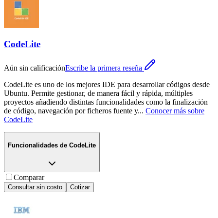
CodeLite
Aún sin calificación
Escribe la primera reseña
CodeLite es uno de los mejores IDE para desarrollar códigos desde
Ubuntu. Permite gestionar, de manera fácil y rápida, múltiples
proyectos añadiendo distintas funcionalidades como la finalización
de código, navegación por ficheros fuente y
...
Conocer más sobre
CodeLite
Funcionalidades de
CodeLite
Comparar
Consultar sin costo
Cotizar