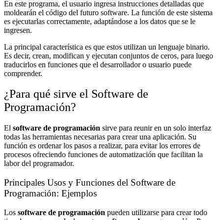
En este programa, el usuario ingresa instrucciones detalladas que
moldearán el código del futuro software. La función de este sistema
es ejecutarlas correctamente, adaptándose a los datos que se le
ingresen.
La principal característica es que estos utilizan un lenguaje binario.
Es decir, crean, modifican y ejecutan conjuntos de ceros, para luego
traducirlos en funciones que el desarrollador o usuario puede
comprender.
¿Para qué sirve el Software de
Programación?
El
software de programación
sirve para reunir en un solo interfaz
todas las herramientas necesarias para crear una aplicación. Su
función es ordenar los pasos a realizar, para evitar los errores de
procesos ofreciendo funciones de automatización que facilitan la
labor del programador.
Principales Usos y Funciones del Software de
Programación: Ejemplos
Los
software de programación
pueden utilizarse para crear todo