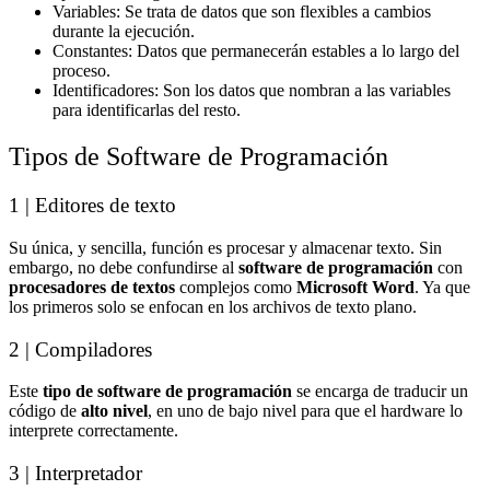
Variables: Se trata de datos que son flexibles a cambios
durante la ejecución.
Constantes: Datos que permanecerán estables a lo largo del
proceso.
Identificadores: Son los datos que nombran a las variables
para identificarlas del resto.
Tipos de Software de Programación
1 | Editores de texto
Su única, y sencilla, función es procesar y almacenar texto. Sin
embargo, no debe confundirse al
software de programación
con
procesadores de textos
complejos como
Microsoft Word
. Ya que
los primeros solo se enfocan en los archivos de texto plano.
2 | Compiladores
Este
tipo de software de programación
se encarga de traducir un
código de
alto nivel
, en uno de bajo nivel para que el hardware lo
interprete correctamente.
3 | Interpretador