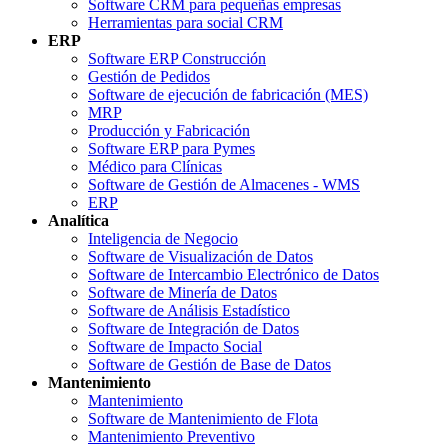
Software CRM para pequeñas empresas
Herramientas para social CRM
ERP
Software ERP Construcción
Gestión de Pedidos
Software de ejecución de fabricación (MES)
MRP
Producción y Fabricación
Software ERP para Pymes
Médico para Clínicas
Software de Gestión de Almacenes - WMS
ERP
Analítica
Inteligencia de Negocio
Software de Visualización de Datos
Software de Intercambio Electrónico de Datos
Software de Minería de Datos
Software de Análisis Estadístico
Software de Integración de Datos
Software de Impacto Social
Software de Gestión de Base de Datos
Mantenimiento
Mantenimiento
Software de Mantenimiento de Flota
Mantenimiento Preventivo