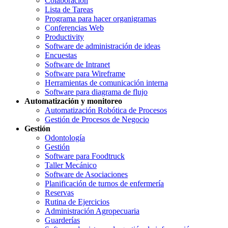
Colaboración
Lista de Tareas
Programa para hacer organigramas
Conferencias Web
Productivity
Software de administración de ideas
Encuestas
Software de Intranet
Software para Wireframe
Herramientas de comunicación interna
Software para diagrama de flujo
Automatización y monitoreo
Automatización Robótica de Procesos
Gestión de Procesos de Negocio
Gestión
Odontología
Gestión
Software para Foodtruck
Taller Mecánico
Software de Asociaciones
Planificación de turnos de enfermería
Reservas
Rutina de Ejercicios
Administración Agropecuaria
Guarderías