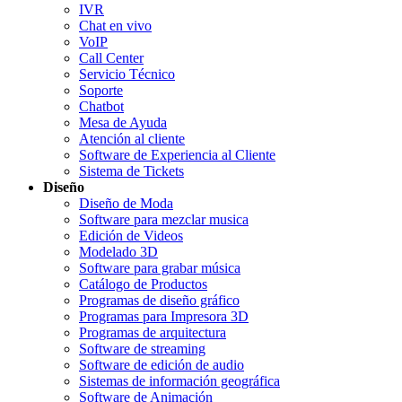
IVR
Chat en vivo
VoIP
Call Center
Servicio Técnico
Soporte
Chatbot
Mesa de Ayuda
Atención al cliente
Software de Experiencia al Cliente
Sistema de Tickets
Diseño
Diseño de Moda
Software para mezclar musica
Edición de Videos
Modelado 3D
Software para grabar música
Catálogo de Productos
Programas de diseño gráfico
Programas para Impresora 3D
Programas de arquitectura
Software de streaming
Software de edición de audio
Sistemas de información geográfica
Software de Animación