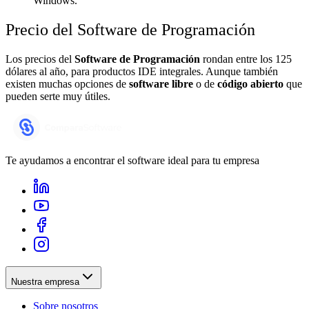
Windows.
Precio del Software de Programación
Los precios del
Software de Programación
rondan entre los 125
dólares al año, para productos IDE integrales. Aunque también
existen muchas opciones de
software libre
o de
código abierto
que
pueden serte muy útiles.
Te ayudamos a encontrar el software ideal para tu empresa
Nuestra empresa
Sobre nosotros