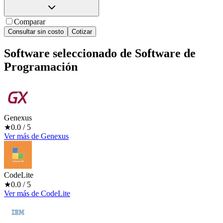
Comparar
Consultar sin costo
Cotizar
Software seleccionado de
Software de
Programación
Genexus
★
0.0
/ 5
Ver más
de
Genexus
CodeLite
★
0.0
/ 5
Ver más
de
CodeLite