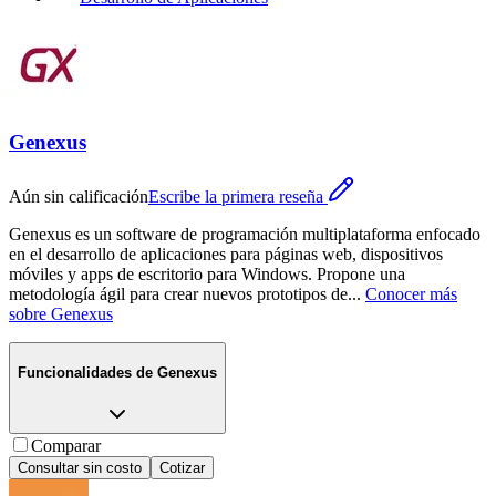
Genexus
Aún sin calificación
Escribe la primera reseña
Genexus es un software de programación multiplataforma enfocado
en el desarrollo de aplicaciones para páginas web, dispositivos
móviles y apps de escritorio para Windows. Propone una
metodología ágil para crear nuevos prototipos de
...
Conocer más
sobre
Genexus
Funcionalidades de
Genexus
Comparar
Consultar sin costo
Cotizar