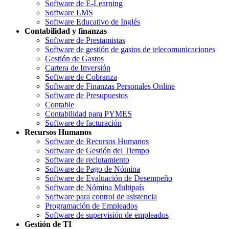
Software de E-Learning
Software LMS
Software Educativo de Inglés
Contabilidad y finanzas
Software de Prestamistas
Software de gestión de gastos de telecomunicaciones
Gestión de Gastos
Cartera de Inversión
Software de Cobranza
Software de Finanzas Personales Online
Software de Presupuestos
Contable
Contabilidad para PYMES
Software de facturación
Recursos Humanos
Software de Recursos Humanos
Software de Gestión del Tiempo
Software de reclutamiento
Software de Pago de Nómina
Software de Evaluación de Desempeño
Software de Nómina Multipaís
Software para control de asistencia
Programación de Empleados
Software de supervisión de empleados
Gestión de TI