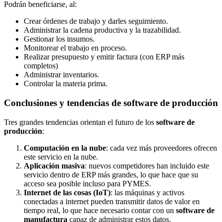
Podrán beneficiarse, al:
Crear órdenes de trabajo y darles seguimiento.
Administrar la cadena productiva y la trazabilidad.
Gestionar los insumos.
Monitorear el trabajo en proceso.
Realizar presupuesto y emitir factura (con ERP más
completos)
Administrar inventarios.
Controlar la materia prima.
Conclusiones y tendencias de software de producción
Tres grandes tendencias orientan el futuro de los
software de
producción
:
Computación en la nube
: cada vez más proveedores ofrecen
este servicio en la nube.
Aplicación masiva
: nuevos competidores han incluido este
servicio dentro de ERP más grandes, lo que hace que su
acceso sea posible incluso para PYMES.
Internet de las cosas (IoT)
: las máquinas y activos
conectadas a internet pueden transmitir datos de valor en
tiempo real, lo que hace necesario contar con un
software de
manufactura
capaz de administrar estos datos.