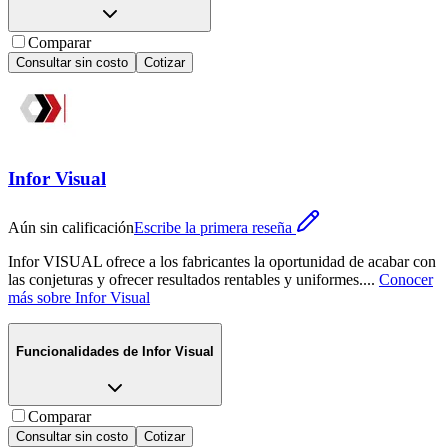
Comparar
Consultar sin costo
Cotizar
Infor Visual
Aún sin calificación
Escribe la primera reseña
Infor VISUAL ofrece a los fabricantes la oportunidad de acabar con
las conjeturas y ofrecer resultados rentables y uniformes.
...
Conocer
más sobre
Infor Visual
Funcionalidades de
Infor Visual
Comparar
Consultar sin costo
Cotizar