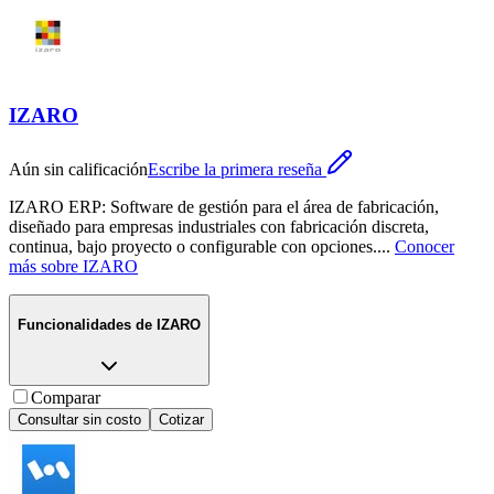
IZARO
Aún sin calificación
Escribe la primera reseña
IZARO ERP: Software de gestión para el área de fabricación,
diseñado para empresas industriales con fabricación discreta,
continua, bajo proyecto o configurable con opciones.
...
Conocer
más sobre
IZARO
Funcionalidades de
IZARO
Comparar
Consultar sin costo
Cotizar