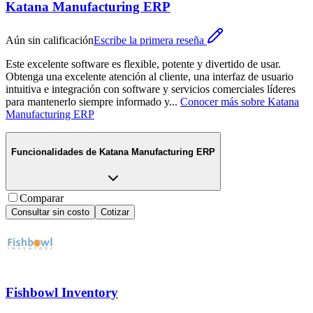
Katana Manufacturing ERP
Aún sin calificación
Escribe la primera reseña
Este excelente software es flexible, potente y divertido de usar.
Obtenga una excelente atención al cliente, una interfaz de usuario
intuitiva e integración con software y servicios comerciales líderes
para mantenerlo siempre informado y
...
Conocer más sobre
Katana
Manufacturing ERP
Funcionalidades de
Katana Manufacturing ERP
Comparar
Consultar sin costo
Cotizar
Fishbowl Inventory