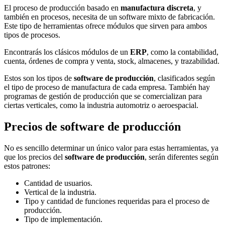
El proceso de producción basado en
manufactura discreta
, y
también en procesos, necesita de un software mixto de fabricación.
Este tipo de herramientas ofrece módulos que sirven para ambos
tipos de procesos.
Encontrarás los clásicos módulos de un
ERP
, como la contabilidad,
cuenta, órdenes de compra y venta, stock, almacenes, y trazabilidad.
Estos son los tipos de
software de producción
, clasificados según
el tipo de proceso de manufactura de cada empresa. También hay
programas de gestión de producción que se comercializan para
ciertas verticales, como la industria automotriz o aeroespacial.
Precios de software de producción
No es sencillo determinar un único valor para estas herramientas, ya
que los precios del
software de producción
, serán diferentes según
estos patrones:
Cantidad de usuarios.
Vertical de la industria.
Tipo y cantidad de funciones requeridas para el proceso de
producción.
Tipo de implementación.