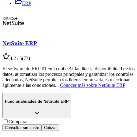
ERP
NetSuite ERP
4.2
/ 5
(
77
)
El software de ERP #1 en la nube Al facilitar la disponibilidad de los
datos, automatizar los procesos principales y garantizar los controles
adecuados, NetSuite permite a los líderes empresariales reaccionar
ágilmente a las condiciones
...
Conocer más sobre
NetSuite ERP
Funcionalidades de
NetSuite ERP
Comparar
Consultar sin costo
Cotizar