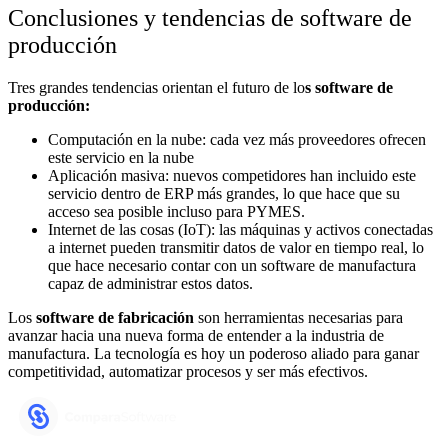
Conclusiones y tendencias de software de
producción
Tres grandes tendencias orientan el futuro de lo
s software de
producción:
Computación en la nube: cada vez más proveedores ofrecen
este servicio en la nube
Aplicación masiva: nuevos competidores han incluido este
servicio dentro de ERP más grandes, lo que hace que su
acceso sea posible incluso para PYMES.
Internet de las cosas (IoT): las máquinas y activos conectadas
a internet pueden transmitir datos de valor en tiempo real, lo
que hace necesario contar con un software de manufactura
capaz de administrar estos datos.
Los
software de fabricación
son herramientas necesarias para
avanzar hacia una nueva forma de entender a la industria de
manufactura. La tecnología es hoy un poderoso aliado para ganar
competitividad, automatizar procesos y ser más efectivos.