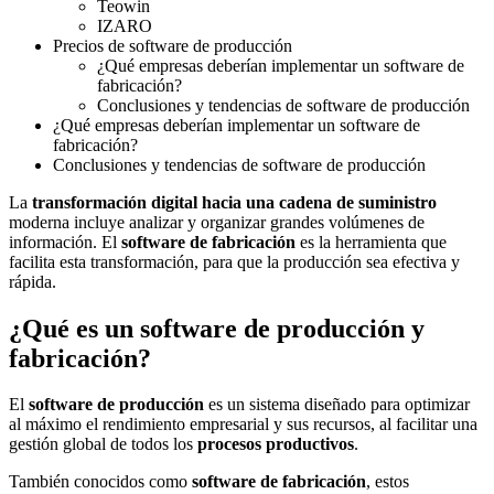
Teowin
IZARO
Precios de software de producción
¿Qué empresas deberían implementar un software de
fabricación?
Conclusiones y tendencias de software de producción
¿Qué empresas deberían implementar un software de
fabricación?
Conclusiones y tendencias de software de producción
La
transformación digital hacia una cadena de suministro
moderna incluye analizar y organizar grandes volúmenes de
información. El
software de fabricación
es la herramienta que
facilita esta transformación, para que la producción sea efectiva y
rápida.
¿Qué es un software de producción y
fabricación?
El
software de producción
es un sistema diseñado para optimizar
al máximo el rendimiento empresarial y sus recursos, al facilitar una
gestión global de todos los
procesos productivos
.
También conocidos como
software de fabricación
, estos