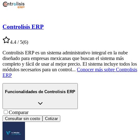
Controlisis ERP
4.4
/ 5
(
6
)
Controlisis ERP es un sistema administrativo integral en la nube
diseñado para empresas mexicanas que buscan el sistema más
completo y fácil de usar al mejor precio. El sistema incluye todos los
módulos necesarios para un control
...
Conocer más sobre
Controlisis
ERP
Funcionalidades de
Controlisis ERP
Comparar
Consultar sin costo
Cotizar