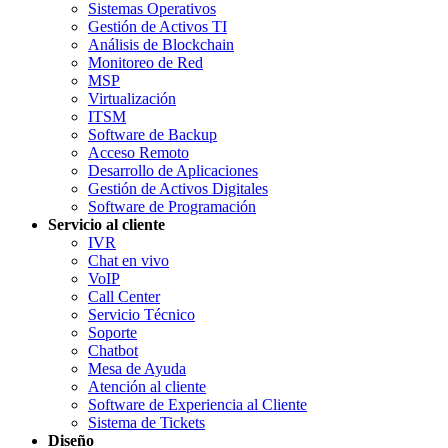
Sistemas Operativos
Gestión de Activos TI
Análisis de Blockchain
Monitoreo de Red
MSP
Virtualización
ITSM
Software de Backup
Acceso Remoto
Desarrollo de Aplicaciones
Gestión de Activos Digitales
Software de Programación
Servicio al cliente
IVR
Chat en vivo
VoIP
Call Center
Servicio Técnico
Soporte
Chatbot
Mesa de Ayuda
Atención al cliente
Software de Experiencia al Cliente
Sistema de Tickets
Diseño