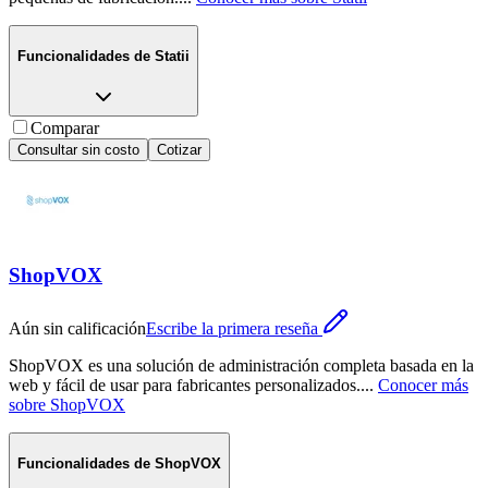
Funcionalidades de
Statii
Comparar
Consultar sin costo
Cotizar
ShopVOX
Aún sin calificación
Escribe la primera reseña
ShopVOX es una solución de administración completa basada en la
web y fácil de usar para fabricantes personalizados.
...
Conocer más
sobre
ShopVOX
Funcionalidades de
ShopVOX