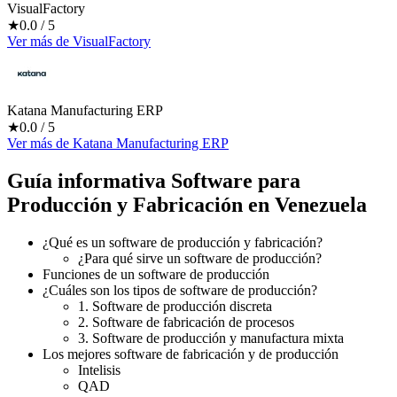
VisualFactory
★
0.0
/ 5
Ver más
de
VisualFactory
Katana Manufacturing ERP
★
0.0
/ 5
Ver más
de
Katana Manufacturing ERP
Guía informativa Software para
Producción y Fabricación
en Venezuela
¿Qué es un software de producción y fabricación?
¿Para qué sirve un software de producción?
Funciones de un software de producción
¿Cuáles son los tipos de software de producción?
1. Software de producción discreta
2. Software de fabricación de procesos
3. Software de producción y manufactura mixta
Los mejores software de fabricación y de producción
Intelisis
QAD