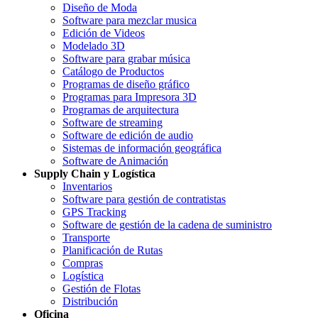
Diseño de Moda
Software para mezclar musica
Edición de Videos
Modelado 3D
Software para grabar música
Catálogo de Productos
Programas de diseño gráfico
Programas para Impresora 3D
Programas de arquitectura
Software de streaming
Software de edición de audio
Sistemas de información geográfica
Software de Animación
Supply Chain y Logística
Inventarios
Software para gestión de contratistas
GPS Tracking
Software de gestión de la cadena de suministro
Transporte
Planificación de Rutas
Compras
Logística
Gestión de Flotas
Distribución
Oficina