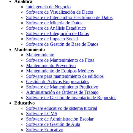
Analítica
Inteligencia de Negocio
Software de Visualización de Datos
Software de Intercambio Electrónico de Datos
Software de Minería de Datos
Software de Análisis Estadístico
Software de Integración de Datos
Software de Impacto Social
Software de Gestión de Base de Datos
Mantenimiento
Mantenimiento
Software de Mantenimiento de Flota
Mantenimiento Preventivo
Mantenimiento de Equipos Médicos
Software para mantenimiento de edificios
Gestión de Activos Empresariales
Software de Mantenimiento Predictivo
Administración de Órdenes de Trabajo
Software de Gestión de Inventario de Repuestos
Educativo
Software educativo de sistema tutorial
Software LCMS
Software de Administración Escolar
Software de Gestión de Aula
Software Educativo