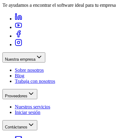
Te ayudamos a encontrar el software ideal para tu empresa
Nuestra empresa
Sobre nosotros
Blog
Trabaja con nosotros
Proveedores
Nuestros servicios
Iniciar sesión
Contáctanos