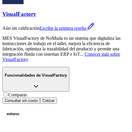
VisualFactory
Aún sin calificación
Escribe la primera reseña
MES VisualFactory de NoMuda es un sistema que digitaliza las
instrucciones de trabajo en el taller, mejora la eficiencia de
fabricación, optimiza la trazabilidad del producto y permite una
integración fluida con sistemas ERP e IoT
...
Conocer más sobre
VisualFactory
Funcionalidades de
VisualFactory
Comparar
Consultar sin costo
Cotizar