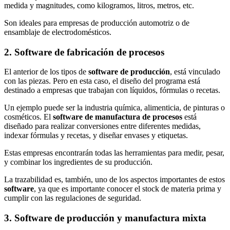
medida y magnitudes, como kilogramos, litros, metros, etc.
Son ideales para empresas de producción automotriz o de
ensamblaje de electrodomésticos.
2. Software de fabricación de procesos
El anterior de los tipos de
software de producción
, está vinculado
con las piezas. Pero en esta caso, el diseño del programa está
destinado a empresas que trabajan con líquidos, fórmulas o recetas.
Un ejemplo puede ser la industria química, alimenticia, de pinturas o
cosméticos. El
software de manufactura de procesos
está
diseñado para realizar conversiones entre diferentes medidas,
indexar fórmulas y recetas, y diseñar envases y etiquetas.
Estas empresas encontrarán todas las herramientas para medir, pesar,
y combinar los ingredientes de su producción.
La trazabilidad es, también, uno de los aspectos importantes de estos
software
, ya que es importante conocer el stock de materia prima y
cumplir con las regulaciones de seguridad.
3. Software de producción y manufactura mixta