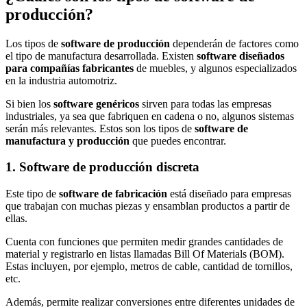
producción?
Los tipos de
software de producción
dependerán de factores como
el tipo de manufactura desarrollada. Existen
software diseñados
para compañías fabricantes
de muebles, y algunos especializados
en la industria automotriz.
Si bien los
software genéricos
sirven para todas las empresas
industriales, ya sea que fabriquen en cadena o no, algunos sistemas
serán más relevantes. Estos son los tipos de
software de
manufactura y producción
que puedes encontrar.
1. Software de producción discreta
Este tipo de
software de fabricación
está diseñado para empresas
que trabajan con muchas piezas y ensamblan productos a partir de
ellas.
Cuenta con funciones que permiten medir grandes cantidades de
material y registrarlo en listas llamadas Bill Of Materials (BOM).
Estas incluyen, por ejemplo, metros de cable, cantidad de tornillos,
etc.
Además, permite realizar conversiones entre diferentes unidades de