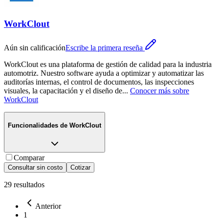
WorkClout
Aún sin calificación
Escribe la primera reseña
WorkClout es una plataforma de gestión de calidad para la industria
automotriz. Nuestro software ayuda a optimizar y automatizar las
auditorías internas, el control de documentos, las inspecciones
visuales, la capacitación y el diseño de
...
Conocer más sobre
WorkClout
Funcionalidades de
WorkClout
Comparar
Consultar sin costo
Cotizar
29
resultados
Anterior
1