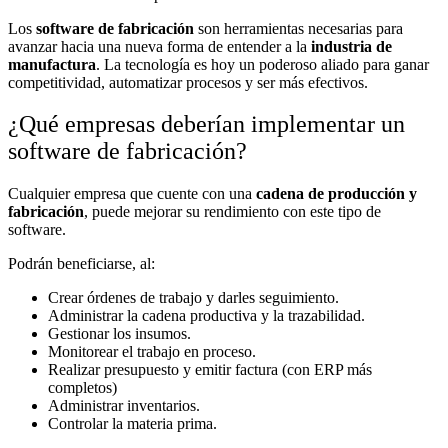
Los
software de fabricación
son herramientas necesarias para
avanzar hacia una nueva forma de entender a la
industria de
manufactura
. La tecnología es hoy un poderoso aliado para ganar
competitividad, automatizar procesos y ser más efectivos.
¿Qué empresas deberían implementar un
software de fabricación?
Cualquier empresa que cuente con una
cadena de producción y
fabricación
, puede mejorar su rendimiento con este tipo de
software.
Podrán beneficiarse, al:
Crear órdenes de trabajo y darles seguimiento.
Administrar la cadena productiva y la trazabilidad.
Gestionar los insumos.
Monitorear el trabajo en proceso.
Realizar presupuesto y emitir factura (con ERP más
completos)
Administrar inventarios.
Controlar la materia prima.