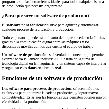
programas son las herramientas ideales para todo cualquier sistema
de producción que necesite organizarse.
¿Para qué sirve un software de producción?
El
software para fabricación
sirve para agilizar y automatizar
cualquier proceso de fabricación y producción.
Todo el personal puede estar al tanto de lo que sucede en la fábrica,
gracias a la comunicación digital entre las máquinas y los
dispositivos móviles con los que cuenta el equipo de trabajo.
Un
software de producción
es el verdadero conector que permite
avanzar hacia la llamada industria 4.0. Se trata de la suma de
tecnología digital en la maquinaria, y un sistema capaz de interpretar
y organizar esos
datos en tiempo real
.
Funciones de un software de producción
Los
software para procesos de producción
, ofrecen módulos
exclusivos para optimizar la cadena productiva, y lograr mayor
competitividad. Estas son las funciones que permiten obtener mayor
efectividad en la producción: