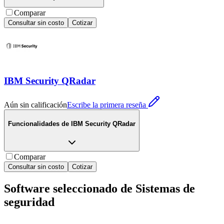
Comparar
Consultar sin costo
Cotizar
IBM Security QRadar
Aún sin calificación
Escribe la primera reseña
Funcionalidades de
IBM Security QRadar
Comparar
Consultar sin costo
Cotizar
Software seleccionado de
Sistemas de
seguridad