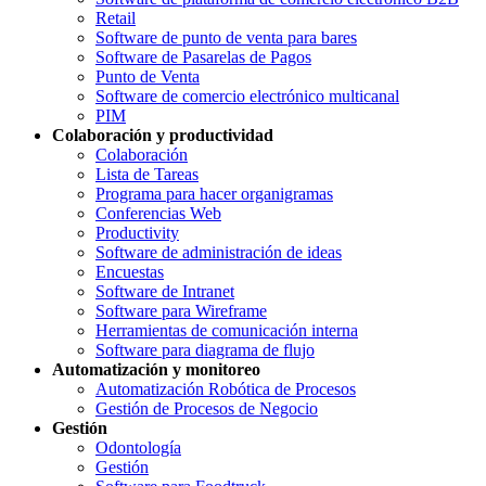
Retail
Software de punto de venta para bares
Software de Pasarelas de Pagos
Punto de Venta
Software de comercio electrónico multicanal
PIM
Colaboración y productividad
Colaboración
Lista de Tareas
Programa para hacer organigramas
Conferencias Web
Productivity
Software de administración de ideas
Encuestas
Software de Intranet
Software para Wireframe
Herramientas de comunicación interna
Software para diagrama de flujo
Automatización y monitoreo
Automatización Robótica de Procesos
Gestión de Procesos de Negocio
Gestión
Odontología
Gestión