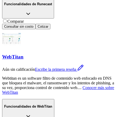
Funcionalidades de
Runecast
Comparar
Consultar sin costo
Cotizar
WebTitan
Aún sin calificación
Escribe la primera reseña
Webtitan es un software filtro de contenido web enfocado en DNS
que bloquea el malware, el ransomware y los intentos de phishing, a
su vez, proporciona control de contenido web.
...
Conocer más sobre
WebTitan
Funcionalidades de
WebTitan