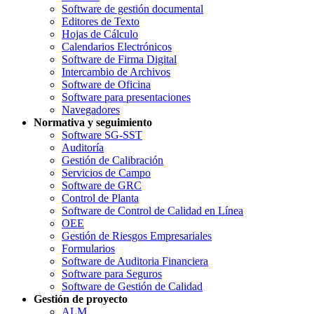
Software de gestión documental
Editores de Texto
Hojas de Cálculo
Calendarios Electrónicos
Software de Firma Digital
Intercambio de Archivos
Software de Oficina
Software para presentaciones
Navegadores
Normativa y seguimiento
Software SG-SST
Auditoría
Gestión de Calibración
Servicios de Campo
Software de GRC
Control de Planta
Software de Control de Calidad en Línea
OEE
Gestión de Riesgos Empresariales
Formularios
Software de Auditoria Financiera
Software para Seguros
Software de Gestión de Calidad
Gestión de proyecto
ALM