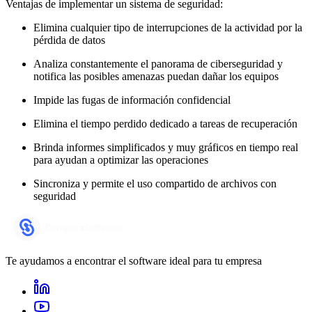
Ventajas de implementar un sistema de seguridad:
Elimina cualquier tipo de interrupciones de la actividad por la
pérdida de datos
Analiza constantemente el panorama de ciberseguridad y
notifica las posibles amenazas puedan dañar los equipos
Impide las fugas de información confidencial
Elimina el tiempo perdido dedicado a tareas de recuperación
Brinda informes simplificados y muy gráficos en tiempo real
para ayudan a optimizar las operaciones
Sincroniza y permite el uso compartido de archivos con
seguridad
Te ayudamos a encontrar el software ideal para tu empresa