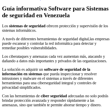
Guía informativa Software para
Sistemas
de seguridad
en Venezuela
Los
sistemas de seguridad
ofrecen protección y supervisión de los
sistemas informáticos.
A través de diferentes herramientas de seguridad digital,las empresas
puede escanear y controlar la red informática para detectar y
remediar posibles vulnerabilidades.
Los ciberataques y amenazas cada vez aumentan más, atacando y
dañando a datos más importantes y privados de las organizaciones.
La solución es adquirir un
software de seguridad de la
información en sistemas
que pueda inspeccionar y resolver
intrusiones y malware en el sistemas a través de diferentes
herramientas para una ciberseguridad integral y controles de
privacidad simplificados.
Con las herramientas de
ciber seguridad
adecuadas no solo podrás
brindar protección avanzada y responder rápidamente a las
amenazas, sino que también te permite ahorrar tiempo y dinero.