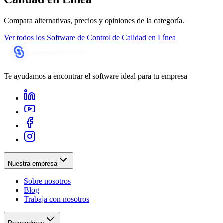
Compara alternativas, precios y opiniones de la categoría.
Ver todos los
Software de Control de Calidad en Línea
Te ayudamos a encontrar el software ideal para tu empresa
Nuestra empresa
Sobre nosotros
Blog
Trabaja con nosotros
Proveedores