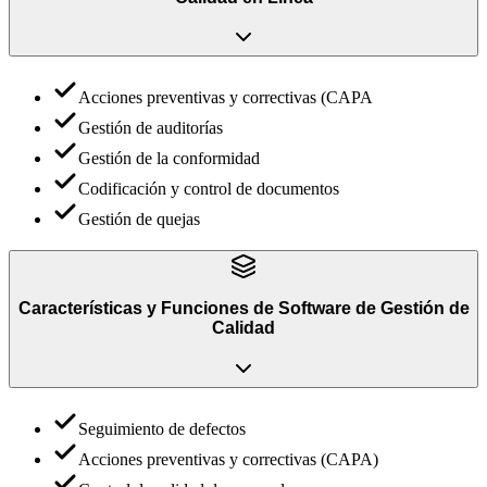
Acciones preventivas y correctivas (CAPA
Gestión de auditorías
Gestión de la conformidad
Codificación y control de documentos
Gestión de quejas
Características y Funciones
de
Software de Gestión de
Calidad
Seguimiento de defectos
Acciones preventivas y correctivas (CAPA)