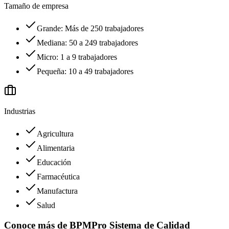
Tamaño de empresa
Grande: Más de 250 trabajadores
Mediana: 50 a 249 trabajadores
Micro: 1 a 9 trabajadores
Pequeña: 10 a 49 trabajadores
Industrias
Agricultura
Alimentaria
Educación
Farmacéutica
Manufactura
Salud
Conoce más de
BPMPro Sistema de Calidad