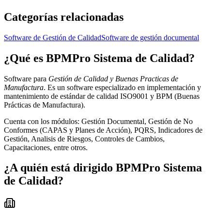
Categorías relacionadas
Software de Gestión de Calidad
Software de gestión documental
¿Qué es
BPMPro Sistema de Calidad
?
Software para
Gestión de Calidad y Buenas Practicas de
Manufactura
. Es un software especializado en implementación y
mantenimiento de estándar de calidad ISO9001 y BPM (Buenas
Prácticas de Manufactura).
Cuenta con los módulos: Gestión Documental, Gestión de No
Conformes (CAPAS y Planes de Acción), PQRS, Indicadores de
Gestión, Analisis de Riesgos, Controles de Cambios,
Capacitaciones, entre otros.
¿A quién está dirigido
BPMPro Sistema
de Calidad
?