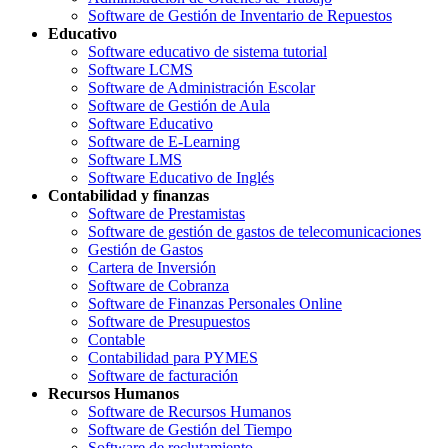
Software de Gestión de Inventario de Repuestos
Educativo
Software educativo de sistema tutorial
Software LCMS
Software de Administración Escolar
Software de Gestión de Aula
Software Educativo
Software de E-Learning
Software LMS
Software Educativo de Inglés
Contabilidad y finanzas
Software de Prestamistas
Software de gestión de gastos de telecomunicaciones
Gestión de Gastos
Cartera de Inversión
Software de Cobranza
Software de Finanzas Personales Online
Software de Presupuestos
Contable
Contabilidad para PYMES
Software de facturación
Recursos Humanos
Software de Recursos Humanos
Software de Gestión del Tiempo
Software de reclutamiento