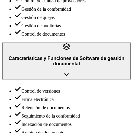
Control de calidad de proveedores
Gestión de la conformidad
Gestión de quejas
Gestión de auditorías
Control de documentos
Características y Funciones
de
Software de gestión
documental
Control de versiones
Firma electrónica
Retención de documentos
Seguimiento de la conformidad
Indexación de documentos
Archivo de documento