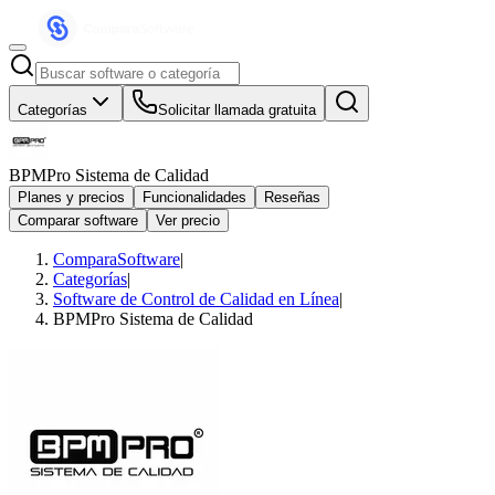
Categorías
Solicitar llamada gratuita
BPMPro Sistema de Calidad
Planes y precios
Funcionalidades
Reseñas
Comparar software
Ver precio
ComparaSoftware
|
Categorías
|
Software de Control de Calidad en Línea
|
BPMPro Sistema de Calidad