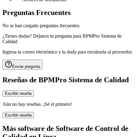
Preguntas Frecuentes
No se han cargado preguntas frecuentes.
¿Tienes dudas? Déjanos tu pregunta para
BPMPro Sistema de
Calidad
Ingresa tu correo electrónico y tu duda para enviársela al proveedor.
Enviar pregunta
Reseñas de
BPMPro Sistema de Calidad
Escribir reseña
Aún no hay reseñas. ¡Sé el primero!
Escribir reseña
Más software de
Software de Control de
Calidad en Línea