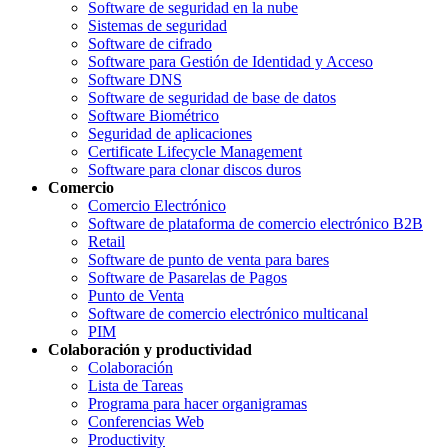
Software de seguridad en la nube
Sistemas de seguridad
Software de cifrado
Software para Gestión de Identidad y Acceso
Software DNS
Software de seguridad de base de datos
Software Biométrico
Seguridad de aplicaciones
Certificate Lifecycle Management
Software para clonar discos duros
Comercio
Comercio Electrónico
Software de plataforma de comercio electrónico B2B
Retail
Software de punto de venta para bares
Software de Pasarelas de Pagos
Punto de Venta
Software de comercio electrónico multicanal
PIM
Colaboración y productividad
Colaboración
Lista de Tareas
Programa para hacer organigramas
Conferencias Web
Productivity