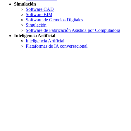
Simulación
Software CAD
Software BIM
Software de Gemelos Digitales
Simulación
Software de Fabricación Asistida por Computadora
Inteligencia Artificial
Inteligencia Artificial
Plataformas de IA conversacional