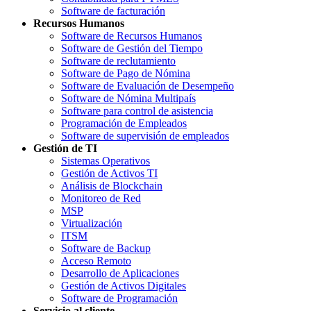
Software de facturación
Recursos Humanos
Software de Recursos Humanos
Software de Gestión del Tiempo
Software de reclutamiento
Software de Pago de Nómina
Software de Evaluación de Desempeño
Software de Nómina Multipaís
Software para control de asistencia
Programación de Empleados
Software de supervisión de empleados
Gestión de TI
Sistemas Operativos
Gestión de Activos TI
Análisis de Blockchain
Monitoreo de Red
MSP
Virtualización
ITSM
Software de Backup
Acceso Remoto
Desarrollo de Aplicaciones
Gestión de Activos Digitales
Software de Programación
Servicio al cliente