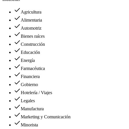
Agricultura
Alimentaria
Automotriz
Bienes raíces
Construcción
Educación
Energía
Farmacéutica
Financiera
Gobierno
Hotelería / Viajes
Legales
Manufactura
Marketing y Comunicación
Minorista