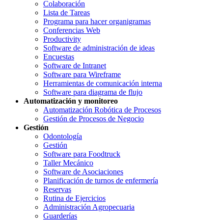
Colaboración
Lista de Tareas
Programa para hacer organigramas
Conferencias Web
Productivity
Software de administración de ideas
Encuestas
Software de Intranet
Software para Wireframe
Herramientas de comunicación interna
Software para diagrama de flujo
Automatización y monitoreo
Automatización Robótica de Procesos
Gestión de Procesos de Negocio
Gestión
Odontología
Gestión
Software para Foodtruck
Taller Mecánico
Software de Asociaciones
Planificación de turnos de enfermería
Reservas
Rutina de Ejercicios
Administración Agropecuaria
Guarderías