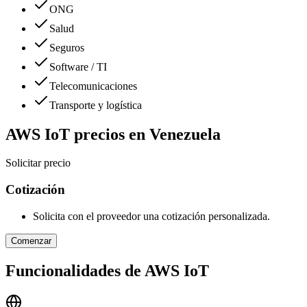
ONG
Salud
Seguros
Software / TI
Telecomunicaciones
Transporte y logística
AWS IoT
precios en
Venezuela
Solicitar precio
Cotización
Solicita con el proveedor una cotización personalizada.
Comenzar
Funcionalidades de
AWS IoT