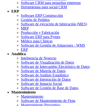
Software CRM para pequeñas empresas
Herramientas para social CRM
ERP
Software ERP Construcción
Gestión de Pedidos
Software de ejecución de fabricación (MES)
MRP
Producción y Fabricación
Software ERP para Pymes
Médico para Clínicas
Software de Gestión de Almacenes - WMS
ERP
Analítica
Inteligencia de Negocio
Software de Visualización de Datos
Software de Intercambio Electrónico de Datos
Software de Minería de Datos
Software de Análisis Estadístico
Software de Integración de Datos
Software de Impacto Social
Software de Gestión de Base de Datos
Mantenimiento
Mantenimiento
Software de Mantenimiento de Flota
Mantenimiento Preventivo