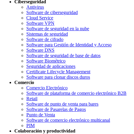
Ciberseguridad
Antivirus
Software de ciberseguridad
Cloud Service
Software VPN
Software de seguridad en la nube
Sistemas de seguridad
Software de cifrado
Software para Gestión de Identidad y Acceso
Software DNS
Software de seguridad de base de datos
Software Biométrico
Seguridad de aplicaciones
Certificate Lifecycle Management
Software para clonar discos duros
Comercio
Comercio Electrónico
Software de plataforma de comercio electrónico B2B
Retail
Software de punto de venta para bares
Software de Pasarelas de Pagos
Punto de Venta
Software de comercio electrónico multicanal
PIM
Colaboración y productividad