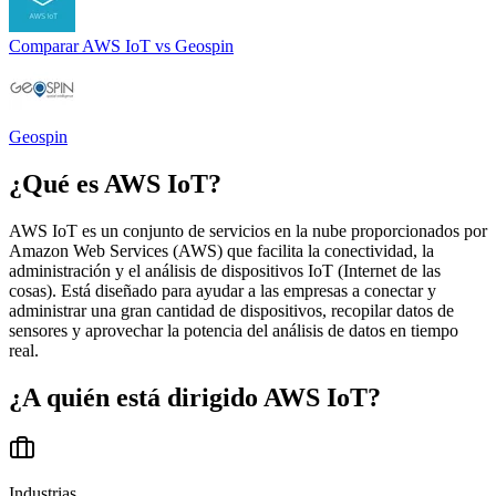
Comparar
AWS IoT
vs
Geospin
Geospin
¿Qué es
AWS IoT
?
AWS IoT es un conjunto de servicios en la nube proporcionados por
Amazon Web Services (AWS) que facilita la conectividad, la
administración y el análisis de dispositivos IoT (Internet de las
cosas). Está diseñado para ayudar a las empresas a conectar y
administrar una gran cantidad de dispositivos, recopilar datos de
sensores y aprovechar la potencia del análisis de datos en tiempo
real.
¿A quién está dirigido
AWS IoT
?
Industrias