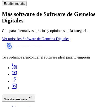
Escribir reseña
Más software de
Software de Gemelos
Digitales
Compara alternativas, precios y opiniones de la categoría.
Ver todos los
Software de Gemelos Digitales
Te ayudamos a encontrar el software ideal para tu empresa
Nuestra empresa