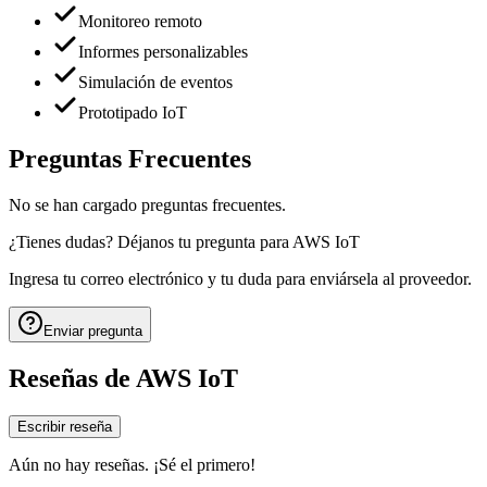
Monitoreo remoto
Informes personalizables
Simulación de eventos
Prototipado IoT
Preguntas Frecuentes
No se han cargado preguntas frecuentes.
¿Tienes dudas? Déjanos tu pregunta para
AWS IoT
Ingresa tu correo electrónico y tu duda para enviársela al proveedor.
Enviar pregunta
Reseñas de
AWS IoT
Escribir reseña
Aún no hay reseñas. ¡Sé el primero!