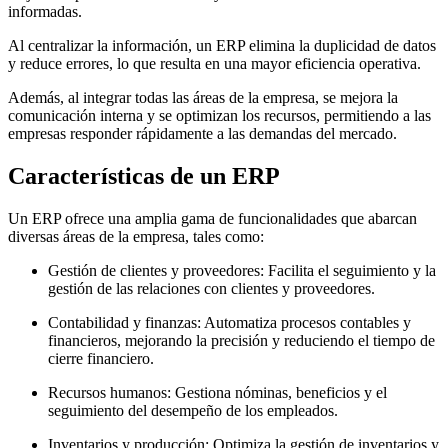
informadas.
Al centralizar la información, un ERP elimina la duplicidad de datos
y reduce errores, lo que resulta en una mayor eficiencia operativa.
Además, al integrar todas las áreas de la empresa, se mejora la
comunicación interna y se optimizan los recursos, permitiendo a las
empresas responder rápidamente a las demandas del mercado.
Características de un ERP
Un ERP ofrece una amplia gama de funcionalidades que abarcan
diversas áreas de la empresa, tales como:
Gestión de clientes y proveedores: Facilita el seguimiento y la
gestión de las relaciones con clientes y proveedores.
Contabilidad y finanzas: Automatiza procesos contables y
financieros, mejorando la precisión y reduciendo el tiempo de
cierre financiero.
Recursos humanos: Gestiona nóminas, beneficios y el
seguimiento del desempeño de los empleados.
Inventarios y producción: Optimiza la gestión de inventarios y