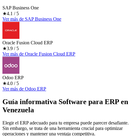
SAP Business One
★
4.1
/ 5
Ver más
de
SAP Business One
Oracle Fusion Cloud ERP
★
3.9
/ 5
Ver más
de
Oracle Fusion Cloud ERP
Odoo ERP
★
4.0
/ 5
Ver más
de
Odoo ERP
Guía informativa Software para
ERP
en
Venezuela
Elegir el ERP adecuado para tu empresa puede parecer desafiante.
Sin embargo, se trata de una herramienta crucial para optimizar
operaciones y mantener una ventaja competitiva.