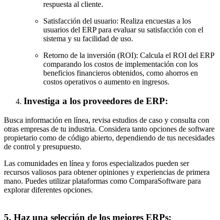
respuesta al cliente.
Satisfacción del usuario: Realiza encuestas a los
usuarios del ERP para evaluar su satisfacción con el
sistema y su facilidad de uso.
Retorno de la inversión (ROI): Calcula el ROI del ERP
comparando los costos de implementación con los
beneficios financieros obtenidos, como ahorros en
costos operativos o aumento en ingresos.
Investiga a los proveedores de ERP:
Busca información en línea, revisa estudios de caso y consulta con
otras empresas de tu industria. Considera tanto opciones de software
propietario como de código abierto, dependiendo de tus necesidades
de control y presupuesto.
Las comunidades en línea y foros especializados pueden ser
recursos valiosos para obtener opiniones y experiencias de primera
mano. Puedes utilizar plataformas como ComparaSoftware para
explorar diferentes opciones.
5. Haz una selección de los mejores ERPs: