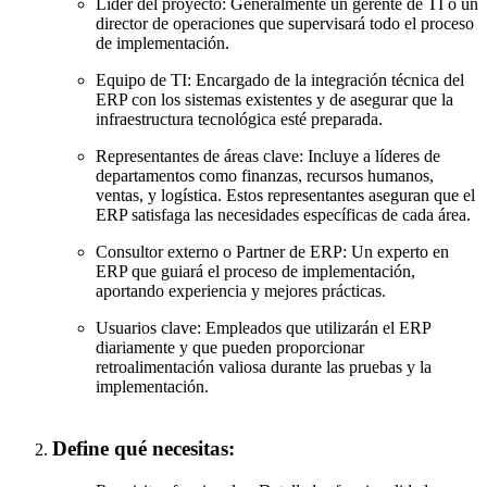
Líder del proyecto: Generalmente un gerente de TI o un
director de operaciones que supervisará todo el proceso
de implementación.
Equipo de TI: Encargado de la integración técnica del
ERP con los sistemas existentes y de asegurar que la
infraestructura tecnológica esté preparada.
Representantes de áreas clave: Incluye a líderes de
departamentos como finanzas, recursos humanos,
ventas, y logística. Estos representantes aseguran que el
ERP satisfaga las necesidades específicas de cada área.
Consultor externo o Partner de ERP: Un experto en
ERP que guiará el proceso de implementación,
aportando experiencia y mejores prácticas.
Usuarios clave: Empleados que utilizarán el ERP
diariamente y que pueden proporcionar
retroalimentación valiosa durante las pruebas y la
implementación.
Define qué necesitas: