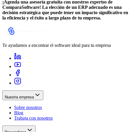
¡Agenda una asesoría gratuita con nuestros expertos de
ComparaSoftware! La elección de un ERP adecuado es una
decisión estratégica que puede tener un impacto significativo en
la eficiencia y el éxito a largo plazo de tu empresa.
Te ayudamos a encontrar el software ideal para tu empresa
Nuestra empresa
Sobre nosotros
Blog
Trabaja con nosotros