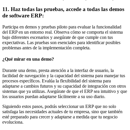
11. Haz todas las pruebas, accede a todas las demos
de software ERP:
Participa en demos y pruebas piloto para evaluar la funcionalidad
del ERP en un entorno real. Observa cómo se comporta el sistema
bajo diferentes escenarios y asegúrate de que cumple con tus
expectativas. Las pruebas son esenciales para identificar posibles
problemas antes de la implementación completa.
¿Qué mirar en una demo?
Durante una demo, presta atención a la interfaz de usuario, la
facilidad de navegación y la capacidad del sistema para manejar tus
procesos específicos. Evalúa la flexibilidad del sistema para
adaptarse a cambios futuros y su capacidad de integración con otros
sistemas que ya utilizas. Asegúrate de que el ERP sea intuitivo y que
los usuarios puedan adaptarse fácilmente a su uso diario.
Siguiendo estos pasos, podrás seleccionar un ERP que no solo
satisfaga las necesidades actuales de tu empresa, sino que también
esté preparado para crecer y adaptarse a medida que tu negocio
evoluciona.