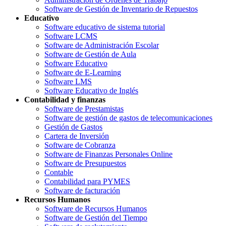
Software de Gestión de Inventario de Repuestos
Educativo
Software educativo de sistema tutorial
Software LCMS
Software de Administración Escolar
Software de Gestión de Aula
Software Educativo
Software de E-Learning
Software LMS
Software Educativo de Inglés
Contabilidad y finanzas
Software de Prestamistas
Software de gestión de gastos de telecomunicaciones
Gestión de Gastos
Cartera de Inversión
Software de Cobranza
Software de Finanzas Personales Online
Software de Presupuestos
Contable
Contabilidad para PYMES
Software de facturación
Recursos Humanos
Software de Recursos Humanos
Software de Gestión del Tiempo