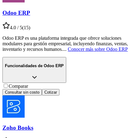
Odoo ERP
4.0
/ 5
(
15
)
Odoo ERP es una plataforma integrada que ofrece soluciones
modulares para gestión empresarial, incluyendo finanzas, ventas,
inventario y recursos humanos.
...
Conocer más sobre
Odoo ERP
Funcionalidades de
Odoo ERP
Comparar
Consultar sin costo
Cotizar
Zoho Books