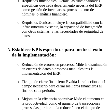
Requisitos funcionales: Detalla las funcionalidades
específicas que cada departamento necesita del ERP,
como gestión de inventarios, procesamiento de
nóminas, o análisis financiero.
Requisitos técnicos: Incluye la compatibilidad con la
infraestructura existente, la capacidad de integración
con otros sistemas, y las necesidades de seguridad de
datos.
Establece KPIs específicos para medir el éxito
de la implementación:
Reducción de errores en procesos: Mide la disminución
en errores de datos o procesos manuales tras la
implementación del ERP.
Tiempo de cierre financiero: Evalúa la reducción en el
tiempo necesario para cerrar los libros financieros al
final de cada período.
Mejora en la eficiencia operativa: Mide el aumento en
la productividad, como el número de transacciones
procesadas por hora o la reducción en el tiempo de