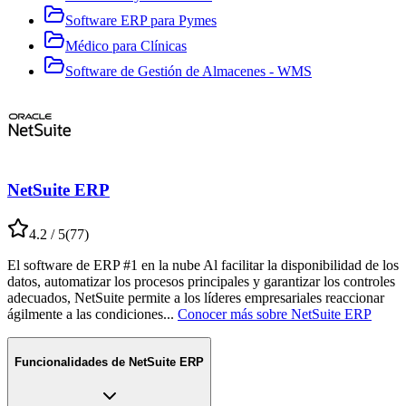
Software ERP para Pymes
Médico para Clínicas
Software de Gestión de Almacenes - WMS
NetSuite ERP
4.2
/ 5
(
77
)
El software de ERP #1 en la nube Al facilitar la disponibilidad de los
datos, automatizar los procesos principales y garantizar los controles
adecuados, NetSuite permite a los líderes empresariales reaccionar
ágilmente a las condiciones
...
Conocer más sobre
NetSuite ERP
Funcionalidades de
NetSuite ERP