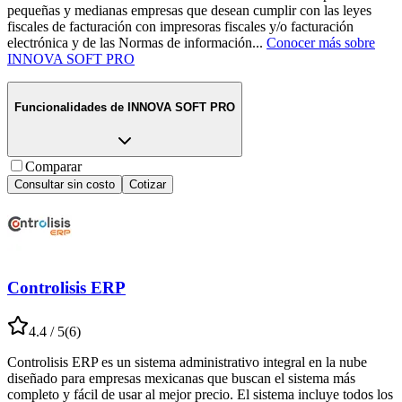
pequeñas y medianas empresas que desean cumplir con las leyes
fiscales de facturación con impresoras fiscales y/o facturación
electrónica y de las Normas de información
...
Conocer más sobre
INNOVA SOFT PRO
Funcionalidades de
INNOVA SOFT PRO
Comparar
Consultar sin costo
Cotizar
Controlisis ERP
4.4
/ 5
(
6
)
Controlisis ERP es un sistema administrativo integral en la nube
diseñado para empresas mexicanas que buscan el sistema más
completo y fácil de usar al mejor precio. El sistema incluye todos los