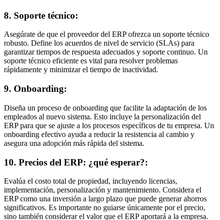
8. Soporte técnico:
Asegúrate de que el proveedor del ERP ofrezca un soporte técnico
robusto. Define los acuerdos de nivel de servicio (SLAs) para
garantizar tiempos de respuesta adecuados y soporte continuo. Un
soporte técnico eficiente es vital para resolver problemas
rápidamente y minimizar el tiempo de inactividad.
9. Onboarding:
Diseña un proceso de onboarding que facilite la adaptación de los
empleados al nuevo sistema. Esto incluye la personalización del
ERP para que se ajuste a los procesos específicos de tu empresa. Un
onboarding efectivo ayuda a reducir la resistencia al cambio y
asegura una adopción más rápida del sistema.
10. Precios del ERP: ¿qué esperar?:
Evalúa el costo total de propiedad, incluyendo licencias,
implementación, personalización y mantenimiento. Considera el
ERP como una inversión a largo plazo que puede generar ahorros
significativos. Es importante no guiarse únicamente por el precio,
sino también considerar el valor que el ERP aportará a la empresa.