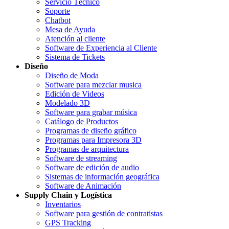
Servicio Técnico
Soporte
Chatbot
Mesa de Ayuda
Atención al cliente
Software de Experiencia al Cliente
Sistema de Tickets
Diseño
Diseño de Moda
Software para mezclar musica
Edición de Videos
Modelado 3D
Software para grabar música
Catálogo de Productos
Programas de diseño gráfico
Programas para Impresora 3D
Programas de arquitectura
Software de streaming
Software de edición de audio
Sistemas de información geográfica
Software de Animación
Supply Chain y Logística
Inventarios
Software para gestión de contratistas
GPS Tracking