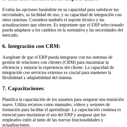
Evalúa las opciones basándote en su capacidad para satisfacer tus
necesidades, su facilidad de uso, y su capacidad de integración con
otros sistemas. Considera también el soporte técnico y las
actualizaciones que ofrecen. Es importante que el ERP seleccionado
pueda adaptarse a los cambios en la normativa y las necesidades del
mercado.
6. Integración con CRM:
Asegúrate de que el ERP pueda integrarse con tus sistemas de
gestión de relaciones con clientes (CRM) para maximizar la
eficiencia y mejorar la experiencia del cliente. La capacidad de
integración con servicios externos es crucial para mantener la
flexibilidad y adaptabilidad del sistema.
7. Capacitaciones:
Planifica la capacitación de los usuarios para asegurar una transición
suave. Utiliza recursos como manuales, videos y sesiones de
formación para facilitar el aprendizaje. La capacitación continua es
esencial para maximizar el uso del ERP y asegurar que los
empleados estén al tanto de las nuevas funcionalidades y
actualizaciones.