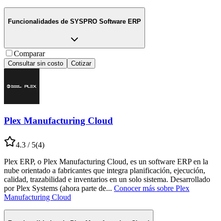
Funcionalidades de
SYSPRO Software ERP
Comparar
Consultar sin costo
Cotizar
Plex Manufacturing Cloud
4.3
/ 5
(
4
)
Plex ERP, o Plex Manufacturing Cloud, es un software ERP en la
nube orientado a fabricantes que integra planificación, ejecución,
calidad, trazabilidad e inventarios en un solo sistema. Desarrollado
por Plex Systems (ahora parte de
...
Conocer más sobre
Plex
Manufacturing Cloud