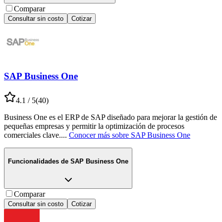
Comparar
Consultar sin costo
Cotizar
SAP Business One
4.1
/ 5
(
40
)
Business One es el ERP de SAP diseñado para mejorar la gestión de
pequeñas empresas y permitir la optimización de procesos
comerciales clave.
...
Conocer más sobre
SAP Business One
Funcionalidades de
SAP Business One
Comparar
Consultar sin costo
Cotizar