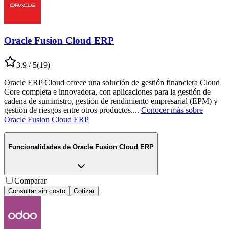
Oracle Fusion Cloud ERP
3.9
/ 5
(
19
)
Oracle ERP Cloud ofrece una solución de gestión financiera Cloud
Core completa e innovadora, con aplicaciones para la gestión de
cadena de suministro, gestión de rendimiento empresarial (EPM) y
gestión de riesgos entre otros productos.
...
Conocer más sobre
Oracle Fusion Cloud ERP
Funcionalidades de
Oracle Fusion Cloud ERP
Comparar
Consultar sin costo
Cotizar