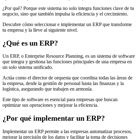
¿Por qué? Porque este sistema no solo integra funciones clave de tu
negocio, sino que también impulsa la eficiencia y el crecimiento.
Descubre cómo seleccionar e implementar un ERP que transforme
tu empresa y la lleve al siguiente nivel.
¿Qué es un ERP?
Un ERP, o Enterprise Resource Planning, es un sistema de software
que integra y gestiona las funciones principales de una empresa en
un solo sistema unificado.
Actúa como el director de orquesta que coordina todas las áreas de
la empresa, desde la gestión de personal hasta las finanzas y la
logística, asegurando que trabajen en armonía.
Este tipo de software es esencial para empresas que buscan
optimizar sus operaciones y mejorar la eficiencia.
¿Por qué implementar un ERP?
Implementar un ERP permite a las empresas automatizar procesos,
mejorar la precisión de los datos y facilitar la toma de decisiones