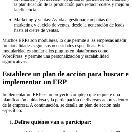
la planificación de la producción para reducir costos y mejorar
la eficiencia.
Marketing y ventas: Ayuda a gestionar campañas de
marketing y el ciclo de ventas, desde la generación de leads
hasta el cierre de ventas.
Muchos ERPs son modulares, lo que permite a las empresas añadir
funcionalidades según sus necesidades específicas. Esta
modularidad es similar a los plugins en plataformas como
WordPress, y permite una personalización y escalabilidad
significativas.
Establece un plan de acción para buscar e
implementar un ERP
Implementar un ERP es un proyecto complejo que requiere una
planificación cuidadosa y la participación de diversos actores dentro
de la empresa. A continuación, se detalla un plan de acción más
específico:
Define quiénes van a participar: