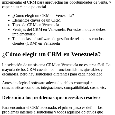
implementar el CRM para aprovechar las oportunidades de venta, y
captar a tu cliente potencial.
¿Cómo elegir un CRM en Venezuela?
Elementos claves de un CRM
Tipos de CRM en Venezuela
Ventajas del CRM en Venezuela: Por estos motivos debes
implementarlo
Tendencias del software de gestión de relaciones con los
clientes (CRM) en Venezuela
¿Cómo elegir un CRM en Venezuela?
La selección de un sistema CRM en Venezuela no es tarea fácil. La
mayoría de los CRM cuentan con funcionalidades ajustables y
escalables, pero hay soluciones diferentes para cada necesidad.
Antes de elegir el software adecuado, debes contemplar
características como las integraciones, compatibilidad, coste, etc.
Determina los problemas que necesitas resolver
Para encontrar el CRM adecuado, el primer paso es definir los
problemas internos a solucionar y todos aquellos objetivos que