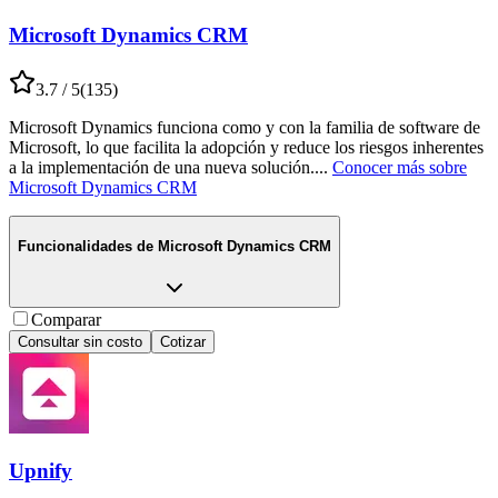
Microsoft Dynamics CRM
3.7
/ 5
(
135
)
Microsoft Dynamics funciona como y con la familia de software de
Microsoft, lo que facilita la adopción y reduce los riesgos inherentes
a la implementación de una nueva solución.
...
Conocer más sobre
Microsoft Dynamics CRM
Funcionalidades de
Microsoft Dynamics CRM
Comparar
Consultar sin costo
Cotizar
Upnify