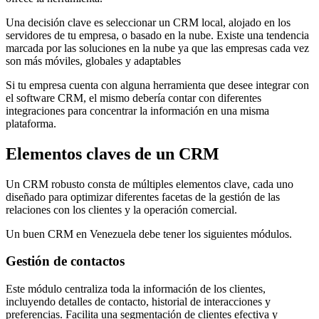
Una decisión clave es seleccionar un CRM local, alojado en los
servidores de tu empresa, o basado en la nube. Existe una tendencia
marcada por las soluciones en la nube ya que las empresas cada vez
son más móviles, globales y adaptables
Si tu empresa cuenta con alguna herramienta que desee integrar con
el software CRM, el mismo debería contar con diferentes
integraciones para concentrar la información en una misma
plataforma.
Elementos claves de un CRM
Un CRM robusto consta de múltiples elementos clave, cada uno
diseñado para optimizar diferentes facetas de la gestión de las
relaciones con los clientes y la operación comercial.
Un buen CRM en Venezuela debe tener los siguientes módulos.
Gestión de contactos
Este módulo centraliza toda la información de los clientes,
incluyendo detalles de contacto, historial de interacciones y
preferencias. Facilita una segmentación de clientes efectiva y