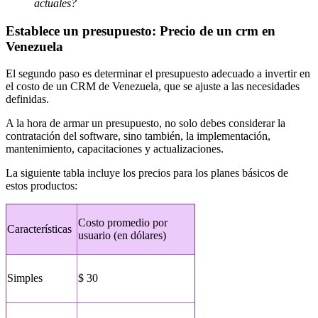
actuales?
Establece un presupuesto: Precio de un crm en
Venezuela
El segundo paso es determinar el presupuesto adecuado a invertir en
el costo de un CRM de Venezuela, que se ajuste a las necesidades
definidas.
A la hora de armar un presupuesto, no solo debes considerar la
contratación del software, sino también, la implementación,
mantenimiento, capacitaciones y actualizaciones.
La siguiente tabla incluye los precios para los planes básicos de
estos productos:
Costo promedio por
Características
usuario (en dólares)
Simples
$ 30