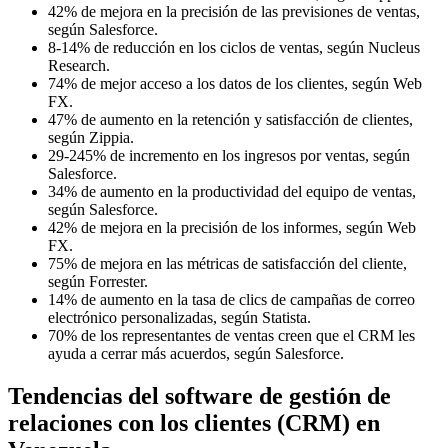
42% de mejora en la precisión de las previsiones de ventas,
según Salesforce.
8-14% de reducción en los ciclos de ventas, según Nucleus
Research.
74% de mejor acceso a los datos de los clientes, según Web
FX.
47% de aumento en la retención y satisfacción de clientes,
según Zippia.
29-245% de incremento en los ingresos por ventas, según
Salesforce.
34% de aumento en la productividad del equipo de ventas,
según Salesforce.
42% de mejora en la precisión de los informes, según Web
FX.
75% de mejora en las métricas de satisfacción del cliente,
según Forrester.
14% de aumento en la tasa de clics de campañas de correo
electrónico personalizadas, según Statista.
70% de los representantes de ventas creen que el CRM les
ayuda a cerrar más acuerdos, según Salesforce.
Tendencias del software de gestión de
relaciones con los clientes (CRM) en