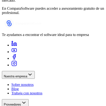
mercado.
En ComparaSoftware puedes acceder a asesoramiento gratuito de un
profesional.
Te ayudamos a encontrar el software ideal para tu empresa
Nuestra empresa
Sobre nosotros
Blog
Trabaja con nosotros
Proveedores