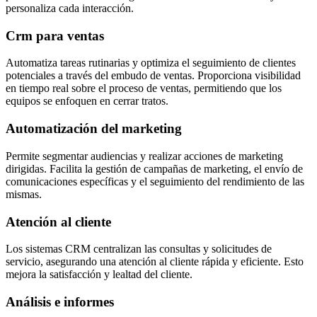
personaliza cada interacción.
Crm para ventas
Automatiza tareas rutinarias y optimiza el seguimiento de clientes
potenciales a través del embudo de ventas. Proporciona visibilidad
en tiempo real sobre el proceso de ventas, permitiendo que los
equipos se enfoquen en cerrar tratos.
Automatización del marketing
Permite segmentar audiencias y realizar acciones de marketing
dirigidas. Facilita la gestión de campañas de marketing, el envío de
comunicaciones específicas y el seguimiento del rendimiento de las
mismas.
Atención al cliente
Los sistemas CRM centralizan las consultas y solicitudes de
servicio, asegurando una atención al cliente rápida y eficiente. Esto
mejora la satisfacción y lealtad del cliente.
Análisis e informes