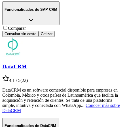
Funcionalidades de
SAP CRM
Comparar
Consultar sin costo
Cotizar
DataCRM
4.1
/ 5
(
22
)
DataCRM es un software comercial disponible para empresas en
Colombia, México y otros países de Latinoamérica que facilita la
adquisición y retención de clientes. Se trata de una plataforma
simple, intuitiva y conectada con WhatsApp
...
Conocer más sobre
DataCRM
Funcionalidades de
DataCRM