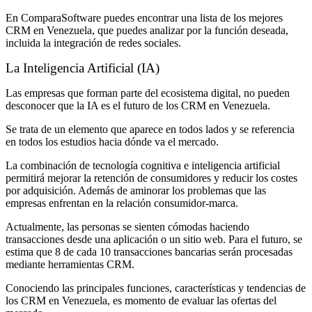
En ComparaSoftware puedes encontrar una lista de los mejores
CRM en Venezuela, que puedes analizar por la función deseada,
incluida la integración de redes sociales.
La Inteligencia Artificial (IA)
Las empresas que forman parte del ecosistema digital, no pueden
desconocer que la IA es el futuro de los CRM en Venezuela.
Se trata de un elemento que aparece en todos lados y se referencia
en todos los estudios hacia dónde va el mercado.
La combinación de tecnología cognitiva e inteligencia artificial
permitirá mejorar la retención de consumidores y reducir los costes
por adquisición. Además de aminorar los problemas que las
empresas enfrentan en la relación consumidor-marca.
Actualmente, las personas se sienten cómodas haciendo
transacciones desde una aplicación o un sitio web. Para el futuro, se
estima que 8 de cada 10 transacciones bancarias serán procesadas
mediante herramientas CRM.
Conociendo las principales funciones, características y tendencias de
los CRM en Venezuela, es momento de evaluar las ofertas del