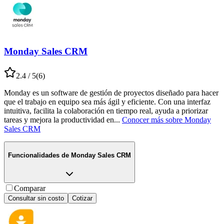
Monday Sales CRM
2.4
/ 5
(
6
)
Monday es un software de gestión de proyectos diseñado para hacer
que el trabajo en equipo sea más ágil y eficiente. Con una interfaz
intuitiva, facilita la colaboración en tiempo real, ayuda a priorizar
tareas y mejora la productividad en
...
Conocer más sobre
Monday
Sales CRM
Funcionalidades de
Monday Sales CRM
Comparar
Consultar sin costo
Cotizar