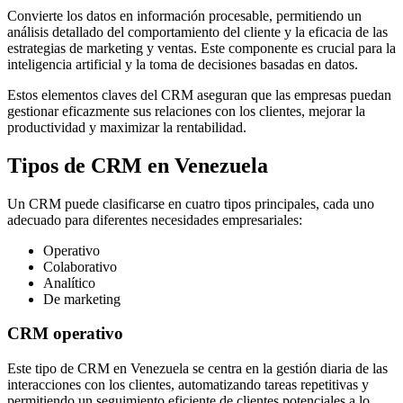
Convierte los datos en información procesable, permitiendo un
análisis detallado del comportamiento del cliente y la eficacia de las
estrategias de marketing y ventas. Este componente es crucial para la
inteligencia artificial y la toma de decisiones basadas en datos.
Estos elementos claves del CRM aseguran que las empresas puedan
gestionar eficazmente sus relaciones con los clientes, mejorar la
productividad y maximizar la rentabilidad.
Tipos de CRM en Venezuela
Un CRM puede clasificarse en cuatro tipos principales, cada uno
adecuado para diferentes necesidades empresariales:
Operativo
Colaborativo
Analítico
De marketing
CRM operativo
Este tipo de CRM en Venezuela se centra en la gestión diaria de las
interacciones con los clientes, automatizando tareas repetitivas y
permitiendo un seguimiento eficiente de clientes potenciales a lo