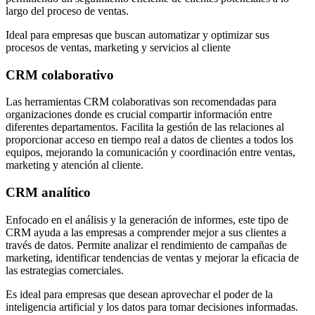
largo del proceso de ventas.
Ideal para empresas que buscan automatizar y optimizar sus
procesos de ventas, marketing y servicios al cliente
CRM colaborativo
Las herramientas CRM colaborativas son recomendadas para
organizaciones donde es crucial compartir información entre
diferentes departamentos. Facilita la gestión de las relaciones al
proporcionar acceso en tiempo real a datos de clientes a todos los
equipos, mejorando la comunicación y coordinación entre ventas,
marketing y atención al cliente.
CRM analítico
Enfocado en el análisis y la generación de informes, este tipo de
CRM ayuda a las empresas a comprender mejor a sus clientes a
través de datos. Permite analizar el rendimiento de campañas de
marketing, identificar tendencias de ventas y mejorar la eficacia de
las estrategias comerciales.
Es ideal para empresas que desean aprovechar el poder de la
inteligencia artificial y los datos para tomar decisiones informadas.