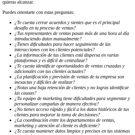
quieras alcanzar.
Puedes orientarte con estas preguntas:
¿Te cuesta cerrar acuerdos y sientes que es el principal
desafío en tu proceso de ventas?
¿Tus representantes de ventas pasan más de una hora al día
introduciendo datos manualmente?
¿Tienes dificultades para hacer seguimiento de las
interacciones con los clientes potenciales?
¿La información de tus clientes está dispersa en varias
plataformas y es difícil de centralizar?
¿Te cuesta identificar oportunidades de ventas cruzadas y
adicionales con tus clientes actuales?
¿La planificación y previsión de ventas de tu empresa son
inexactas y difíciles de realizar?
¿Notas una baja retención de clientes y no logras identificar
las causas?
¿Tu equipo de marketing tiene dificultades para segmentar y
personalizar campañas de manera efectiva?
¿No tienes acceso rápido y fácil a los datos históricos de tus
clientes para mejorar la toma de decisiones?
¿La coordinación entre los departamentos de ventas,
marketing y atención al cliente es deficiente?
¿Te cuesta mantener datos limpios y precisos en tus sistemas