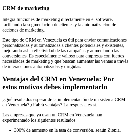
CRM de marketing
Integra funciones de marketing directamente en el software,
facilitando la segmentación de clientes y la automatización de
acciones de marketing.
Este tipo de CRM en Venezuela es útil para enviar comunicaciones
personalizadas y automatizadas a clientes potenciales y existentes,
mejorando así la efectividad de las campañas y aumentando las
conversiones. Es especialmente valioso para empresas con fuertes
necesidades de marketing y que buscan aumentar las ventas a través
de interacciones automatizadas y dirigidas.
Ventajas del CRM en Venezuela: Por
estos motivos debes implementarlo
¿Qué resultados esperar de la implementación de un sistema CRM
en Venezuela? ¿Habrá ventajas? La respuesta es sí.
Las empresas que ya usan un CRM en Venezuela han
experimentado los siguientes resultados:
300% de aumento en la tasa de conversión, según Zippia.