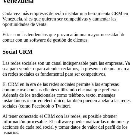
Venezuela
Cada vez más empresas deberán instalar una herramienta CRM en
Venezuela, si es que quieren ser competitivas y aumentar las
oportunidades de venta.
Estas son las tendencias que provocarán una mayor necesidad de
contar con un software de gestión de clientes.
Social CRM
Las redes sociales son un canal indispensable para las empresas. Ya
sea para vender o para atender reclamos, la presencia de una marca
en redes sociales es fundamental para ser competitivos.
El CRM en la era de las redes sociales permite a las empresas
comunicarse con sus clientes utilizando el canal que prefieran.
Además de los tradicionales como teléfono, texto, mensajes
instantáneos o correo electrónico, también pueden apelar a las redes
sociales (como Facebook o Twitter).
Al tener conectado el CRM con las redes, es posible obtener
información procesable. El software puede analizar las opiniones y
acciones de cada red social y tomar datos de valor del perfil de los
usuarios.