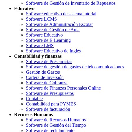
Software de Gestión de Inventario de Repuestos
Educativo
Software educativo de sistema tutorial
Software LCMS
Software de Administración Escolar
Software de Gestión de Aula
Software Educativo
Software de E-Learning
Software LMS
Software Educativo de Inglés
Contabilidad y finanzas
Software de Prestamistas
Software de gestión de gastos de telecomunicaciones
Gestión de Gastos
Cartera de Inversión
Software de Cobranza
Software de Finanzas Personales Online
Software de Presupuestos
Contable
Contabilidad para PYMES
Software de facturación
Recursos Humanos
Software de Recursos Humanos
Software de Gestión del Tiempo
Software de reclutamiento