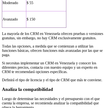
Moderado
$ 55
Avanzado
$ 150
La mayoría de los CRM en Venezuela ofrecen pruebas o versiones
gratuitas, sin embargo, no hay CRM exclusivamente gratuitos.
Todas las opciones, a medida que se comienzan a utilizar las
funciones básicas, ofrecen funciones más avanzadas por las que se
paga.
Si necesitas implementar un CRM en Venezuela y conocer los
diferentes precios, contacta con nuestro equipo y un experto en
CRM te recomendará opciones específicas.
Definirá el tipo de licencia y el tipo de CRM que más te conviene.
Analiza la compatibilidad
Luego de determinar las necesidades y el presupuesto con el que
cuenta la empresa, se recomienda analizar la compatibilidad que
ofrece la herramienta.