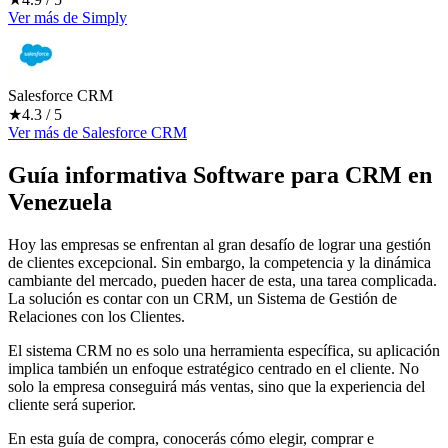
Ver más
de
Simply
Salesforce CRM
★
4.3
/ 5
Ver más
de
Salesforce CRM
Guía informativa Software para
CRM
en
Venezuela
Hoy las empresas se enfrentan al gran desafío de lograr una gestión
de clientes excepcional. Sin embargo, la competencia y la dinámica
cambiante del mercado, pueden hacer de esta, una tarea complicada.
La solución es contar con un CRM, un Sistema de Gestión de
Relaciones con los Clientes.
El sistema CRM no es solo una herramienta específica, su aplicación
implica también un enfoque estratégico centrado en el cliente. No
solo la empresa conseguirá más ventas, sino que la experiencia del
cliente será superior.
En esta guía de compra, conocerás cómo elegir, comprar e